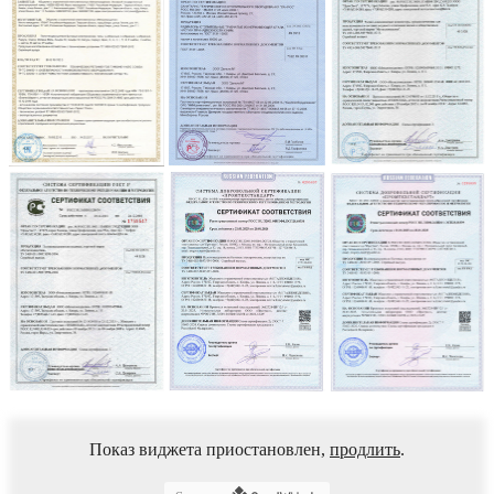
Показ виджета приостановлен,
продлить
.