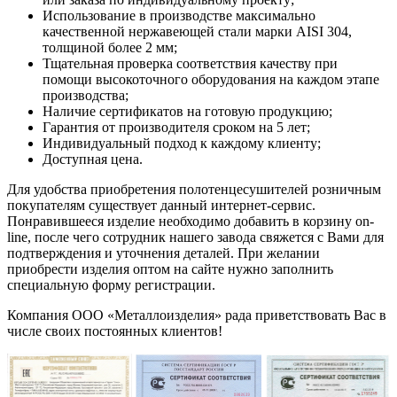
Использование в производстве максимально
качественной нержавеющей стали марки AISI 304,
толщиной более 2 мм;
Тщательная проверка соответствия качеству при
помощи высокоточного оборудования на каждом этапе
производства;
Наличие сертификатов на готовую продукцию;
Гарантия от производителя сроком на 5 лет;
Индивидуальный подход к каждому клиенту;
Доступная цена.
Для удобства приобретения полотенцесушителей розничным
покупателям существует данный интернет-сервис.
Понравившееся изделие необходимо добавить в корзину on-
line, после чего сотрудник нашего завода свяжется с Вами для
подтверждения и уточнения деталей. При желании
приобрести изделия оптом на сайте нужно заполнить
специальную форму регистрации.
Компания ООО «Металлоизделия» рада приветствовать Вас в
числе своих постоянных клиентов!