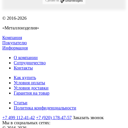
Сделано на
© 2016-2026
«Металлоизделия»
Компания
Покупателю
Информация
О компании
Сотрудничество
Контакты
Как купить
Условия оплаты
Условия доставки
Гарантия на товар
Статьи
Политика конфиденциальности
+7 499 112-41-42
+7 (920) 178-47-57
Заказать звонок
Мы в социальных сетях:
© 2016-2026