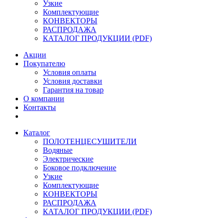
Узкие
Комплектующие
КОНВЕКТОРЫ
РАСПРОДАЖА
КАТАЛОГ ПРОДУКЦИИ (PDF)
Акции
Покупателю
Условия оплаты
Условия доставки
Гарантия на товар
О компании
Контакты
Каталог
ПОЛОТЕНЦЕСУШИТЕЛИ
Водяные
Электрические
Боковое подключение
Узкие
Комплектующие
КОНВЕКТОРЫ
РАСПРОДАЖА
КАТАЛОГ ПРОДУКЦИИ (PDF)