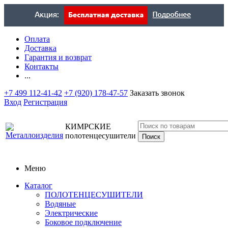
Оплата
Доставка
Гарантия и возврат
Контакты
...
+7 499 112-41-42
+7 (920) 178-47-57
Заказать звонок
Вход
Регистрация
КИМРСКИЕ
полотенцесушители
Меню
Каталог
ПОЛОТЕНЦЕСУШИТЕЛИ
Водяные
Электрические
Боковое подключение