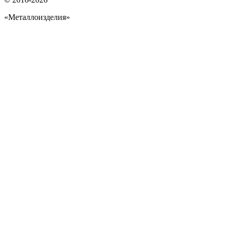
«Металлоизделия»