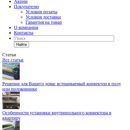
Акции
Покупателю
Условия оплаты
Условия доставки
Гарантия на товар
О компании
Контакты
Найти
Статьи
Все статьи
Решение для Вашего дома: встраиваемый конвектор в полу
или подоконнике
Особенности установки внутрипольного конвектора в
квартиру