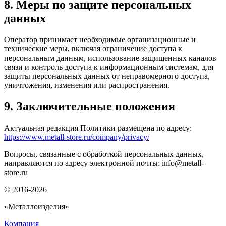
8. Меры по защите персональных
данных
Оператор принимает необходимые организационные и
технические меры, включая ограничение доступа к
персональным данным, использование защищенных каналов
связи и контроль доступа к информационным системам, для
защиты персональных данных от неправомерного доступа,
уничтожения, изменения или распространения.
9. Заключительные положения
Актуальная редакция Политики размещена по адресу:
https://www.metall-store.ru/company/privacy/
Вопросы, связанные с обработкой персональных данных,
направляются по адресу электронной почты: info@metall-
store.ru
© 2016-2026
«Металлоизделия»
Компания