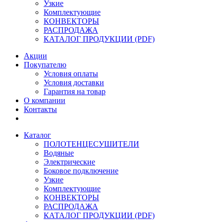
Узкие
Комплектующие
КОНВЕКТОРЫ
РАСПРОДАЖА
КАТАЛОГ ПРОДУКЦИИ (PDF)
Акции
Покупателю
Условия оплаты
Условия доставки
Гарантия на товар
О компании
Контакты
Каталог
ПОЛОТЕНЦЕСУШИТЕЛИ
Водяные
Электрические
Боковое подключение
Узкие
Комплектующие
КОНВЕКТОРЫ
РАСПРОДАЖА
КАТАЛОГ ПРОДУКЦИИ (PDF)