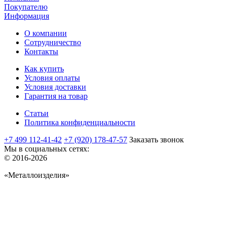
Покупателю
Информация
О компании
Сотрудничество
Контакты
Как купить
Условия оплаты
Условия доставки
Гарантия на товар
Статьи
Политика конфиденциальности
+7 499 112-41-42
+7 (920) 178-47-57
Заказать звонок
Мы в социальных сетях:
© 2016-2026
«Металлоизделия»