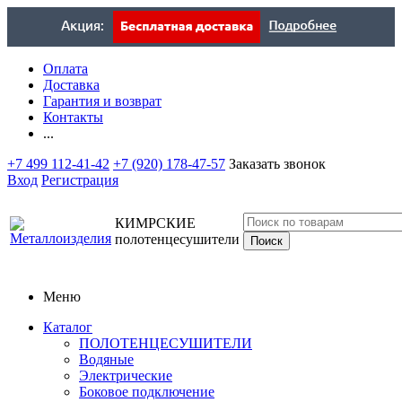
Оплата
Доставка
Гарантия и возврат
Контакты
...
+7 499 112-41-42
+7 (920) 178-47-57
Заказать звонок
Вход
Регистрация
КИМРСКИЕ
полотенцесушители
Меню
Каталог
ПОЛОТЕНЦЕСУШИТЕЛИ
Водяные
Электрические
Боковое подключение