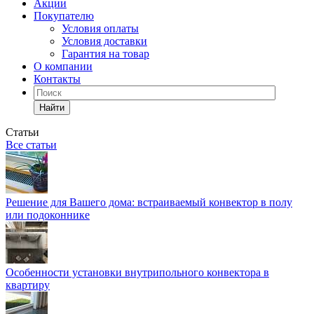
Акции
Покупателю
Условия оплаты
Условия доставки
Гарантия на товар
О компании
Контакты
Найти
Статьи
Все статьи
Решение для Вашего дома: встраиваемый конвектор в полу
или подоконнике
Особенности установки внутрипольного конвектора в
квартиру