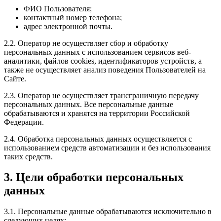
ФИО Пользователя;
контактный номер телефона;
адрес электронной почты.
2.2. Оператор не осуществляет сбор и обработку
персональных данных с использованием сервисов веб-
аналитики, файлов cookies, идентификаторов устройств, а
также не осуществляет анализ поведения Пользователей на
Сайте.
2.3. Оператор не осуществляет трансграничную передачу
персональных данных. Все персональные данные
обрабатываются и хранятся на территории Российской
Федерации.
2.4. Обработка персональных данных осуществляется с
использованием средств автоматизации и без использования
таких средств.
3. Цели обработки персональных
данных
3.1. Персональные данные обрабатываются исключительно в
следующих целях: