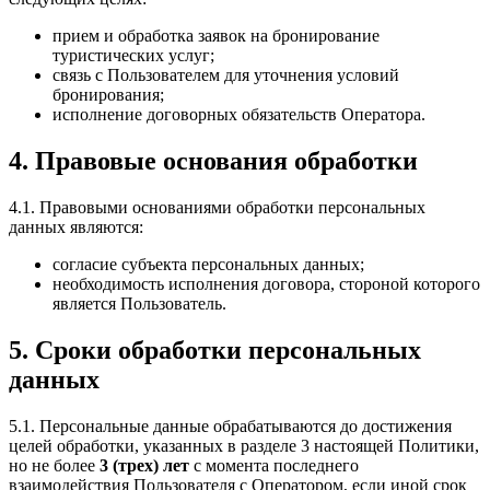
прием и обработка заявок на бронирование
туристических услуг;
связь с Пользователем для уточнения условий
бронирования;
исполнение договорных обязательств Оператора.
4. Правовые основания обработки
4.1. Правовыми основаниями обработки персональных
данных являются:
согласие субъекта персональных данных;
необходимость исполнения договора, стороной которого
является Пользователь.
5. Сроки обработки персональных
данных
5.1. Персональные данные обрабатываются до достижения
целей обработки, указанных в разделе 3 настоящей Политики,
но не более
3 (трех) лет
с момента последнего
взаимодействия Пользователя с Оператором, если иной срок