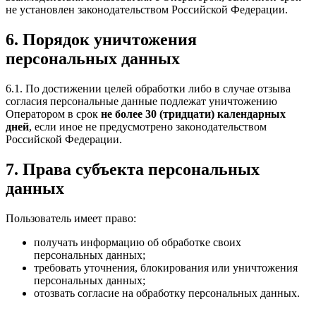
не установлен законодательством Российской Федерации.
6. Порядок уничтожения
персональных данных
6.1. По достижении целей обработки либо в случае отзыва
согласия персональные данные подлежат уничтожению
Оператором в срок
не более 30 (тридцати) календарных
дней
, если иное не предусмотрено законодательством
Российской Федерации.
7. Права субъекта персональных
данных
Пользователь имеет право:
получать информацию об обработке своих
персональных данных;
требовать уточнения, блокирования или уничтожения
персональных данных;
отозвать согласие на обработку персональных данных.