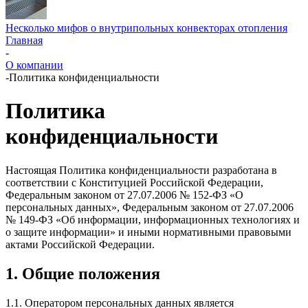
Несколько мифов о внутрипольных конвекторах отопления
Главная
-
О компании
-
Политика конфиденциальности
Политика
конфиденциальности
Настоящая Политика конфиденциальности разработана в
соответствии с Конституцией Российской Федерации,
Федеральным законом от 27.07.2006 № 152-ФЗ «О
персональных данных», Федеральным законом от 27.07.2006
№ 149-ФЗ «Об информации, информационных технологиях и
о защите информации» и иными нормативными правовыми
актами Российской Федерации.
1. Общие положения
1.1. Оператором персональных данных является