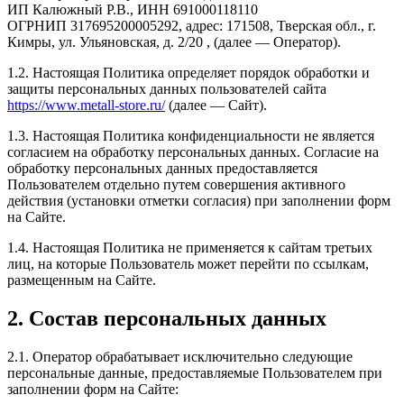
ИП Калюжный Р.В., ИНН 691000118110
ОГРНИП 317695200005292, адрес: 171508, Тверская обл., г.
Кимры, ул. Ульяновская, д. 2/20 , (далее — Оператор).
1.2. Настоящая Политика определяет порядок обработки и
защиты персональных данных пользователей сайта
https://www.metall-store.ru/
(далее — Сайт).
1.3. Настоящая Политика конфиденциальности не является
согласием на обработку персональных данных. Согласие на
обработку персональных данных предоставляется
Пользователем отдельно путем совершения активного
действия (установки отметки согласия) при заполнении форм
на Сайте.
1.4. Настоящая Политика не применяется к сайтам третьих
лиц, на которые Пользователь может перейти по ссылкам,
размещенным на Сайте.
2. Состав персональных данных
2.1. Оператор обрабатывает исключительно следующие
персональные данные, предоставляемые Пользователем при
заполнении форм на Сайте: