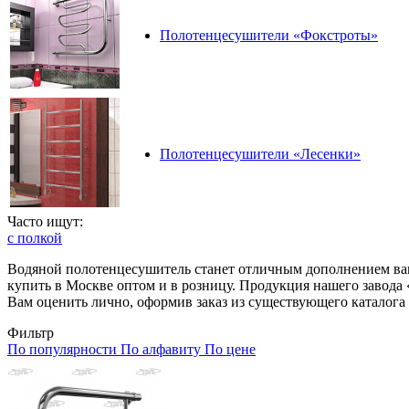
Полотенцесушители «Фокстроты»
Полотенцесушители «Лесенки»
Часто ищут:
с полкой
Водяной полотенцесушитель станет отличным дополнением ва
купить в Москве оптом и в розницу. Продукция нашего завод
Вам оценить лично, оформив заказ из существующего каталога
Фильтр
По популярности
По алфавиту
По цене