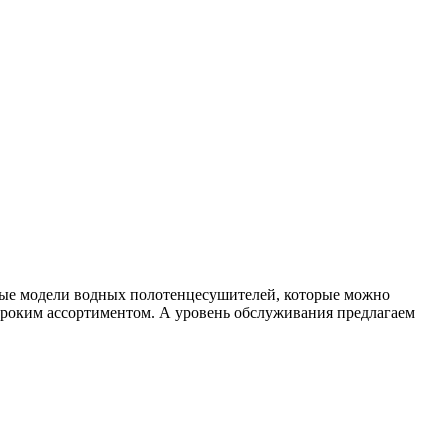
ные модели водных полотенцесушителей, которые можно
ироким ассортиментом. А уровень обслуживания предлагаем