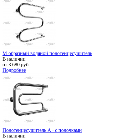
М-образный водяной полотенцесушитель
В наличии
от
3 680 руб.
Подробнее
Полотенцесушитель A - с полочками
В наличии