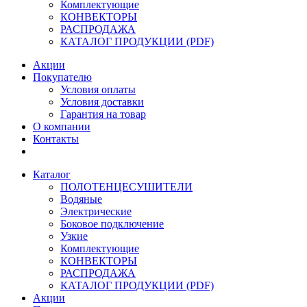
Комплектующие
КОНВЕКТОРЫ
РАСПРОДАЖА
КАТАЛОГ ПРОДУКЦИИ (PDF)
Акции
Покупателю
Условия оплаты
Условия доставки
Гарантия на товар
О компании
Контакты
Каталог
ПОЛОТЕНЦЕСУШИТЕЛИ
Водяные
Электрические
Боковое подключение
Узкие
Комплектующие
КОНВЕКТОРЫ
РАСПРОДАЖА
КАТАЛОГ ПРОДУКЦИИ (PDF)
Акции