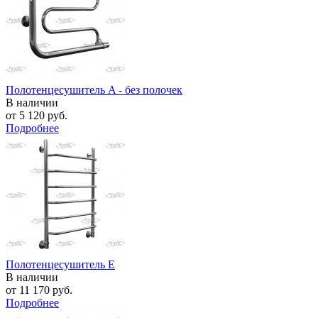
Полотенцесушитель A - без полочек
В наличии
от
5 120 руб.
Подробнее
Полотенцесушитель E
В наличии
от
11 170 руб.
Подробнее