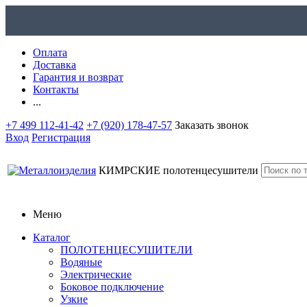
Оплата
Доставка
Гарантия и возврат
Контакты
...
+7 499 112-41-42
+7 (920) 178-47-57
Заказать звонок
Вход
Регистрация
КИМРСКИЕ
полотенцесушители
Меню
Каталог
ПОЛОТЕНЦЕСУШИТЕЛИ
Водяные
Электрические
Боковое подключение
Узкие