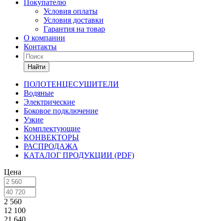
Покупателю
Условия оплаты
Условия доставки
Гарантия на товар
О компании
Контакты
Найти
ПОЛОТЕНЦЕСУШИТЕЛИ
Водяные
Электрические
Боковое подключение
Узкие
Комплектующие
КОНВЕКТОРЫ
РАСПРОДАЖА
КАТАЛОГ ПРОДУКЦИИ (PDF)
Цена
2 560
12 100
21 640