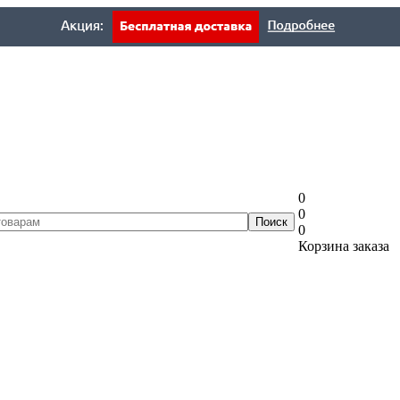
0
0
0
Корзина заказа