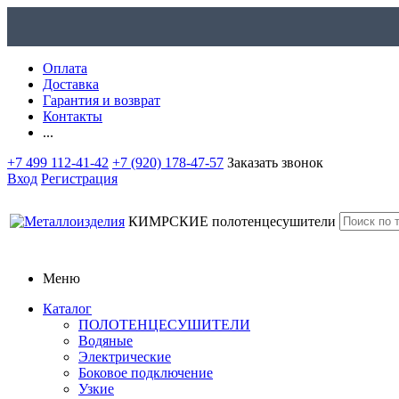
Оплата
Доставка
Гарантия и возврат
Контакты
...
+7 499 112-41-42
+7 (920) 178-47-57
Заказать звонок
Вход
Регистрация
КИМРСКИЕ
полотенцесушители
Меню
Каталог
ПОЛОТЕНЦЕСУШИТЕЛИ
Водяные
Электрические
Боковое подключение
Узкие