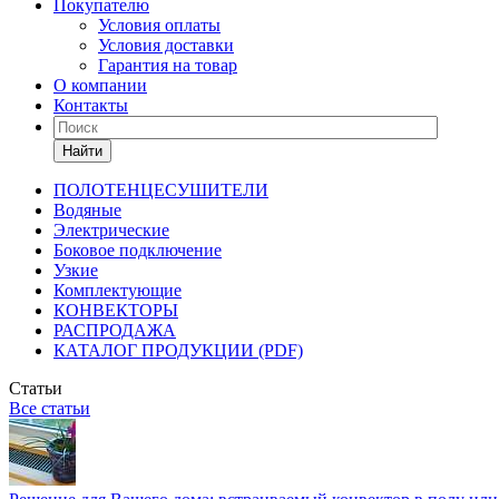
Покупателю
Условия оплаты
Условия доставки
Гарантия на товар
О компании
Контакты
Найти
ПОЛОТЕНЦЕСУШИТЕЛИ
Водяные
Электрические
Боковое подключение
Узкие
Комплектующие
КОНВЕКТОРЫ
РАСПРОДАЖА
КАТАЛОГ ПРОДУКЦИИ (PDF)
Статьи
Все статьи