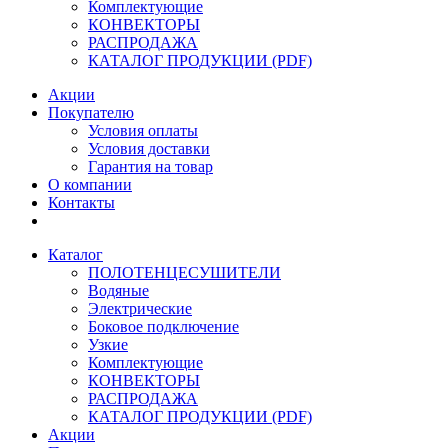
Комплектующие
КОНВЕКТОРЫ
РАСПРОДАЖА
КАТАЛОГ ПРОДУКЦИИ (PDF)
Акции
Покупателю
Условия оплаты
Условия доставки
Гарантия на товар
О компании
Контакты
Каталог
ПОЛОТЕНЦЕСУШИТЕЛИ
Водяные
Электрические
Боковое подключение
Узкие
Комплектующие
КОНВЕКТОРЫ
РАСПРОДАЖА
КАТАЛОГ ПРОДУКЦИИ (PDF)
Акции