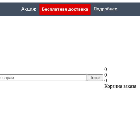
0
0
0
Корзина заказа