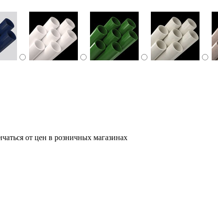
ичаться от цен в розничных магазинах