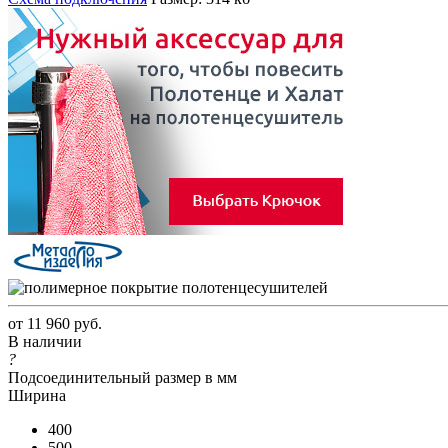
от
11 960 руб.
В наличии
?
Подсоединительный размер в мм
Ширина
400
500