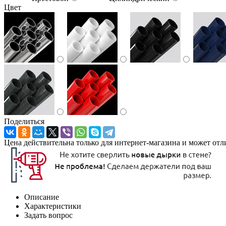
Цвет
Поделиться
Цена действительна только для интернет-магазина и может отл
Описание
Характеристики
Задать вопрос