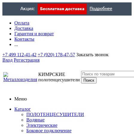
Оплата
Доставка
Гарантия и возврат
Контакты
...
+7 499 112-41-42
+7 (920) 178-47-57
Заказать звонок
Вход
Регистрация
КИМРСКИЕ
полотенцесушители
Меню
Каталог
ПОЛОТЕНЦЕСУШИТЕЛИ
Водяные
Электрические
Боковое подключение