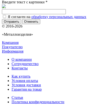
Введите текст с картинки
*
Я согласен на
обработку персональных данных
Отменить
© 2016-2026
«Металлоизделия»
Компания
Покупателю
Информация
О компании
Сотрудничество
Контакты
Как купить
Условия оплаты
Условия доставки
Гарантия на товар
Статьи
Политика конфиденциальности