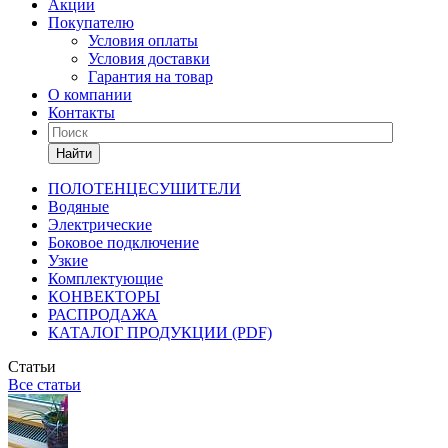
Акции
Покупателю
Условия оплаты
Условия доставки
Гарантия на товар
О компании
Контакты
Найти
ПОЛОТЕНЦЕСУШИТЕЛИ
Водяные
Электрические
Боковое подключение
Узкие
Комплектующие
КОНВЕКТОРЫ
РАСПРОДАЖА
КАТАЛОГ ПРОДУКЦИИ (PDF)
Статьи
Все статьи