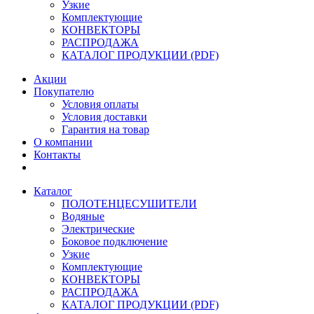
Узкие
Комплектующие
КОНВЕКТОРЫ
РАСПРОДАЖА
КАТАЛОГ ПРОДУКЦИИ (PDF)
Акции
Покупателю
Условия оплаты
Условия доставки
Гарантия на товар
О компании
Контакты
Каталог
ПОЛОТЕНЦЕСУШИТЕЛИ
Водяные
Электрические
Боковое подключение
Узкие
Комплектующие
КОНВЕКТОРЫ
РАСПРОДАЖА
КАТАЛОГ ПРОДУКЦИИ (PDF)