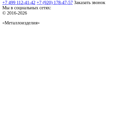
+7 499 112-41-42
+7 (920) 178-47-57
Заказать звонок
Мы в социальных сетях:
© 2016-2026
«Металлоизделия»