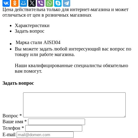
Цена действительна только для интернет-магазина и может
отличаться от цен в розничных магазинах
Характеристики
Задать вопрос
Марка стали
AISI304
Вы можете задать любой интересующий вас вопрос по
товару или работе магазина.
Наши квалифицированные специалисты обязательно
вам помогут.
Задать вопрос
Вопрос
*
Ваше имя
*
Телефон
*
E-mail