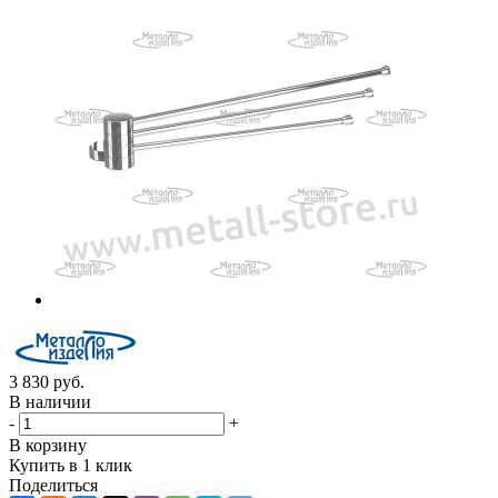
3 830
руб.
В наличии
-
+
В корзину
Купить в 1 клик
Поделиться