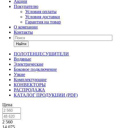
Акции
Покупателю
Условия оплаты
Условия доставки
Гарантия на товар
О компании
Контакты
Найти
ПОЛОТЕНЦЕСУШИТЕЛИ
Водяные
Электрические
Боковое подключение
Узкие
Комплектующие
КОНВЕКТОРЫ
РАСПРОДАЖА
КАТАЛОГ ПРОДУКЦИИ (PDF)
Цена
2 560
14 075