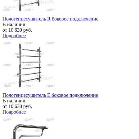
Полотенцесушитель R боковое подключение
В наличии
от
10 630 руб.
Подробнее
Полотенцесушитель E боковое подключение
В наличии
от
10 630 руб.
Подробнее