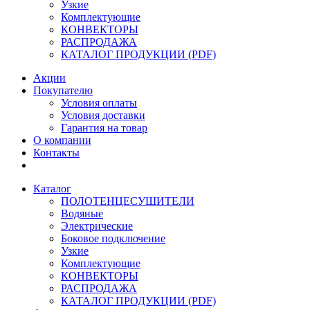
Узкие
Комплектующие
КОНВЕКТОРЫ
РАСПРОДАЖА
КАТАЛОГ ПРОДУКЦИИ (PDF)
Акции
Покупателю
Условия оплаты
Условия доставки
Гарантия на товар
О компании
Контакты
Каталог
ПОЛОТЕНЦЕСУШИТЕЛИ
Водяные
Электрические
Боковое подключение
Узкие
Комплектующие
КОНВЕКТОРЫ
РАСПРОДАЖА
КАТАЛОГ ПРОДУКЦИИ (PDF)