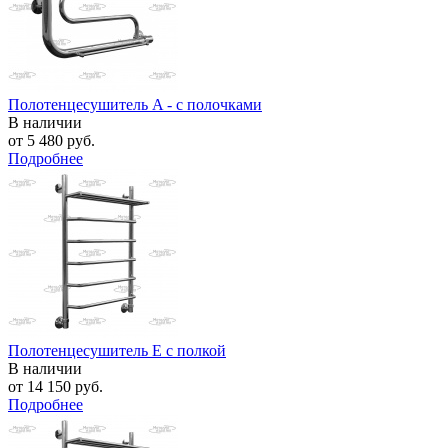
Полотенцесушитель A - с полочками
В наличии
от
5 480 руб.
Подробнее
Полотенцесушитель E с полкой
В наличии
от
14 150 руб.
Подробнее