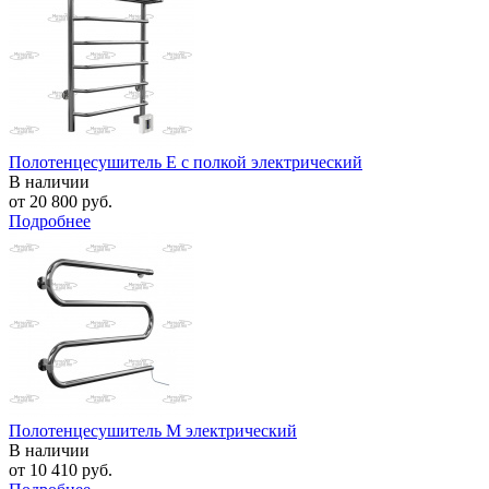
Полотенцесушитель E с полкой электрический
В наличии
от
20 800 руб.
Подробнее
Полотенцесушитель M электрический
В наличии
от
10 410 руб.