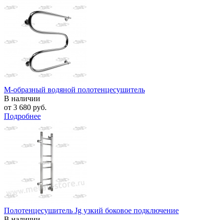
М-образный водяной полотенцесушитель
В наличии
от
3 680 руб.
Подробнее
Полотенцесушитель Jg узкий боковое подключение
В наличии