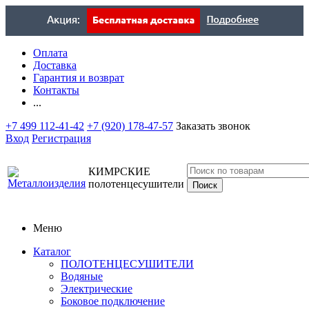
Оплата
Доставка
Гарантия и возврат
Контакты
...
+7 499 112-41-42
+7 (920) 178-47-57
Заказать звонок
Вход
Регистрация
КИМРСКИЕ
полотенцесушители
Меню
Каталог
ПОЛОТЕНЦЕСУШИТЕЛИ
Водяные
Электрические
Боковое подключение