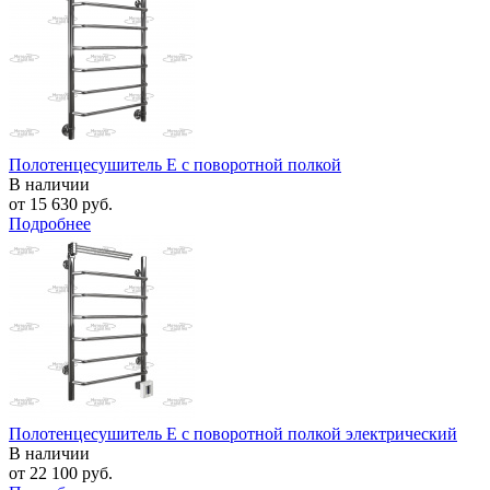
Полотенцесушитель E с поворотной полкой
В наличии
от
15 630 руб.
Подробнее
Полотенцесушитель E с поворотной полкой электрический
В наличии
от
22 100 руб.