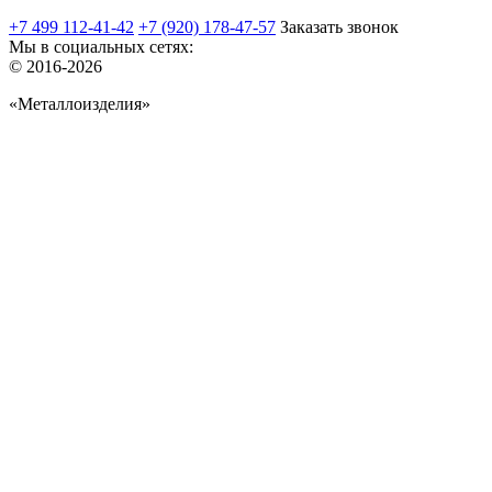
+7 499 112-41-42
+7 (920) 178-47-57
Заказать звонок
Мы в социальных сетях:
© 2016-2026
«Металлоизделия»