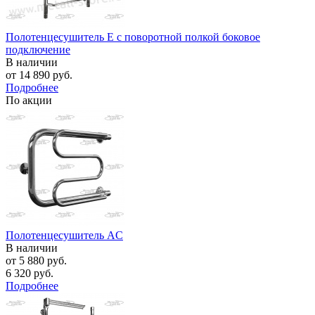
Полотенцесушитель E с поворотной полкой боковое
подключение
В наличии
от
14 890 руб.
Подробнее
По акции
Полотенцесушитель AC
В наличии
от
5 880 руб.
6 320 руб.
Подробнее