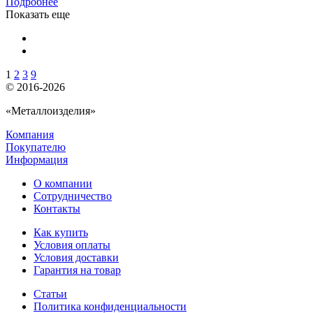
Подробнее
Показать еще
1
2
3
9
© 2016-2026
«Металлоизделия»
Компания
Покупателю
Информация
О компании
Сотрудничество
Контакты
Как купить
Условия оплаты
Условия доставки
Гарантия на товар
Статьи
Политика конфиденциальности