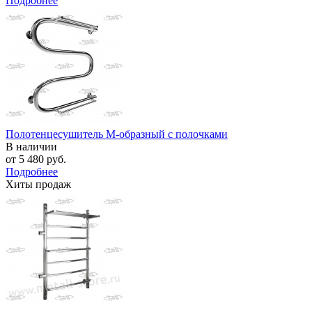
Подробнее
Полотенцесушитель М-образный с полочками
В наличии
от
5 480 руб.
Подробнее
Хиты продаж