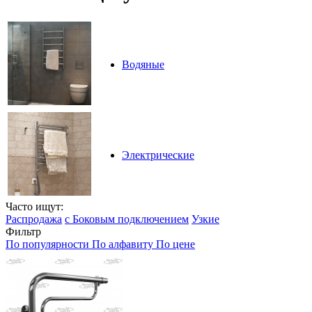
Водяные
Электрические
Часто ищут:
Распродажа
с Боковым подключением
Узкие
Фильтр
По популярности
По алфавиту
По цене