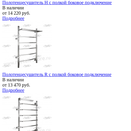
Полотенцесушитель H с полкой боковое подключение
В наличии
от
14 220 руб.
Подробнее
Полотенцесушитель R с полкой боковое подключение
В наличии
от
13 470 руб.
Подробнее