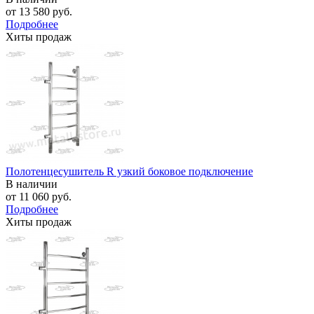
от
13 580 руб.
Подробнее
Хиты продаж
Полотенцесушитель R узкий боковое подключение
В наличии
от
11 060 руб.
Подробнее
Хиты продаж