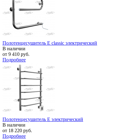
Полотенцесушитель E classic электрический
В наличии
от
9 410 руб.
Подробнее
Полотенцесушитель E электрический
В наличии
от
18 220 руб.
Подробнее