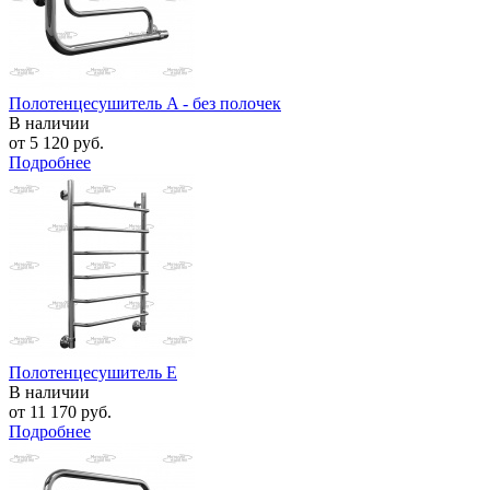
Полотенцесушитель A - без полочек
В наличии
от
5 120 руб.
Подробнее
Полотенцесушитель E
В наличии
от
11 170 руб.
Подробнее