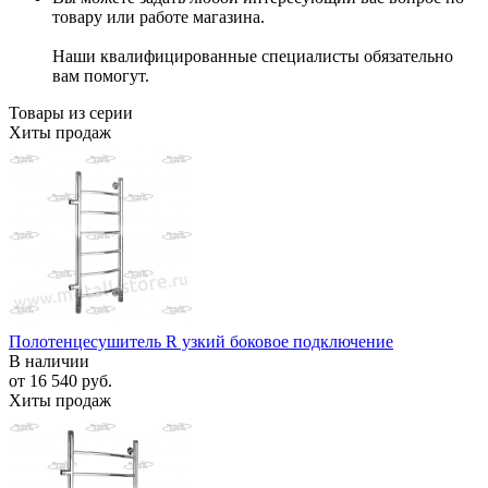
товару или работе магазина.
Наши квалифицированные специалисты обязательно
вам помогут.
Товары из серии
Хиты продаж
Полотенцесушитель R узкий боковое подключение
В наличии
от
16 540 руб.
Хиты продаж