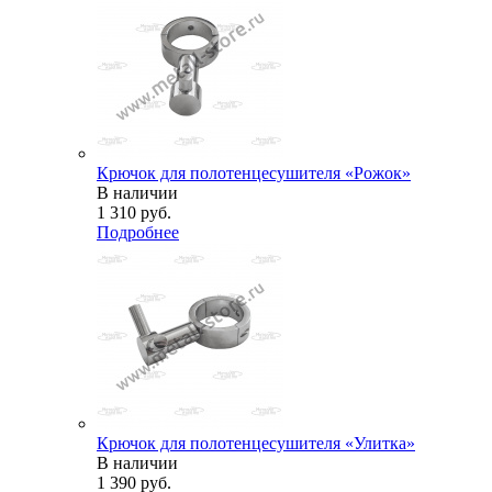
Крючок для полотенцесушителя «Рожок»
В наличии
1 310
руб.
Подробнее
Крючок для полотенцесушителя «Улитка»
В наличии
1 390
руб.