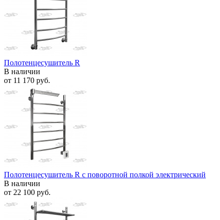
Полотенцесушитель R
В наличии
от
11 170 руб.
Полотенцесушитель R с поворотной полкой электрический
В наличии
от
22 100 руб.