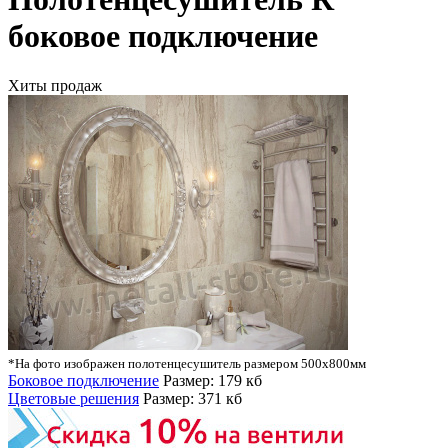
боковое подключение
Хиты продаж
*На фото изображен полотенцесушитель размером 500х800мм
Боковое подключение
Размер: 179 кб
Цветовые решения
Размер: 371 кб