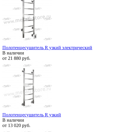
Полотенцесушитель R узкий электрический
В наличии
от
21 880 руб.
Полотенцесушитель R узкий
В наличии
от
13 020 руб.