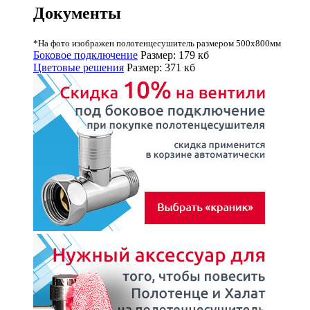
Документы
*На фото изображен полотенцесушитель размером 500х800мм
Боковое подключение
Размер: 179 кб
Цветовые решения
Размер: 371 кб