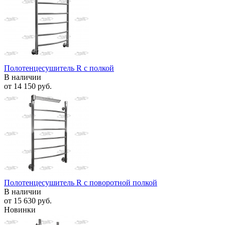
Полотенцесушитель R с полкой
В наличии
от
14 150 руб.
Полотенцесушитель R с поворотной полкой
В наличии
от
15 630 руб.
Новинки