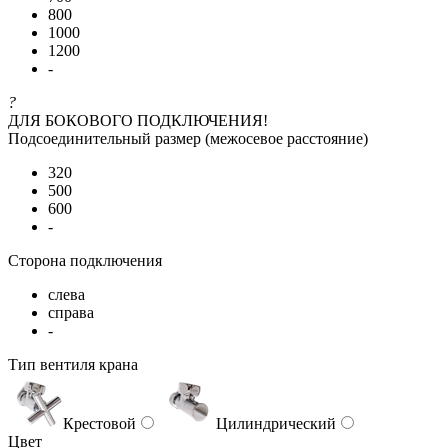
800
1000
1200
-
?
ДЛЯ БОКОВОГО ПОДКЛЮЧЕНИЯ!
Подсоединительный размер (межосевое расстояние)
320
500
600
-
Сторона подключения
слева
справа
-
Тип вентиля крана
Крестовой
Цилиндрический
Цвет