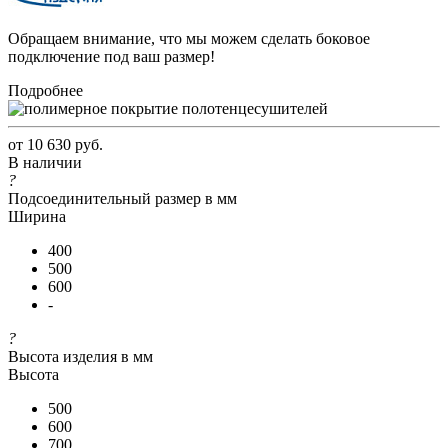
Обращаем внимание, что мы можем сделать боковое
подключение под ваш размер!
Подробнее
от
10 630 руб.
В наличии
?
Подсоединительный размер в мм
Ширина
400
500
600
-
?
Высота изделия в мм
Высота
500
600
700