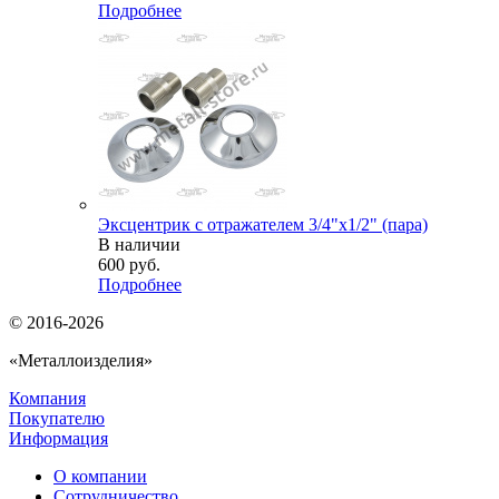
Подробнее
Эксцентрик с отражателем 3/4"х1/2" (пара)
В наличии
600
руб.
Подробнее
© 2016-2026
«Металлоизделия»
Компания
Покупателю
Информация
О компании
Сотрудничество