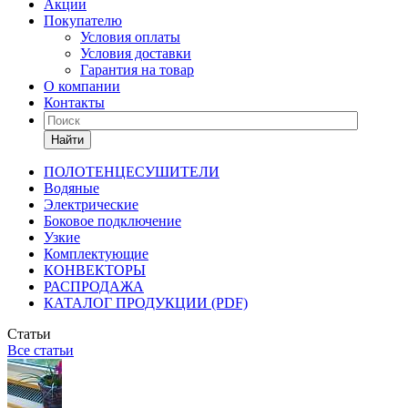
Акции
Покупателю
Условия оплаты
Условия доставки
Гарантия на товар
О компании
Контакты
Найти
ПОЛОТЕНЦЕСУШИТЕЛИ
Водяные
Электрические
Боковое подключение
Узкие
Комплектующие
КОНВЕКТОРЫ
РАСПРОДАЖА
КАТАЛОГ ПРОДУКЦИИ (PDF)
Статьи
Все статьи