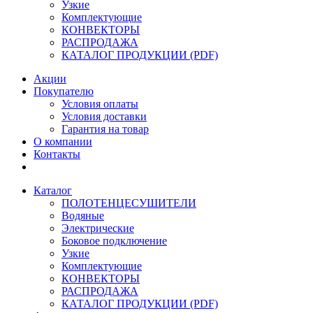
Узкие
Комплектующие
КОНВЕКТОРЫ
РАСПРОДАЖА
КАТАЛОГ ПРОДУКЦИИ (PDF)
Акции
Покупателю
Условия оплаты
Условия доставки
Гарантия на товар
О компании
Контакты
Каталог
ПОЛОТЕНЦЕСУШИТЕЛИ
Водяные
Электрические
Боковое подключение
Узкие
Комплектующие
КОНВЕКТОРЫ
РАСПРОДАЖА
КАТАЛОГ ПРОДУКЦИИ (PDF)