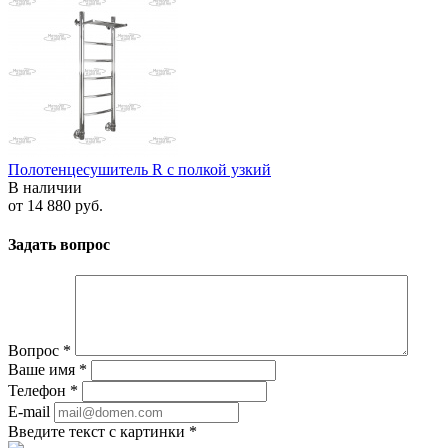
Полотенцесушитель R с полкой узкий
В наличии
от
14 880 руб.
Задать вопрос
Вопрос
*
Ваше имя
*
Телефон
*
E-mail
Введите текст с картинки
*