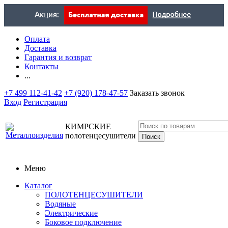
Оплата
Доставка
Гарантия и возврат
Контакты
...
+7 499 112-41-42
+7 (920) 178-47-57
Заказать звонок
Вход
Регистрация
КИМРСКИЕ
полотенцесушители
Меню
Каталог
ПОЛОТЕНЦЕСУШИТЕЛИ
Водяные
Электрические
Боковое подключение