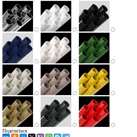
Поделиться