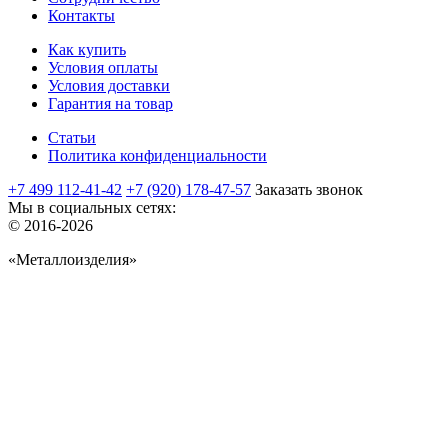
Контакты
Как купить
Условия оплаты
Условия доставки
Гарантия на товар
Статьи
Политика конфиденциальности
+7 499 112-41-42
+7 (920) 178-47-57
Заказать звонок
Мы в социальных сетях:
© 2016-2026
«Металлоизделия»