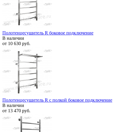
Полотенцесушитель R боковое подключение
В наличии
от
10 630 руб.
Полотенцесушитель R с полкой боковое подключение
В наличии
от
13 470 руб.