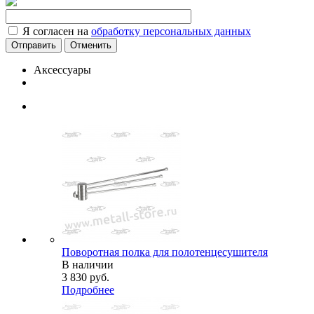
Я согласен на
обработку персональных данных
Отменить
Аксессуары
Поворотная полка для полотенцесушителя
В наличии
3 830
руб.
Подробнее