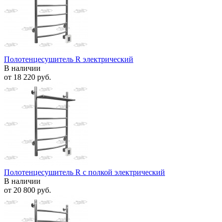
Полотенцесушитель R электрический
В наличии
от
18 220 руб.
Полотенцесушитель R с полкой электрический
В наличии
от
20 800 руб.