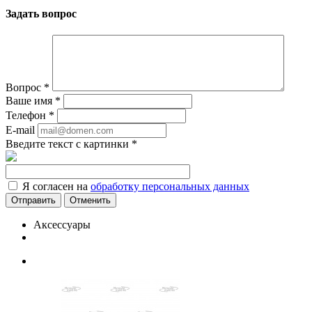
Задать вопрос
Вопрос
*
Ваше имя
*
Телефон
*
E-mail
Введите текст с картинки
*
Я согласен на
обработку персональных данных
Отменить
Аксессуары