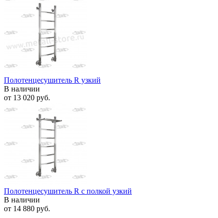
Полотенцесушитель R узкий
В наличии
от
13 020 руб.
Полотенцесушитель R с полкой узкий
В наличии
от
14 880 руб.