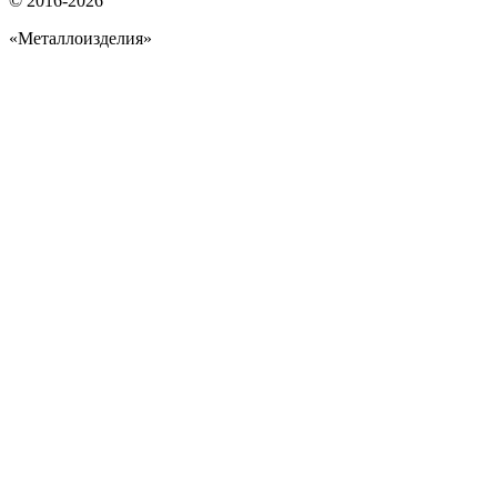
© 2016-2026
«Металлоизделия»