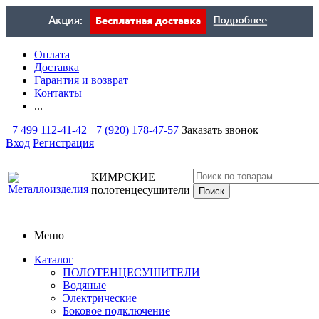
Оплата
Доставка
Гарантия и возврат
Контакты
...
+7 499 112-41-42
+7 (920) 178-47-57
Заказать звонок
Вход
Регистрация
КИМРСКИЕ
полотенцесушители
Меню
Каталог
ПОЛОТЕНЦЕСУШИТЕЛИ
Водяные
Электрические
Боковое подключение