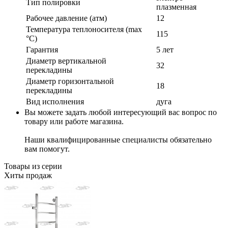
Тип полировки
плазменная
Рабочее давление (атм)
12
Температура теплоносителя (max
115
°C)
Гарантия
5 лет
Диаметр вертикальной
32
перекладины
Диаметр горизонтальной
18
перекладины
Вид исполнения
дуга
Вы можете задать любой интересующий вас вопрос по
товару или работе магазина.
Наши квалифицированные специалисты обязательно
вам помогут.
Товары из серии
Хиты продаж