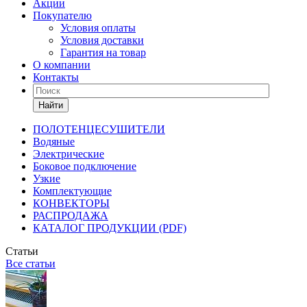
Акции
Покупателю
Условия оплаты
Условия доставки
Гарантия на товар
О компании
Контакты
Найти
ПОЛОТЕНЦЕСУШИТЕЛИ
Водяные
Электрические
Боковое подключение
Узкие
Комплектующие
КОНВЕКТОРЫ
РАСПРОДАЖА
КАТАЛОГ ПРОДУКЦИИ (PDF)
Статьи
Все статьи