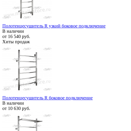
Полотенцесушитель R узкий боковое подключение
В наличии
от
16 540 руб.
Хиты продаж
Полотенцесушитель R боковое подключение
В наличии
от
10 630 руб.