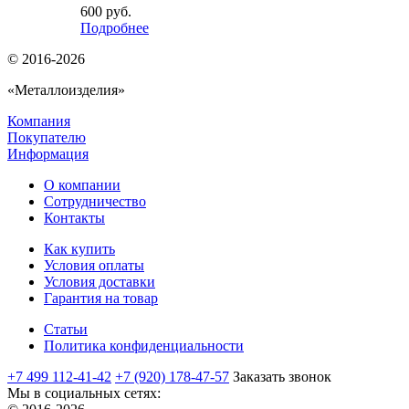
600
руб.
Подробнее
© 2016-2026
«Металлоизделия»
Компания
Покупателю
Информация
О компании
Сотрудничество
Контакты
Как купить
Условия оплаты
Условия доставки
Гарантия на товар
Статьи
Политика конфиденциальности
+7 499 112-41-42
+7 (920) 178-47-57
Заказать звонок
Мы в социальных сетях: