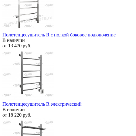
Полотенцесушитель R с полкой боковое подключение
В наличии
от
13 470 руб.
Полотенцесушитель R электрический
В наличии
от
18 220 руб.