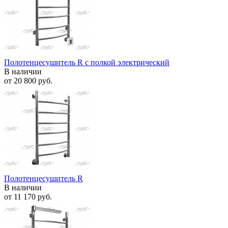
Полотенцесушитель R с полкой электрический
В наличии
от
20 800 руб.
Полотенцесушитель R
В наличии
от
11 170 руб.