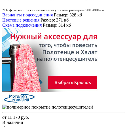
*На фото изображен полотенцесушитель размером 500х800мм
Варианты подсоединения
Размер: 328 кб
Цветовые решения
Размер: 371 кб
Схема подключения
Размер: 314 кб
от
11 170 руб.
В наличии