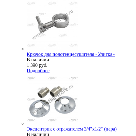
Крючок для полотенцесушителя «Улитка»
В наличии
1 390
руб.
Подробнее
Эксцентрик с отражателем 3/4"х1/2" (пара)
В наличии