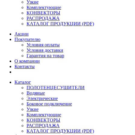
Узкие
Комплектующие
КОНВЕКТОРЫ
РАСПРОДАЖА
КАТАЛОГ ПРОДУКЦИИ (PDF)
Акции
Покупателю
Условия оплаты
Условия доставки
Гарантия на товар
О компании
Контакты
Каталог
ПОЛОТЕНЦЕСУШИТЕЛИ
Водяные
Электрические
Боковое подключение
Узкие
Комплектующие
КОНВЕКТОРЫ
РАСПРОДАЖА
КАТАЛОГ ПРОДУКЦИИ (PDF)