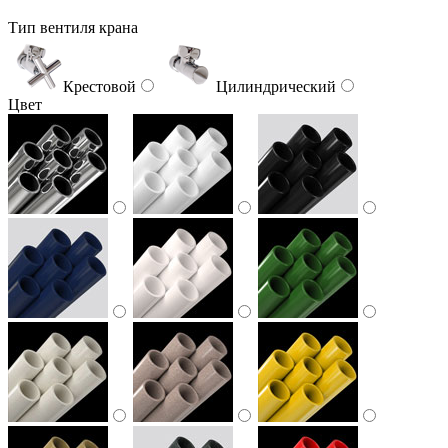
Тип вентиля крана
Крестовой
Цилиндрический
Цвет