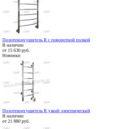
Полотенцесушитель R с поворотной полкой
В наличии
от
15 630 руб.
Новинки
Полотенцесушитель R узкий электрический
В наличии
от
21 880 руб.