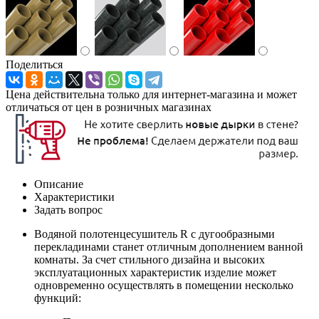
Поделиться
Цена действительна только для интернет-магазина и может
отличаться от цен в розничных магазинах
Описание
Характеристики
Задать вопрос
Водяной полотенцесушитель R с дугообразными
перекладинами станет отличным дополнением ванной
комнаты. За счет стильного дизайна и высоких
эксплуатационных характеристик изделие может
одновременно осуществлять в помещении несколько
функций: