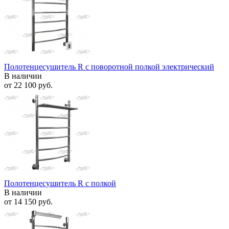
Полотенцесушитель R с поворотной полкой электрический
В наличии
от
22 100 руб.
Полотенцесушитель R с полкой
В наличии
от
14 150 руб.