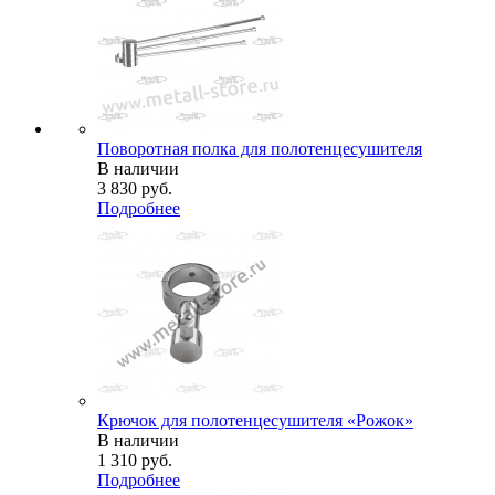
Поворотная полка для полотенцесушителя
В наличии
3 830
руб.
Подробнее
Крючок для полотенцесушителя «Рожок»
В наличии
1 310
руб.
Подробнее