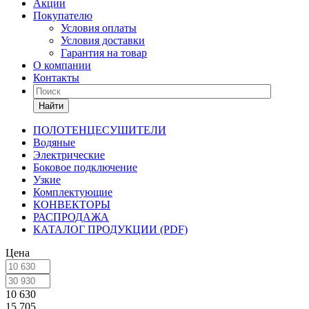
Акции
Покупателю
Условия оплаты
Условия доставки
Гарантия на товар
О компании
Контакты
Найти
ПОЛОТЕНЦЕСУШИТЕЛИ
Водяные
Электрические
Боковое подключение
Узкие
Комплектующие
КОНВЕКТОРЫ
РАСПРОДАЖА
КАТАЛОГ ПРОДУКЦИИ (PDF)
Цена
10 630
15 705