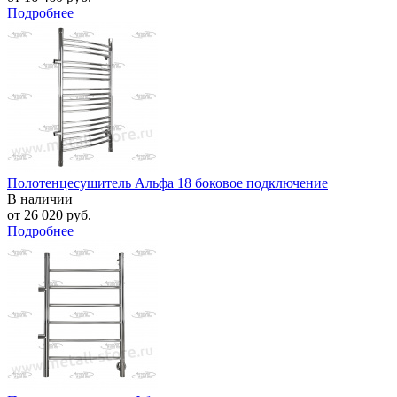
Подробнее
Полотенцесушитель Альфа 18 боковое подключение
В наличии
от
26 020 руб.
Подробнее