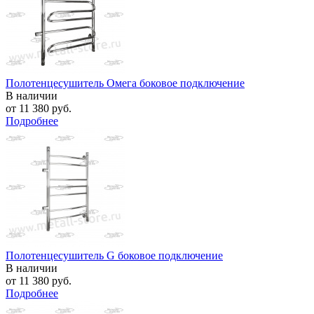
Полотенцесушитель Омега боковое подключение
В наличии
от
11 380 руб.
Подробнее
Полотенцесушитель G боковое подключение
В наличии
от
11 380 руб.
Подробнее