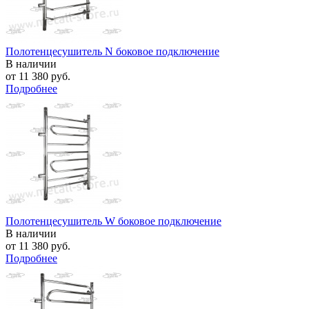
Полотенцесушитель N боковое подключение
В наличии
от
11 380 руб.
Подробнее
Полотенцесушитель W боковое подключение
В наличии
от
11 380 руб.
Подробнее