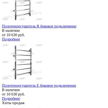
Полотенцесушитель R боковое подключение
В наличии
от
10 630 руб.
Подробнее
Полотенцесушитель E боковое подключение
В наличии
от
10 630 руб.
Подробнее
Хиты продаж