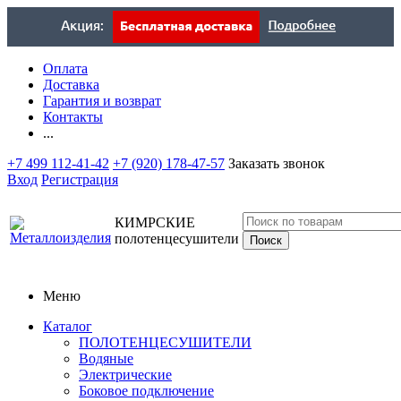
Оплата
Доставка
Гарантия и возврат
Контакты
...
+7 499 112-41-42
+7 (920) 178-47-57
Заказать звонок
Вход
Регистрация
КИМРСКИЕ
полотенцесушители
Меню
Каталог
ПОЛОТЕНЦЕСУШИТЕЛИ
Водяные
Электрические
Боковое подключение