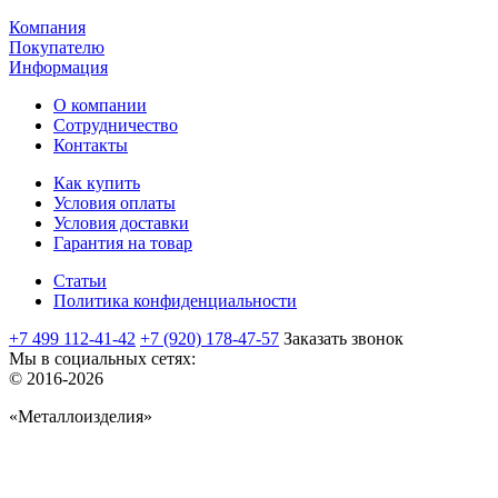
Компания
Покупателю
Информация
О компании
Сотрудничество
Контакты
Как купить
Условия оплаты
Условия доставки
Гарантия на товар
Статьи
Политика конфиденциальности
+7 499 112-41-42
+7 (920) 178-47-57
Заказать звонок
Мы в социальных сетях:
© 2016-2026
«Металлоизделия»