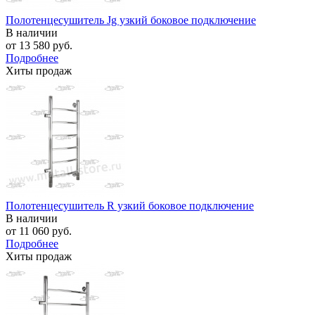
Полотенцесушитель Jg узкий боковое подключение
В наличии
от
13 580 руб.
Подробнее
Хиты продаж
Полотенцесушитель R узкий боковое подключение
В наличии
от
11 060 руб.
Подробнее
Хиты продаж