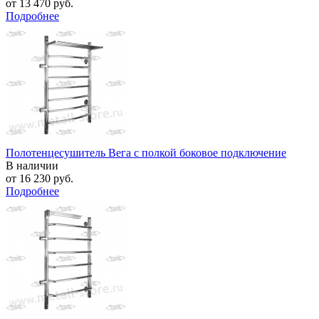
от
13 470 руб.
Подробнее
Полотенцесушитель Вега с полкой боковое подключение
В наличии
от
16 230 руб.
Подробнее