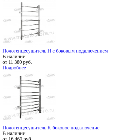
Полотенцесушитель H с боковым подключением
В наличии
от
11 380 руб.
Подробнее
Полотенцесушитель K боковое подключение
В наличии
от
16 460 руб.