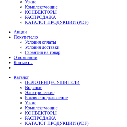
Узкие
Комплектующие
КОНВЕКТОРЫ
РАСПРОДАЖА
КАТАЛОГ ПРОДУКЦИИ (PDF)
Акции
Покупателю
Условия оплаты
Условия доставки
Гарантия на товар
О компании
Контакты
Каталог
ПОЛОТЕНЦЕСУШИТЕЛИ
Водяные
Электрические
Боковое подключение
Узкие
Комплектующие
КОНВЕКТОРЫ
РАСПРОДАЖА
КАТАЛОГ ПРОДУКЦИИ (PDF)