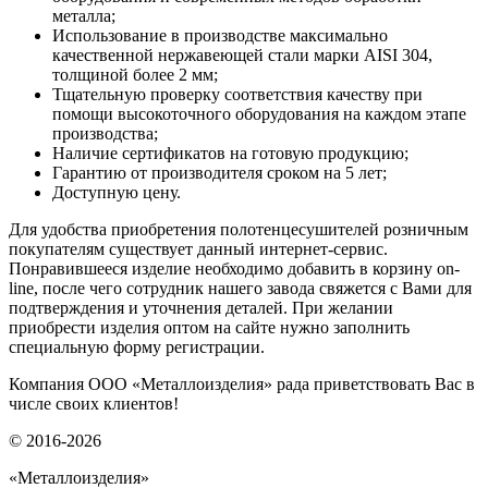
металла;
Использование в производстве максимально
качественной нержавеющей стали марки AISI 304,
толщиной более 2 мм;
Тщательную проверку соответствия качеству при
помощи высокоточного оборудования на каждом этапе
производства;
Наличие сертификатов на готовую продукцию;
Гарантию от производителя сроком на 5 лет;
Доступную цену.
Для удобства приобретения полотенцесушителей розничным
покупателям существует данный интернет-сервис.
Понравившееся изделие необходимо добавить в корзину on-
line, после чего сотрудник нашего завода свяжется с Вами для
подтверждения и уточнения деталей. При желании
приобрести изделия оптом на сайте нужно заполнить
специальную форму регистрации.
Компания ООО «Металлоизделия» рада приветствовать Вас в
числе своих клиентов!
© 2016-2026
«Металлоизделия»