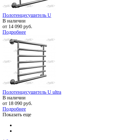
Полотенцесушитель U
В наличии
от
14 090 руб.
Подробнее
Полотенцесушитель U ultra
В наличии
от
18 090 руб.
Подробнее
Показать еще