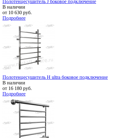
Полотенцесушитель J боковое подключение
В наличии
от
10 630 руб.
Подробнее
Полотенцесушитель H ultra боковое подключение
В наличии
от
16 180 руб.
Подробнее