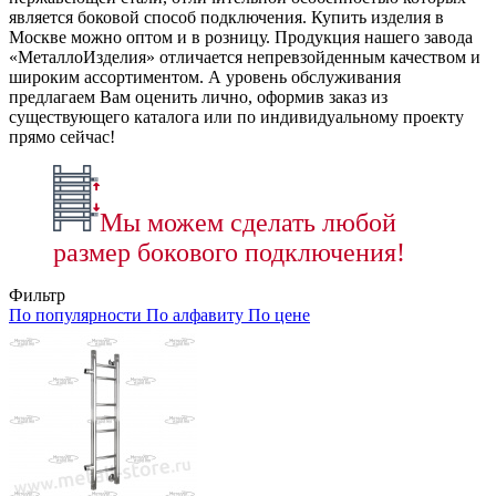
является боковой способ подключения. Купить изделия в
Москве можно оптом и в розницу. Продукция нашего завода
«МеталлоИзделия» отличается непревзойденным качеством и
широким ассортиментом. А уровень обслуживания
предлагаем Вам оценить лично, оформив заказ из
существующего каталога или по индивидуальному проекту
прямо сейчас!
Мы можем сделать любой
размер бокового подключения!
Фильтр
По популярности
По алфавиту
По цене