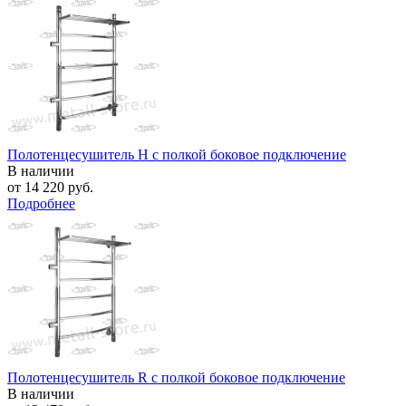
Полотенцесушитель H с полкой боковое подключение
В наличии
от
14 220 руб.
Подробнее
Полотенцесушитель R с полкой боковое подключение
В наличии