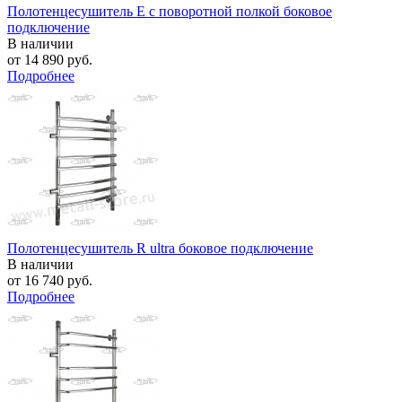
Полотенцесушитель E с поворотной полкой боковое
подключение
В наличии
от
14 890 руб.
Подробнее
Полотенцесушитель R ultra боковое подключение
В наличии
от
16 740 руб.
Подробнее