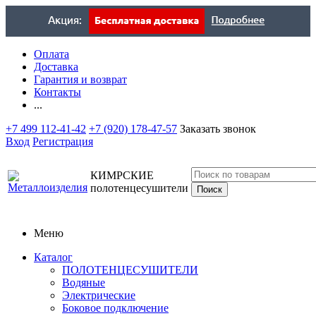
Оплата
Доставка
Гарантия и возврат
Контакты
...
+7 499 112-41-42
+7 (920) 178-47-57
Заказать звонок
Вход
Регистрация
КИМРСКИЕ
полотенцесушители
Меню
Каталог
ПОЛОТЕНЦЕСУШИТЕЛИ
Водяные
Электрические
Боковое подключение