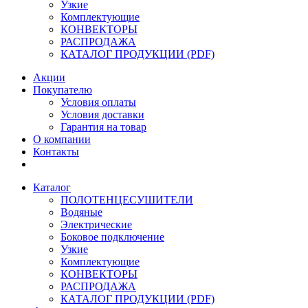
Узкие
Комплектующие
КОНВЕКТОРЫ
РАСПРОДАЖА
КАТАЛОГ ПРОДУКЦИИ (PDF)
Акции
Покупателю
Условия оплаты
Условия доставки
Гарантия на товар
О компании
Контакты
Каталог
ПОЛОТЕНЦЕСУШИТЕЛИ
Водяные
Электрические
Боковое подключение
Узкие
Комплектующие
КОНВЕКТОРЫ
РАСПРОДАЖА
КАТАЛОГ ПРОДУКЦИИ (PDF)