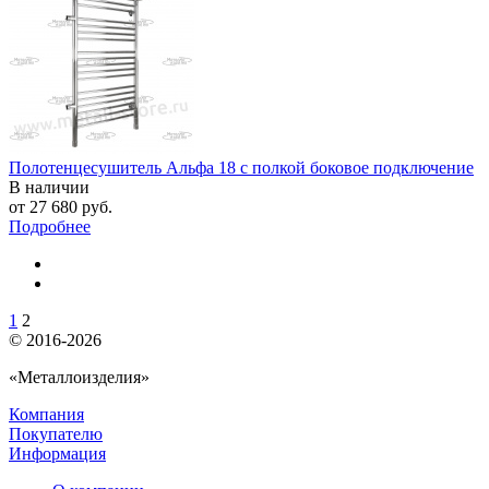
Полотенцесушитель Альфа 18 с полкой боковое подключение
В наличии
от
27 680 руб.
Подробнее
1
2
© 2016-2026
«Металлоизделия»
Компания
Покупателю
Информация