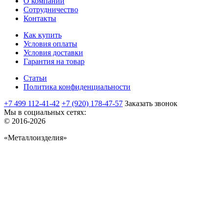
О компании
Сотрудничество
Контакты
Как купить
Условия оплаты
Условия доставки
Гарантия на товар
Статьи
Политика конфиденциальности
+7 499 112-41-42
+7 (920) 178-47-57
Заказать звонок
Мы в социальных сетях:
© 2016-2026
«Металлоизделия»