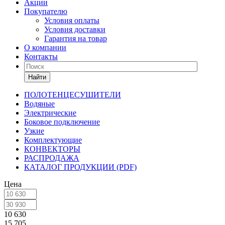
Акции
Покупателю
Условия оплаты
Условия доставки
Гарантия на товар
О компании
Контакты
Найти
ПОЛОТЕНЦЕСУШИТЕЛИ
Водяные
Электрические
Боковое подключение
Узкие
Комплектующие
КОНВЕКТОРЫ
РАСПРОДАЖА
КАТАЛОГ ПРОДУКЦИИ (PDF)
Цена
10 630
15 705