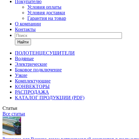
Покупателю
Условия оплаты
Условия доставки
Гарантия на товар
О компании
Контакты
Найти
ПОЛОТЕНЦЕСУШИТЕЛИ
Водяные
Электрические
Боковое подключение
Узкие
Комплектующие
КОНВЕКТОРЫ
РАСПРОДАЖА
КАТАЛОГ ПРОДУКЦИИ (PDF)
Статьи
Все статьи