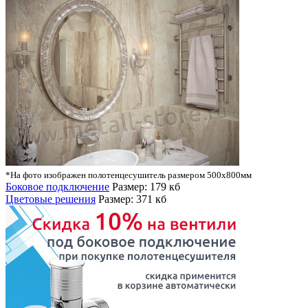
*На фото изображен полотенцесушитель размером 500х800мм
Боковое подключение
Размер: 179 кб
Цветовые решения
Размер: 371 кб