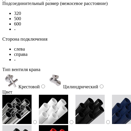
Подсоединительный размер (межосевое расстояние)
320
500
600
-
Сторона подключения
слева
справа
-
Тип вентиля крана
Крестовой
Цилиндрический
Цвет