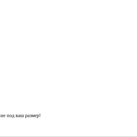
ие под ваш размер!