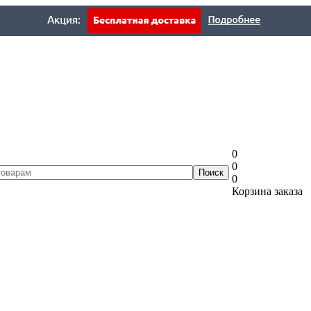
0
0
0
Корзина заказа