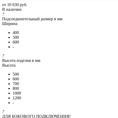
от
10 630 руб.
В наличии
?
Подсоединительный размер в мм
Ширина
400
500
600
-
?
Высота изделия в мм
Высота
500
600
700
800
1000
1200
-
?
ДЛЯ БОКОВОГО ПОДКЛЮЧЕНИЯ!