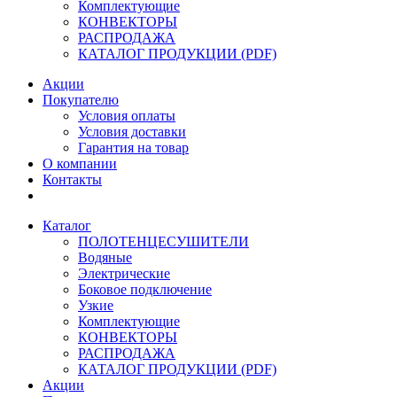
Комплектующие
КОНВЕКТОРЫ
РАСПРОДАЖА
КАТАЛОГ ПРОДУКЦИИ (PDF)
Акции
Покупателю
Условия оплаты
Условия доставки
Гарантия на товар
О компании
Контакты
Каталог
ПОЛОТЕНЦЕСУШИТЕЛИ
Водяные
Электрические
Боковое подключение
Узкие
Комплектующие
КОНВЕКТОРЫ
РАСПРОДАЖА
КАТАЛОГ ПРОДУКЦИИ (PDF)
Акции