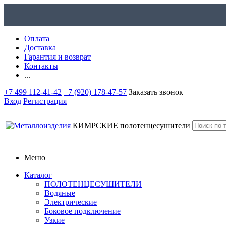
Оплата
Доставка
Гарантия и возврат
Контакты
...
+7 499 112-41-42
+7 (920) 178-47-57
Заказать звонок
Вход
Регистрация
КИМРСКИЕ
полотенцесушители
Меню
Каталог
ПОЛОТЕНЦЕСУШИТЕЛИ
Водяные
Электрические
Боковое подключение
Узкие