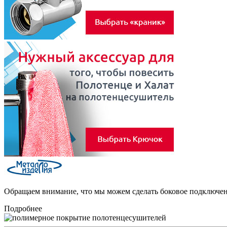
Обращаем внимание, что мы можем сделать боковое подключен
Подробнее