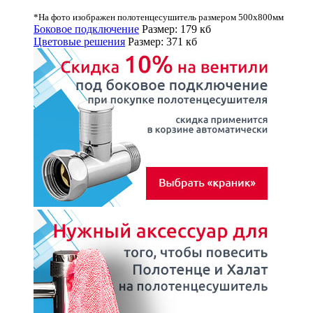
*На фото изображен полотенцесушитель размером 500х800мм
Боковое подключение
Размер: 179 кб
Цветовые решения
Размер: 371 кб