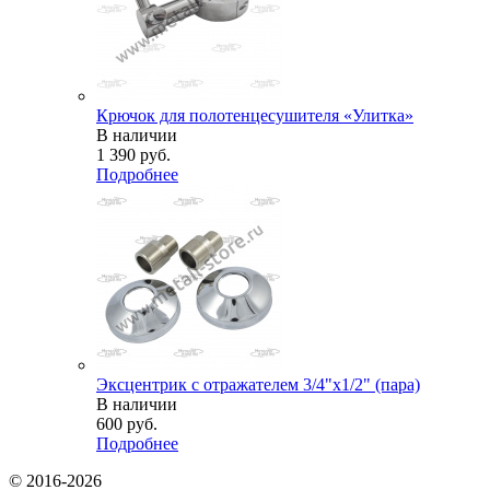
Крючок для полотенцесушителя «Улитка»
В наличии
1 390
руб.
Подробнее
Эксцентрик с отражателем 3/4"х1/2" (пара)
В наличии
600
руб.
Подробнее
© 2016-2026