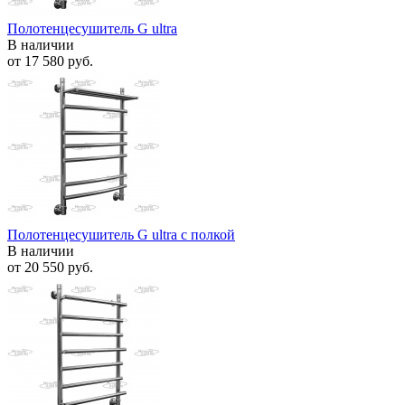
Полотенцесушитель G ultra
В наличии
от
17 580 руб.
Полотенцесушитель G ultra с полкой
В наличии
от
20 550 руб.