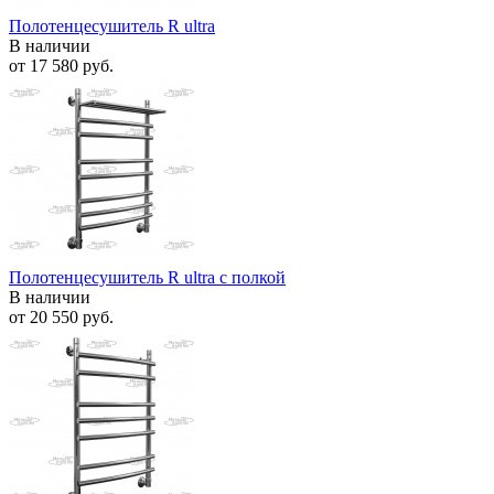
Полотенцесушитель R ultra
В наличии
от
17 580 руб.
Полотенцесушитель R ultra с полкой
В наличии
от
20 550 руб.