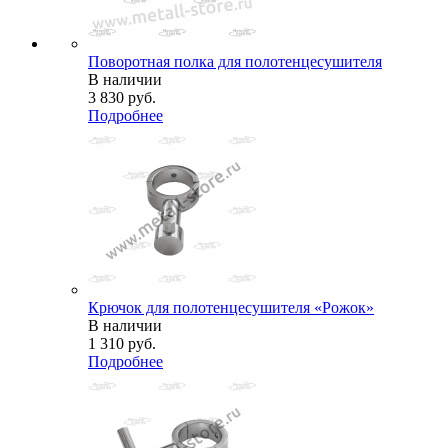
Поворотная полка для полотенцесушителя
В наличии
3 830
руб.
Подробнее
Крючок для полотенцесушителя «Рожок»
В наличии
1 310
руб.
Подробнее