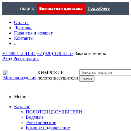
Оплата
Доставка
Гарантия и возврат
Контакты
...
+7 499 112-41-42
+7 (920) 178-47-57
Заказать звонок
Вход
Регистрация
КИМРСКИЕ
полотенцесушители
Меню
Каталог
ПОЛОТЕНЦЕСУШИТЕЛИ
Водяные
Электрические
Боковое подключение