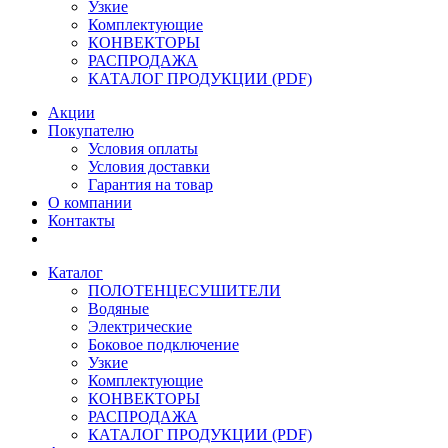
Узкие
Комплектующие
КОНВЕКТОРЫ
РАСПРОДАЖА
КАТАЛОГ ПРОДУКЦИИ (PDF)
Акции
Покупателю
Условия оплаты
Условия доставки
Гарантия на товар
О компании
Контакты
Каталог
ПОЛОТЕНЦЕСУШИТЕЛИ
Водяные
Электрические
Боковое подключение
Узкие
Комплектующие
КОНВЕКТОРЫ
РАСПРОДАЖА
КАТАЛОГ ПРОДУКЦИИ (PDF)