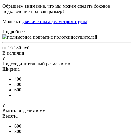
Обращаем внимание, что мы можем сделать боковое
подключение под ваш размер!
Модель с
увеличенным диаметром трубы
!
Подробнее
от
16 180 руб.
В наличии
?
Подсоединительный размер в мм
Ширина
400
500
600
-
?
Высота изделия в мм
Высота
600
800