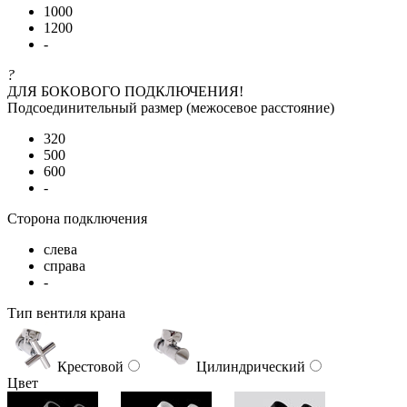
1000
1200
-
?
ДЛЯ БОКОВОГО ПОДКЛЮЧЕНИЯ!
Подсоединительный размер (межосевое расстояние)
320
500
600
-
Сторона подключения
слева
справа
-
Тип вентиля крана
Крестовой
Цилиндрический
Цвет