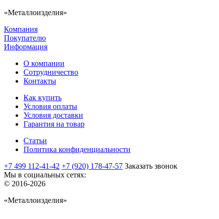
«Металлоизделия»
Компания
Покупателю
Информация
О компании
Сотрудничество
Контакты
Как купить
Условия оплаты
Условия доставки
Гарантия на товар
Статьи
Политика конфиденциальности
+7 499 112-41-42
+7 (920) 178-47-57
Заказать звонок
Мы в социальных сетях:
© 2016-2026
«Металлоизделия»