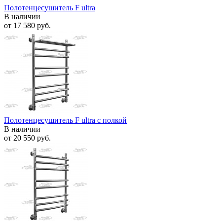
Полотенцесушитель F ultra
В наличии
от
17 580 руб.
Полотенцесушитель F ultra с полкой
В наличии
от
20 550 руб.