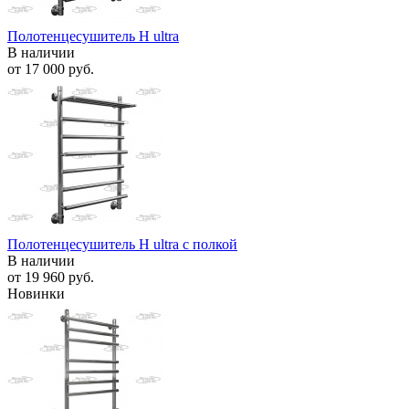
Полотенцесушитель H ultra
В наличии
от
17 000 руб.
Полотенцесушитель H ultra с полкой
В наличии
от
19 960 руб.
Новинки