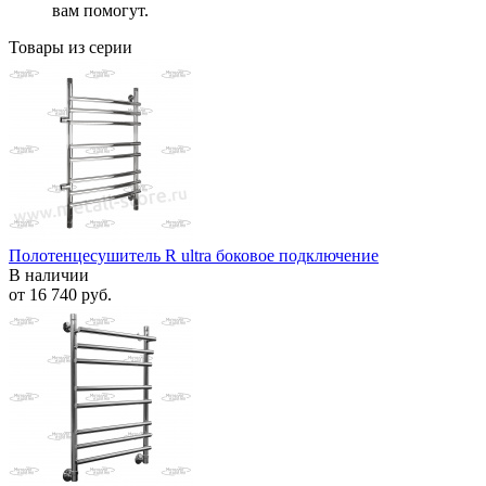
вам помогут.
Товары из серии
Полотенцесушитель R ultra боковое подключение
В наличии
от
16 740 руб.