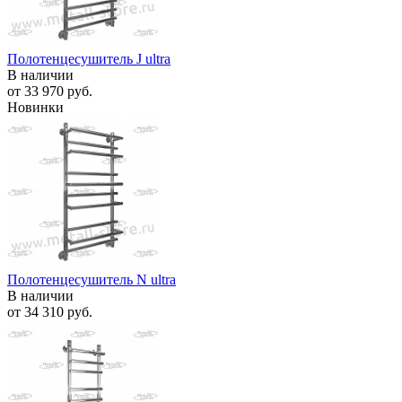
Полотенцесушитель J ultra
В наличии
от
33 970 руб.
Новинки
Полотенцесушитель N ultra
В наличии
от
34 310 руб.