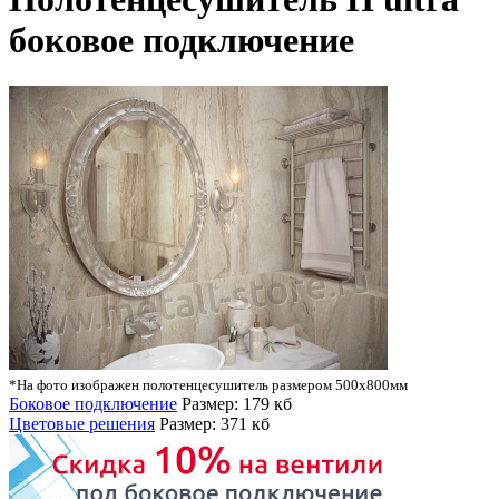
боковое подключение
*На фото изображен полотенцесушитель размером 500х800мм
Боковое подключение
Размер: 179 кб
Цветовые решения
Размер: 371 кб