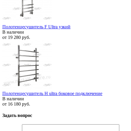
Полотенцесушитель F Ultra узкий
В наличии
от
19 280 руб.
Полотенцесушитель H ultra боковое подключение
В наличии
от
16 180 руб.
Задать вопрос