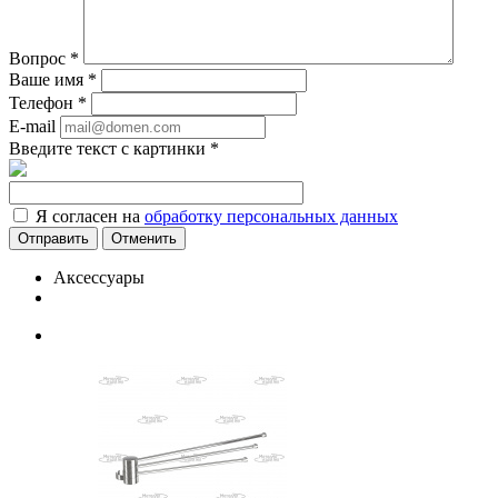
Вопрос
*
Ваше имя
*
Телефон
*
E-mail
Введите текст с картинки
*
Я согласен на
обработку персональных данных
Отменить
Аксессуары