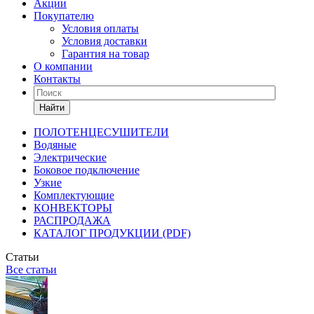
Акции
Покупателю
Условия оплаты
Условия доставки
Гарантия на товар
О компании
Контакты
Найти
ПОЛОТЕНЦЕСУШИТЕЛИ
Водяные
Электрические
Боковое подключение
Узкие
Комплектующие
КОНВЕКТОРЫ
РАСПРОДАЖА
КАТАЛОГ ПРОДУКЦИИ (PDF)
Статьи
Все статьи