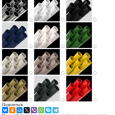
Поделиться