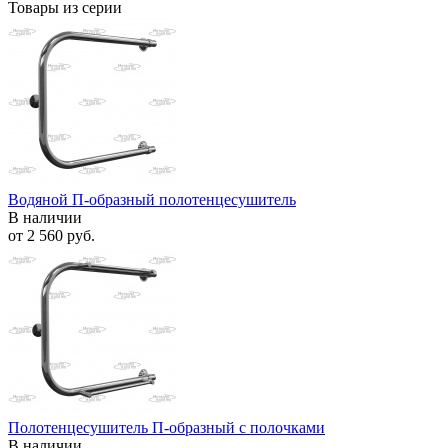
Товары из серии
Водяной П-образный полотенцесушитель
В наличии
от
2 560 руб.
Полотенцесушитель П-образный с полочками
В наличии