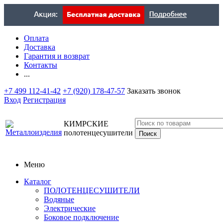
Оплата
Доставка
Гарантия и возврат
Контакты
...
+7 499 112-41-42
+7 (920) 178-47-57
Заказать звонок
Вход
Регистрация
КИМРСКИЕ
полотенцесушители
Меню
Каталог
ПОЛОТЕНЦЕСУШИТЕЛИ
Водяные
Электрические
Боковое подключение