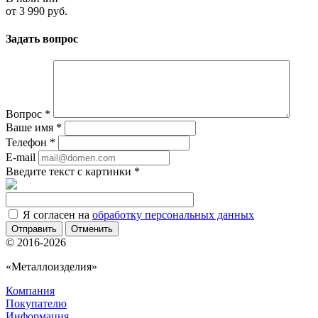
от
3 990 руб.
Задать вопрос
Вопрос
*
Ваше имя
*
Телефон
*
E-mail
Введите текст с картинки
*
Я согласен на
обработку персональных данных
Отменить
© 2016-2026
«Металлоизделия»
Компания
Покупателю
Информация