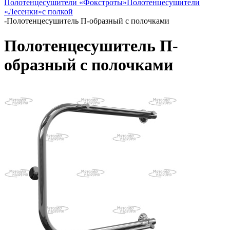
Полотенцесушители «Фокстроты»
Полотенцесушители
«Лесенки»
с полкой
-
Полотенцесушитель П-образный с полочками
Полотенцесушитель П-
образный с полочками