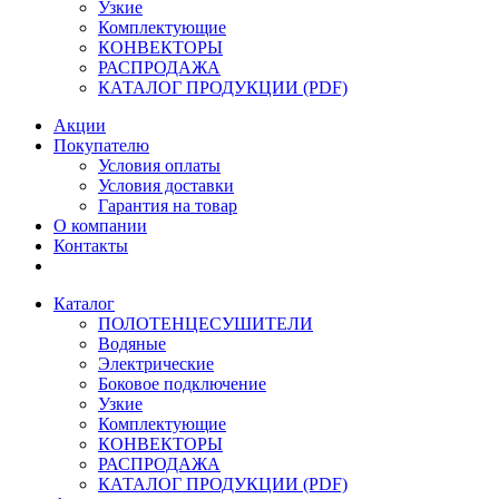
Узкие
Комплектующие
КОНВЕКТОРЫ
РАСПРОДАЖА
КАТАЛОГ ПРОДУКЦИИ (PDF)
Акции
Покупателю
Условия оплаты
Условия доставки
Гарантия на товар
О компании
Контакты
Каталог
ПОЛОТЕНЦЕСУШИТЕЛИ
Водяные
Электрические
Боковое подключение
Узкие
Комплектующие
КОНВЕКТОРЫ
РАСПРОДАЖА
КАТАЛОГ ПРОДУКЦИИ (PDF)