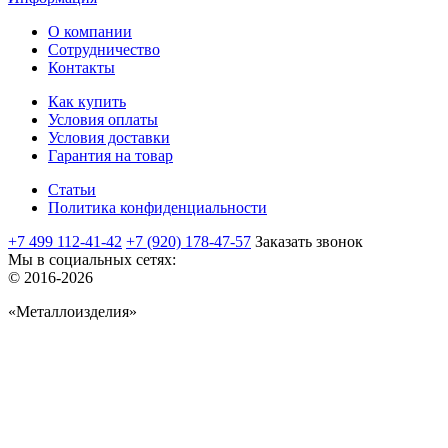
О компании
Сотрудничество
Контакты
Как купить
Условия оплаты
Условия доставки
Гарантия на товар
Статьи
Политика конфиденциальности
+7 499 112-41-42
+7 (920) 178-47-57
Заказать звонок
Мы в социальных сетях:
© 2016-2026
«Металлоизделия»