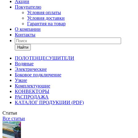
Акции
Покупателю
Условия оплаты
Условия доставки
Гарантия на товар
О компании
Контакты
Найти
ПОЛОТЕНЦЕСУШИТЕЛИ
Водяные
Электрические
Боковое подключение
Узкие
Комплектующие
КОНВЕКТОРЫ
РАСПРОДАЖА
КАТАЛОГ ПРОДУКЦИИ (PDF)
Статьи
Все статьи