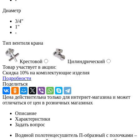
Диаметр
3/4"
1"
-
Тип вентиля крана
Крестовой
Цилиндрический
Товар участвует в акции:
Скидка 10% на комплектующие изделия
Подробности
Поделиться
Цена действительна только для интернет-магазина и может
отличаться от цен в розничных магазинах
Описание
Характеристики
Задать вопрос
Водяной полотенцесушитель П-образный с полочками –