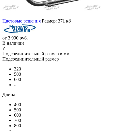
Цветовые решения
Размер: 371 кб
от
3 990 руб.
В наличии
?
Подсоединительный размер в мм
Подсоединительный размер
320
500
600
-
Длина
400
500
600
700
800
-