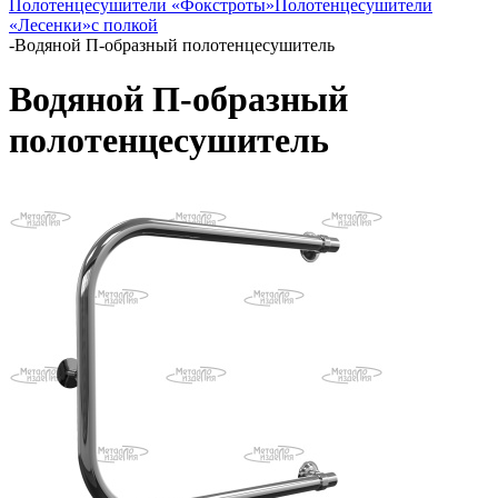
Полотенцесушители «Фокстроты»
Полотенцесушители
«Лесенки»
с полкой
-
Водяной П-образный полотенцесушитель
Водяной П-образный
полотенцесушитель