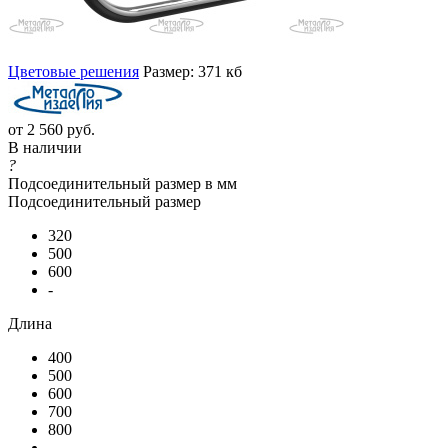
Цветовые решения
Размер: 371 кб
от
2 560 руб.
В наличии
?
Подсоединительный размер в мм
Подсоединительный размер
320
500
600
-
Длина
400
500
600
700
800
-