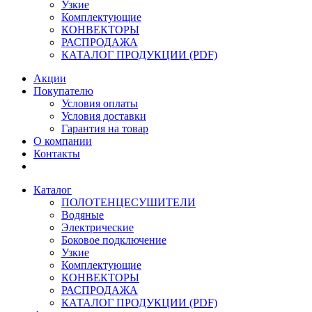
Узкие
Комплектующие
КОНВЕКТОРЫ
РАСПРОДАЖА
КАТАЛОГ ПРОДУКЦИИ (PDF)
Акции
Покупателю
Условия оплаты
Условия доставки
Гарантия на товар
О компании
Контакты
Каталог
ПОЛОТЕНЦЕСУШИТЕЛИ
Водяные
Электрические
Боковое подключение
Узкие
Комплектующие
КОНВЕКТОРЫ
РАСПРОДАЖА
КАТАЛОГ ПРОДУКЦИИ (PDF)