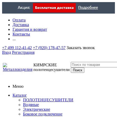
Оплата
Доставка
Гарантия и возврат
Контакты
...
+7 499 112-41-42
+7 (920) 178-47-57
Заказать звонок
Вход
Регистрация
КИМРСКИЕ
полотенцесушители
Меню
Каталог
ПОЛОТЕНЦЕСУШИТЕЛИ
Водяные
Электрические
Боковое подключение