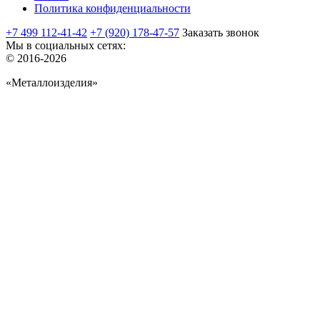
Политика конфиденциальности
+7 499 112-41-42
+7 (920) 178-47-57
Заказать звонок
Мы в социальных сетях:
© 2016-2026
«Металлоизделия»