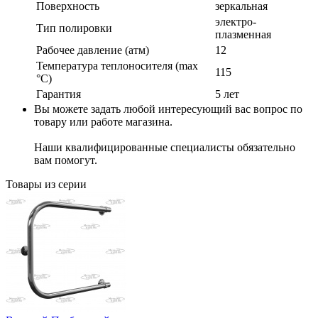
Поверхность
зеркальная
электро-
Тип полировки
плазменная
Рабочее давление (атм)
12
Температура теплоносителя (max
115
°C)
Гарантия
5 лет
Вы можете задать любой интересующий вас вопрос по
товару или работе магазина.
Наши квалифицированные специалисты обязательно
вам помогут.
Товары из серии