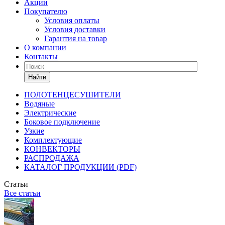
Акции
Покупателю
Условия оплаты
Условия доставки
Гарантия на товар
О компании
Контакты
Найти
ПОЛОТЕНЦЕСУШИТЕЛИ
Водяные
Электрические
Боковое подключение
Узкие
Комплектующие
КОНВЕКТОРЫ
РАСПРОДАЖА
КАТАЛОГ ПРОДУКЦИИ (PDF)
Статьи
Все статьи