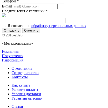
Телефон
*
E-mail
Введите текст с картинки
*
Я согласен на
обработку персональных данных
Отменить
© 2016-2026
«Металлоизделия»
Компания
Покупателю
Информация
О компании
Сотрудничество
Контакты
Как купить
Условия оплаты
Условия доставки
Гарантия на товар
Статьи