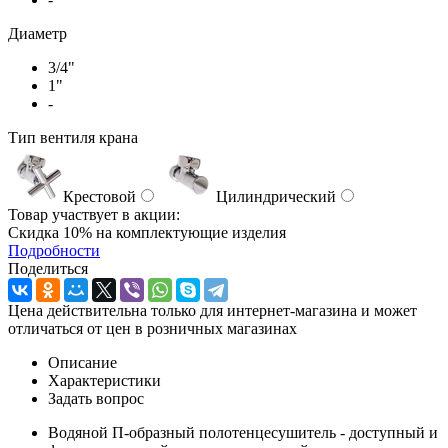
Диаметр
3/4"
1"
-
Тип вентиля крана
Крестовой
Цилиндрический
Товар участвует в акции:
Скидка 10% на комплектующие изделия
Подробности
Поделиться
Цена действительна только для интернет-магазина и может
отличаться от цен в розничных магазинах
Описание
Характеристики
Задать вопрос
Водяной П-образный полотенцесушитель - доступный и