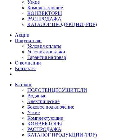
Узкие
Комплектующие
КОНВЕКТОРЫ
РАСПРОДАЖА
КАТАЛОГ ПРОДУКЦИИ (PDF)
Акции
Покупателю
Условия оплаты
Условия доставки
Гарантия на товар
О компании
Контакты
Каталог
ПОЛОТЕНЦЕСУШИТЕЛИ
Водяные
Электрические
Боковое подключение
Узкие
Комплектующие
КОНВЕКТОРЫ
РАСПРОДАЖА
КАТАЛОГ ПРОДУКЦИИ (PDF)