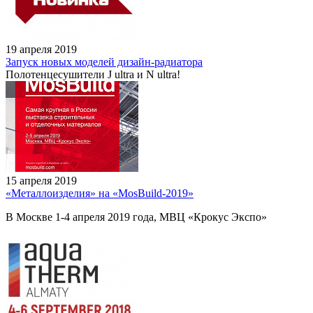
19 апреля 2019
Запуск новых моделей дизайн-радиатора
Полотенцесушители J ultra и N ultra!
15 апреля 2019
«Металлоизделия» на «MosBuild-2019»
В Москве 1-4 апреля 2019 года, МВЦ «Крокус Экспо»