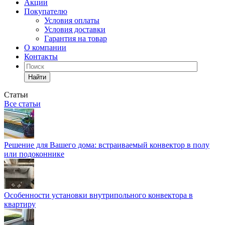
Акции
Покупателю
Условия оплаты
Условия доставки
Гарантия на товар
О компании
Контакты
Найти
Статьи
Все статьи
Решение для Вашего дома: встраиваемый конвектор в полу
или подоконнике
Особенности установки внутрипольного конвектора в
квартиру