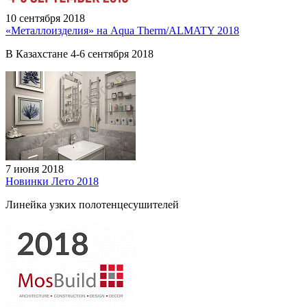
10 сентября 2018
«Металлоизделия» на Aqua Therm/ALMATY 2018
В Казахстане 4-6 сентября 2018
7 июня 2018
Новинки Лето 2018
Линейка узких полотенцесушителей