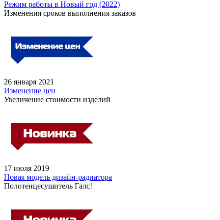
Режим работы в Новый год (2022)
Изменения сроков выполнения заказов
26 января 2021
Изменение цен
Увеличение стоимости изделий
17 июля 2019
Новая модель дизайн-радиатора
Полотенцесушитель Галс!