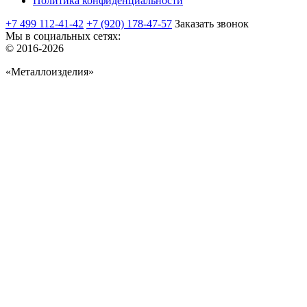
Политика конфиденциальности
+7 499 112-41-42
+7 (920) 178-47-57
Заказать звонок
Мы в социальных сетях:
© 2016-2026
«Металлоизделия»