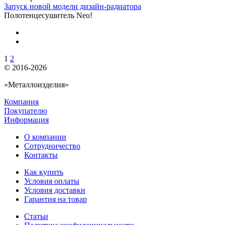
Запуск новой модели дизайн-радиатора
Полотенцесушитель Neo!
1
2
© 2016-2026
«Металлоизделия»
Компания
Покупателю
Информация
О компании
Сотрудничество
Контакты
Как купить
Условия оплаты
Условия доставки
Гарантия на товар
Статьи