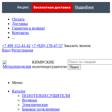
Оплата
Доставка
Гарантия и возврат
Контакты
...
+7 499 112-41-42
+7 (920) 178-47-57
Заказать звонок
Вход
Регистрация
КИМРСКИЕ
полотенцесушители
Меню
Каталог
ПОЛОТЕНЦЕСУШИТЕЛИ
Водяные
Электрические
Боковое подключение