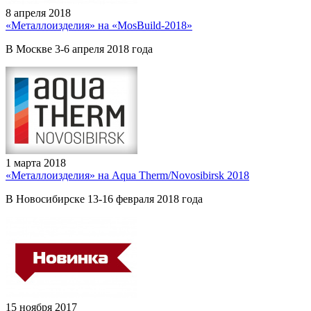
8 апреля 2018
«Металлоизделия» на «MosBuild-2018»
В Москве 3-6 апреля 2018 года
1 марта 2018
«Металлоизделия» на Aqua Therm/Novosibirsk 2018
В Новосибирске 13-16 февраля 2018 года
15 ноября 2017