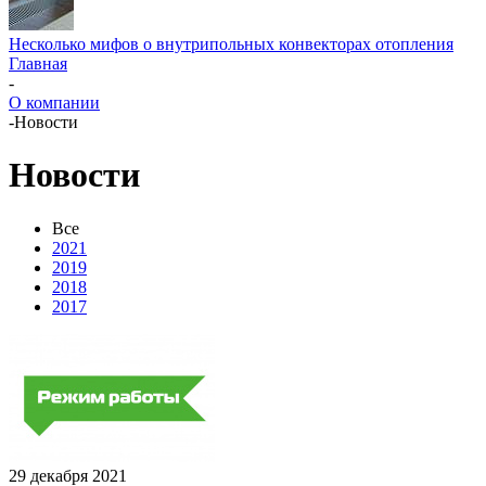
Несколько мифов о внутрипольных конвекторах отопления
Главная
-
О компании
-
Новости
Новости
Все
2021
2019
2018
2017
29 декабря 2021