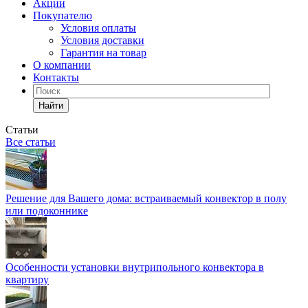
Акции
Покупателю
Условия оплаты
Условия доставки
Гарантия на товар
О компании
Контакты
Найти
Статьи
Все статьи
Решение для Вашего дома: встраиваемый конвектор в полу
или подоконнике
Особенности установки внутрипольного конвектора в
квартиру