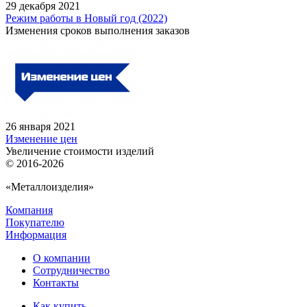
29 декабря 2021
Режим работы в Новый год (2022)
Изменения сроков выполнения заказов
26 января 2021
Изменение цен
Увеличение стоимости изделий
© 2016-2026
«Металлоизделия»
Компания
Покупателю
Информация
О компании
Сотрудничество
Контакты
Как купить