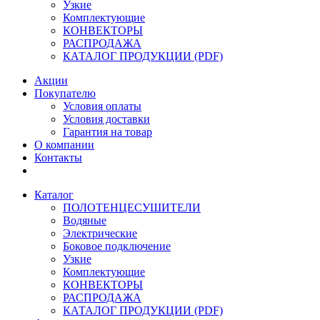
Узкие
Комплектующие
КОНВЕКТОРЫ
РАСПРОДАЖА
КАТАЛОГ ПРОДУКЦИИ (PDF)
Акции
Покупателю
Условия оплаты
Условия доставки
Гарантия на товар
О компании
Контакты
Каталог
ПОЛОТЕНЦЕСУШИТЕЛИ
Водяные
Электрические
Боковое подключение
Узкие
Комплектующие
КОНВЕКТОРЫ
РАСПРОДАЖА
КАТАЛОГ ПРОДУКЦИИ (PDF)