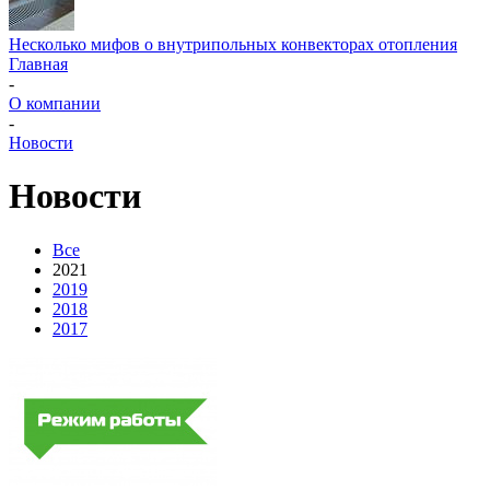
Несколько мифов о внутрипольных конвекторах отопления
Главная
-
О компании
-
Новости
Новости
Все
2021
2019
2018
2017