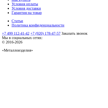
Условия оплаты
Условия доставки
Гарантия на товар
Статьи
Политика конфиденциальности
+7 499 112-41-42
+7 (920) 178-47-57
Заказать звонок
Мы в социальных сетях:
© 2016-2026
«Металлоизделия»