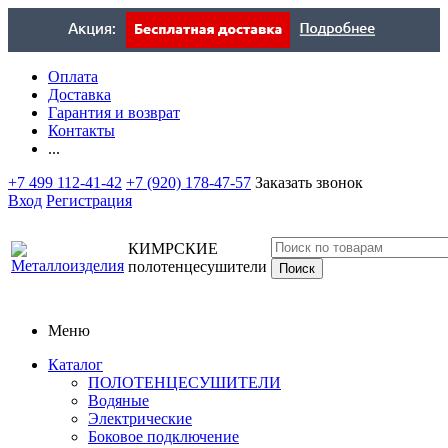
Оплата
Доставка
Гарантия и возврат
Контакты
...
+7 499 112-41-42
+7 (920) 178-47-57
Заказать звонок
Вход
Регистрация
КИМРСКИЕ
полотенцесушители
Меню
Каталог
ПОЛОТЕНЦЕСУШИТЕЛИ
Водяные
Электрические
Боковое подключение