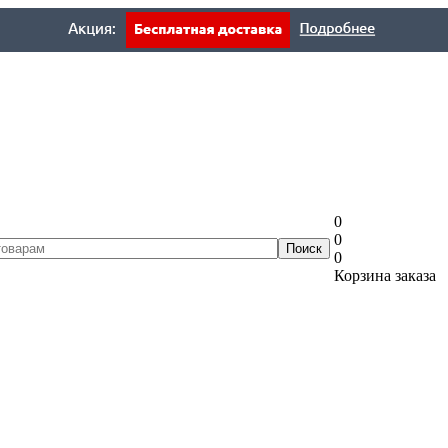
0
0
0
Корзина заказа