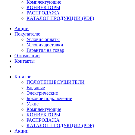
Комплектующие
КОНВЕКТОРЫ
РАСПРОДАЖА
КАТАЛОГ ПРОДУКЦИИ (PDF)
Акции
Покупателю
Условия оплаты
Условия доставки
Гарантия на товар
О компании
Контакты
Каталог
ПОЛОТЕНЦЕСУШИТЕЛИ
Водяные
Электрические
Боковое подключение
Узкие
Комплектующие
КОНВЕКТОРЫ
РАСПРОДАЖА
КАТАЛОГ ПРОДУКЦИИ (PDF)
Акции