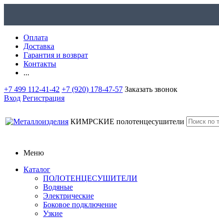
Оплата
Доставка
Гарантия и возврат
Контакты
...
+7 499 112-41-42
+7 (920) 178-47-57
Заказать звонок
Вход
Регистрация
КИМРСКИЕ
полотенцесушители
Меню
Каталог
ПОЛОТЕНЦЕСУШИТЕЛИ
Водяные
Электрические
Боковое подключение
Узкие