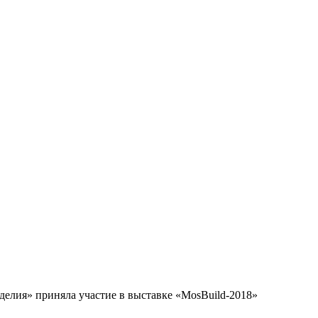
делия» приняла участие в выставке «MosBuild-2018»