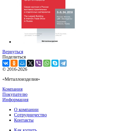
Вернуться
Поделиться
© 2016-2026
«Металлоизделия»
Компания
Покупателю
Информация
О компании
Сотрудничество
Контакты
Как купить