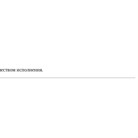
чеством исполнения.