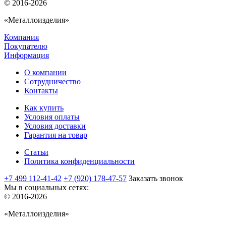
© 2016-2026
«Металлоизделия»
Компания
Покупателю
Информация
О компании
Сотрудничество
Контакты
Как купить
Условия оплаты
Условия доставки
Гарантия на товар
Статьи
Политика конфиденциальности
+7 499 112-41-42
+7 (920) 178-47-57
Заказать звонок
Мы в социальных сетях:
© 2016-2026
«Металлоизделия»