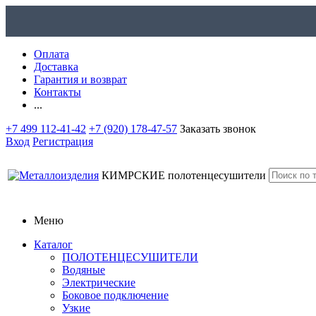
Оплата
Доставка
Гарантия и возврат
Контакты
...
+7 499 112-41-42
+7 (920) 178-47-57
Заказать звонок
Вход
Регистрация
КИМРСКИЕ
полотенцесушители
Меню
Каталог
ПОЛОТЕНЦЕСУШИТЕЛИ
Водяные
Электрические
Боковое подключение
Узкие