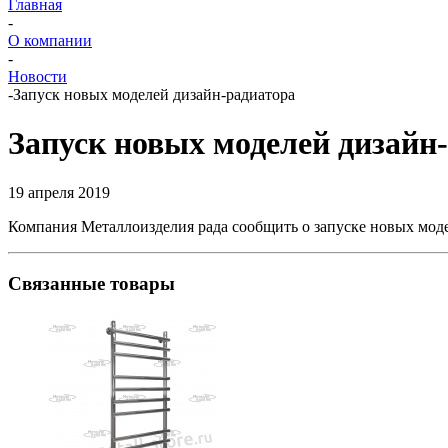
Главная
-
О компании
-
Новости
-
Запуск новых моделей дизайн-радиатора
Запуск новых моделей дизайн
19 апреля 2019
Компания Металлоизделия рада сообщить о запуске новых мод
Связанные товары