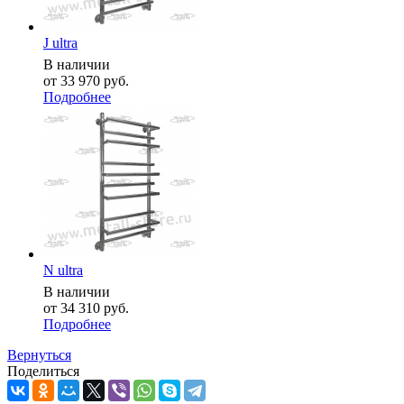
J ultra
В наличии
от
33 970 руб.
Подробнее
N ultra
В наличии
от
34 310 руб.
Подробнее
Вернуться
Поделиться