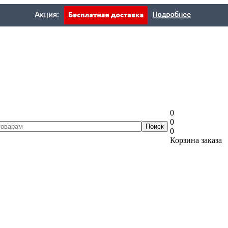
0
0
0
Корзина заказа