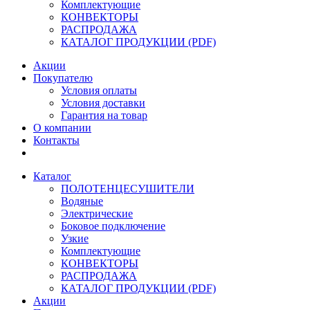
Комплектующие
КОНВЕКТОРЫ
РАСПРОДАЖА
КАТАЛОГ ПРОДУКЦИИ (PDF)
Акции
Покупателю
Условия оплаты
Условия доставки
Гарантия на товар
О компании
Контакты
Каталог
ПОЛОТЕНЦЕСУШИТЕЛИ
Водяные
Электрические
Боковое подключение
Узкие
Комплектующие
КОНВЕКТОРЫ
РАСПРОДАЖА
КАТАЛОГ ПРОДУКЦИИ (PDF)
Акции