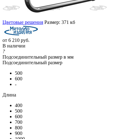
Цветовые решения
Размер: 371 кб
от
6 210 руб.
В наличии
?
Подсоединительный размер в мм
Подсоединительный размер
500
600
-
Длина
400
500
600
700
800
900
1000