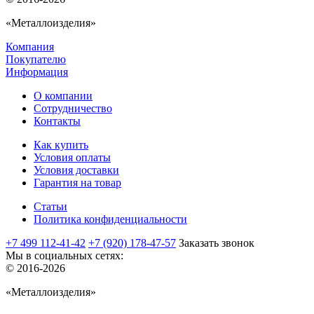
«Металлоизделия»
Компания
Покупателю
Информация
О компании
Сотрудничество
Контакты
Как купить
Условия оплаты
Условия доставки
Гарантия на товар
Статьи
Политика конфиденциальности
+7 499 112-41-42
+7 (920) 178-47-57
Заказать звонок
Мы в социальных сетях:
© 2016-2026
«Металлоизделия»