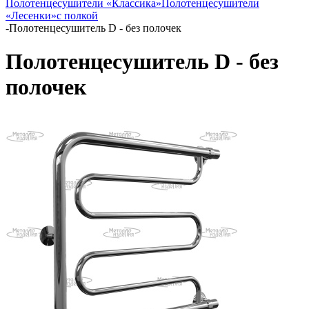
Полотенцесушители «Классика»
Полотенцесушители
«Лесенки»
с полкой
-
Полотенцесушитель D - без полочек
Полотенцесушитель D - без
полочек