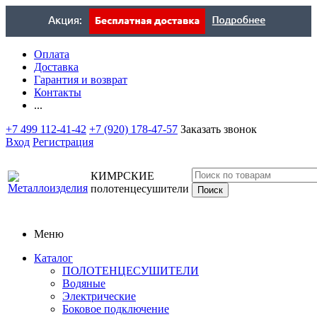
Оплата
Доставка
Гарантия и возврат
Контакты
...
+7 499 112-41-42
+7 (920) 178-47-57
Заказать звонок
Вход
Регистрация
КИМРСКИЕ
полотенцесушители
Меню
Каталог
ПОЛОТЕНЦЕСУШИТЕЛИ
Водяные
Электрические
Боковое подключение