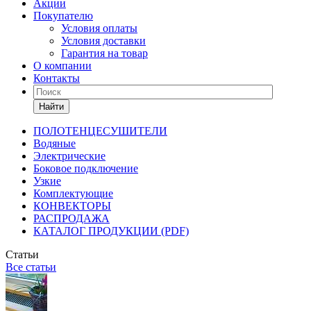
Акции
Покупателю
Условия оплаты
Условия доставки
Гарантия на товар
О компании
Контакты
Найти
ПОЛОТЕНЦЕСУШИТЕЛИ
Водяные
Электрические
Боковое подключение
Узкие
Комплектующие
КОНВЕКТОРЫ
РАСПРОДАЖА
КАТАЛОГ ПРОДУКЦИИ (PDF)
Статьи
Все статьи