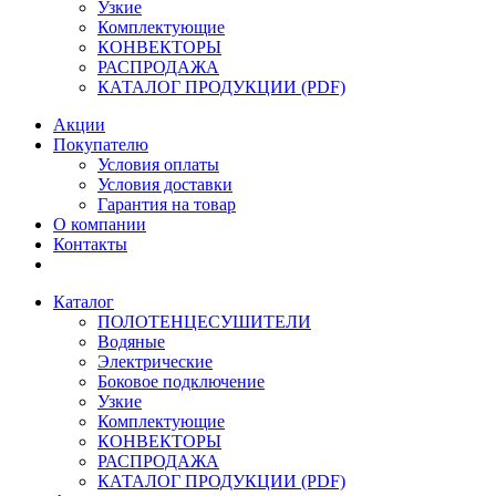
Узкие
Комплектующие
КОНВЕКТОРЫ
РАСПРОДАЖА
КАТАЛОГ ПРОДУКЦИИ (PDF)
Акции
Покупателю
Условия оплаты
Условия доставки
Гарантия на товар
О компании
Контакты
Каталог
ПОЛОТЕНЦЕСУШИТЕЛИ
Водяные
Электрические
Боковое подключение
Узкие
Комплектующие
КОНВЕКТОРЫ
РАСПРОДАЖА
КАТАЛОГ ПРОДУКЦИИ (PDF)