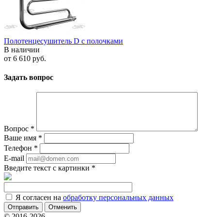
Полотенцесушитель D с полочками
В наличии
от
6 610 руб.
Задать вопрос
Вопрос
*
Ваше имя
*
Телефон
*
E-mail
Введите текст с картинки
*
Я согласен на
обработку персональных данных
Отменить
© 2016-2026