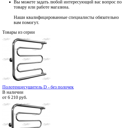
Вы можете задать любой интересующий вас вопрос по
товару или работе магазина.
Наши квалифицированные специалисты обязательно
вам помогут.
Товары из серии
Полотенцесушитель D - без полочек
В наличии
от
6 210 руб.