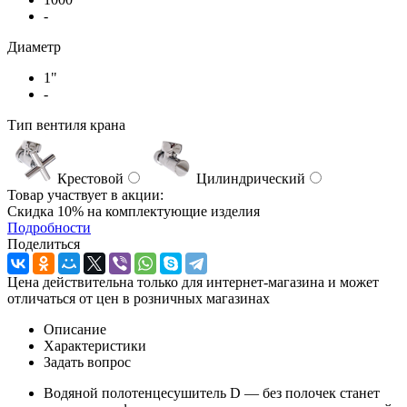
-
Диаметр
1"
-
Тип вентиля крана
Крестовой
Цилиндрический
Товар участвует в акции:
Скидка 10% на комплектующие изделия
Подробности
Поделиться
Цена действительна только для интернет-магазина и может
отличаться от цен в розничных магазинах
Описание
Характеристики
Задать вопрос
Водяной полотенцесушитель D — без полочек станет