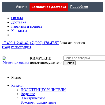
Оплата
Доставка
Гарантия и возврат
Контакты
...
+7 499 112-41-42
+7 (920) 178-47-57
Заказать звонок
Вход
Регистрация
КИМРСКИЕ
полотенцесушители
Меню
Каталог
ПОЛОТЕНЦЕСУШИТЕЛИ
Водяные
Электрические
Боковое подключение