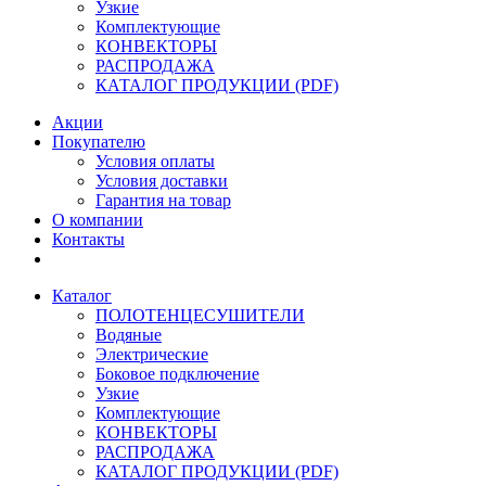
Узкие
Комплектующие
КОНВЕКТОРЫ
РАСПРОДАЖА
КАТАЛОГ ПРОДУКЦИИ (PDF)
Акции
Покупателю
Условия оплаты
Условия доставки
Гарантия на товар
О компании
Контакты
Каталог
ПОЛОТЕНЦЕСУШИТЕЛИ
Водяные
Электрические
Боковое подключение
Узкие
Комплектующие
КОНВЕКТОРЫ
РАСПРОДАЖА
КАТАЛОГ ПРОДУКЦИИ (PDF)