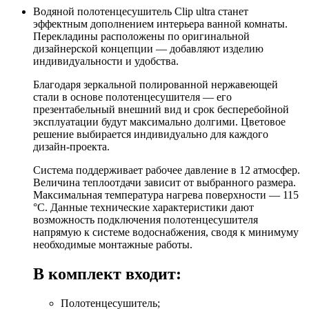
Водяной полотенцесушитель Clip ultra станет
эффектным дополнением интерьера ванной комнаты.
Перекладины расположены по оригинальной
дизайнерской концепции — добавляют изделию
индивидуальности и удобства.
Благодаря зеркальной полированной нержавеющей
стали в основе полотенцесушителя — его
презентабельный внешний вид и срок бесперебойной
эксплуатации будут максимально долгими. Цветовое
решение выбирается индивидуально для каждого
дизайн-проекта.
Система поддерживает рабочее давление в 12 атмосфер.
Величина теплоотдачи зависит от выбранного размера.
Максимальная температура нагрева поверхности — 115
°C. Данные технические характеристики дают
возможность подключения полотенцесушителя
напрямую к системе водоснабжения, сводя к минимуму
необходимые монтажные работы.
В комплект входит:
Полотенцесушитель;