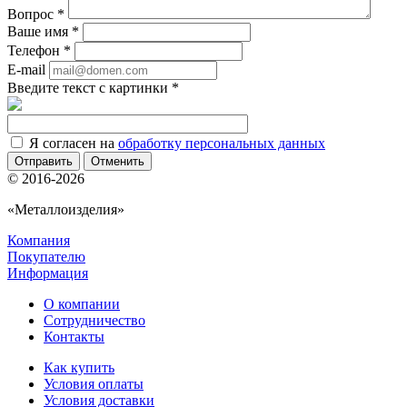
Вопрос
*
Ваше имя
*
Телефон
*
E-mail
Введите текст с картинки
*
Я согласен на
обработку персональных данных
Отменить
© 2016-2026
«Металлоизделия»
Компания
Покупателю
Информация
О компании
Сотрудничество
Контакты
Как купить
Условия оплаты
Условия доставки