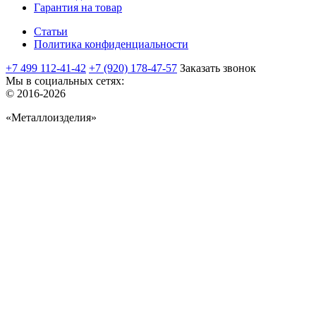
Гарантия на товар
Статьи
Политика конфиденциальности
+7 499 112-41-42
+7 (920) 178-47-57
Заказать звонок
Мы в социальных сетях:
© 2016-2026
«Металлоизделия»