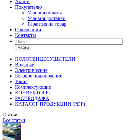
Акции
Покупателю
Условия оплаты
Условия доставки
Гарантия на товар
О компании
Контакты
Найти
ПОЛОТЕНЦЕСУШИТЕЛИ
Водяные
Электрические
Боковое подключение
Узкие
Комплектующие
КОНВЕКТОРЫ
РАСПРОДАЖА
КАТАЛОГ ПРОДУКЦИИ (PDF)
Статьи
Все статьи