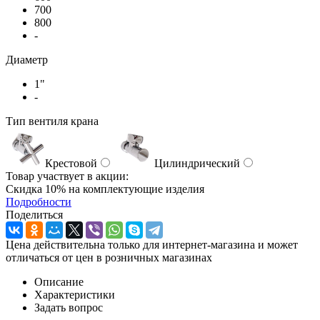
700
800
-
Диаметр
1"
-
Тип вентиля крана
Крестовой
Цилиндрический
Товар участвует в акции:
Скидка 10% на комплектующие изделия
Подробности
Поделиться
Цена действительна только для интернет-магазина и может
отличаться от цен в розничных магазинах
Описание
Характеристики
Задать вопрос