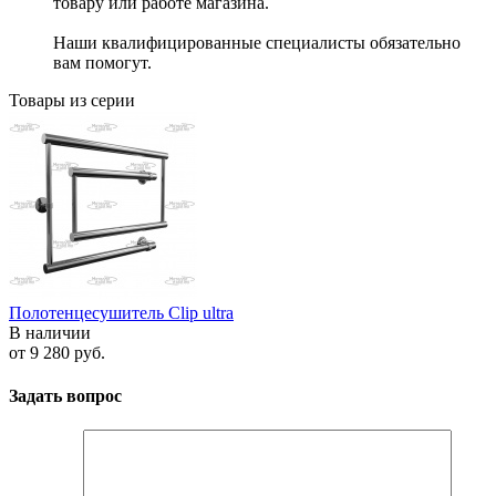
товару или работе магазина.
Наши квалифицированные специалисты обязательно
вам помогут.
Товары из серии
Полотенцесушитель Clip ultra
В наличии
от
9 280 руб.
Задать вопрос