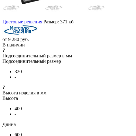
Цветовые решения
Размер: 371 кб
от
9 280 руб.
В наличии
?
Подсоединительный размер в мм
Подсоединительный размер
320
-
?
Высота изделия в мм
Высота
400
-
Длина
600