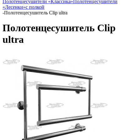
Полотенцесушители «Классика»
Полотенцесушители
«Лесенки»
с полкой
-
Полотенцесушитель Clip ultra
Полотенцесушитель Clip
ultra