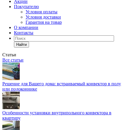
Акции
Покупателю
Условия оплаты
Условия доставки
Гарантия на товар
О компании
Контакты
Найти
Статьи
Все статьи
Решение для Вашего дома: встраиваемый конвектор в полу
или подоконнике
Особенности установки внутрипольного конвектора в
квартиру