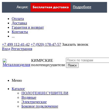
Оплата
Доставка
Гарантия и возврат
Контакты
...
+7 499 112-41-42
+7 (920) 178-47-57
Заказать звонок
Вход
Регистрация
КИМРСКИЕ
полотенцесушители
Меню
Каталог
ПОЛОТЕНЦЕСУШИТЕЛИ
Водяные
Электрические
Боковое подключение