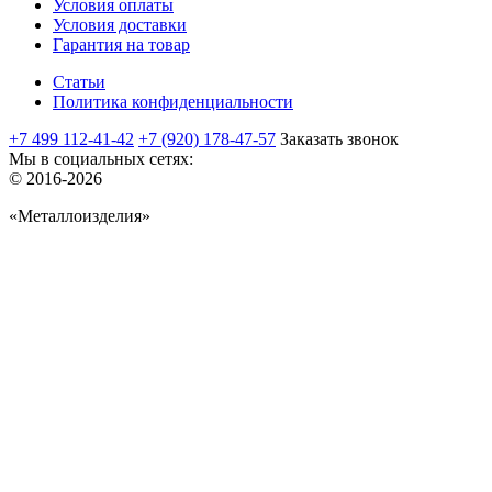
Условия оплаты
Условия доставки
Гарантия на товар
Статьи
Политика конфиденциальности
+7 499 112-41-42
+7 (920) 178-47-57
Заказать звонок
Мы в социальных сетях:
© 2016-2026
«Металлоизделия»