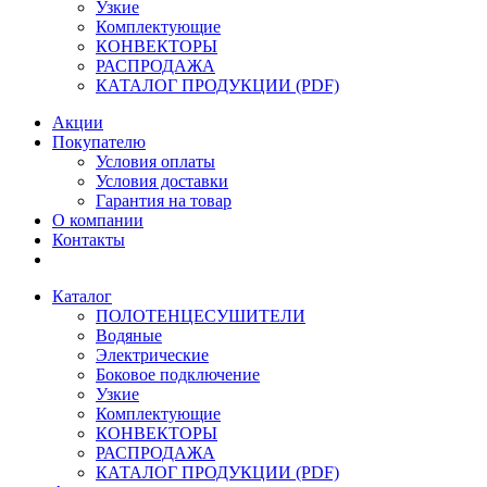
Узкие
Комплектующие
КОНВЕКТОРЫ
РАСПРОДАЖА
КАТАЛОГ ПРОДУКЦИИ (PDF)
Акции
Покупателю
Условия оплаты
Условия доставки
Гарантия на товар
О компании
Контакты
Каталог
ПОЛОТЕНЦЕСУШИТЕЛИ
Водяные
Электрические
Боковое подключение
Узкие
Комплектующие
КОНВЕКТОРЫ
РАСПРОДАЖА
КАТАЛОГ ПРОДУКЦИИ (PDF)