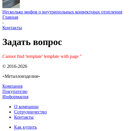
Несколько мифов о внутрипольных конвекторах отопления
Главная
-
Контакты
Задать вопрос
Cannot find 'template' template with page ''
© 2016-2026
«Металлоизделия»
Компания
Покупателю
Информация
О компании
Сотрудничество
Контакты
Как купить