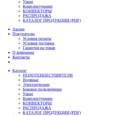
Узкие
Комплектующие
КОНВЕКТОРЫ
РАСПРОДАЖА
КАТАЛОГ ПРОДУКЦИИ (PDF)
Акции
Покупателю
Условия оплаты
Условия доставки
Гарантия на товар
О компании
Контакты
Каталог
ПОЛОТЕНЦЕСУШИТЕЛИ
Водяные
Электрические
Боковое подключение
Узкие
Комплектующие
КОНВЕКТОРЫ
РАСПРОДАЖА
КАТАЛОГ ПРОДУКЦИИ (PDF)