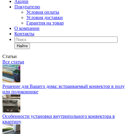
Акции
Покупателю
Условия оплаты
Условия доставки
Гарантия на товар
О компании
Контакты
Найти
Статьи
Все статьи
Решение для Вашего дома: встраиваемый конвектор в полу
или подоконнике
Особенности установки внутрипольного конвектора в
квартиру