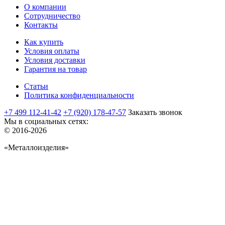
О компании
Сотрудничество
Контакты
Как купить
Условия оплаты
Условия доставки
Гарантия на товар
Статьи
Политика конфиденциальности
+7 499 112-41-42
+7 (920) 178-47-57
Заказать звонок
Мы в социальных сетях:
© 2016-2026
«Металлоизделия»