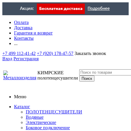
Оплата
Доставка
Гарантия и возврат
Контакты
...
+7 499 112-41-42
+7 (920) 178-47-57
Заказать звонок
Вход
Регистрация
КИМРСКИЕ
полотенцесушители
Меню
Каталог
ПОЛОТЕНЦЕСУШИТЕЛИ
Водяные
Электрические
Боковое подключение