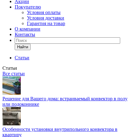
Акции
Покупателю
Условия оплаты
Условия доставки
Гарантия на товар
О компании
Контакты
Найти
Статьи
Статьи
Все статьи
Решение для Вашего дома: встраиваемый конвектор в полу
или подоконнике
Особенности установки внутрипольного конвектора в
квартиру