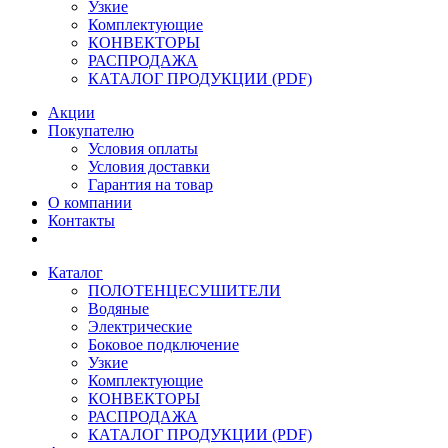
Узкие
Комплектующие
КОНВЕКТОРЫ
РАСПРОДАЖА
КАТАЛОГ ПРОДУКЦИИ (PDF)
Акции
Покупателю
Условия оплаты
Условия доставки
Гарантия на товар
О компании
Контакты
Каталог
ПОЛОТЕНЦЕСУШИТЕЛИ
Водяные
Электрические
Боковое подключение
Узкие
Комплектующие
КОНВЕКТОРЫ
РАСПРОДАЖА
КАТАЛОГ ПРОДУКЦИИ (PDF)