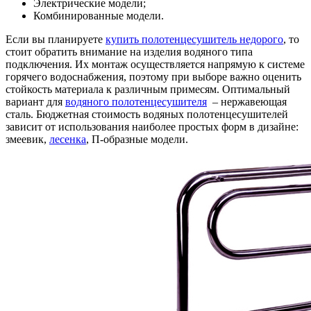
Электрические модели;
Комбинированные модели.
Если вы планируете
купить полотенцесушитель недорого
, то
стоит обратить внимание на изделия водяного типа
подключения. Их монтаж осуществляется напрямую к системе
горячего водоснабжения, поэтому при выборе важно оценить
стойкость материала к различным примесям. Оптимальный
вариант для
водяного полотенцесушителя
– нержавеющая
сталь. Бюджетная стоимость водяных полотенцесушителей
зависит от использования наиболее простых форм в дизайне:
змеевик,
лесенка
, П-образные модели.