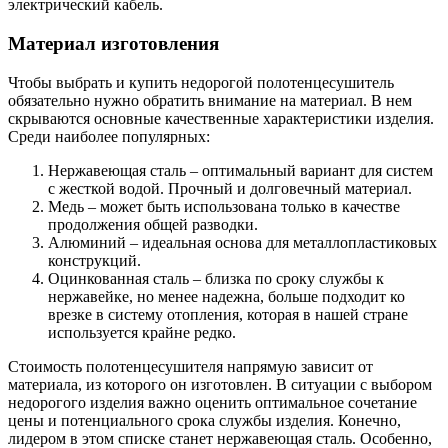
электрический кабель.
Материал изготовления
Чтобы выбрать и купить недорогой полотенцесушитель
обязательно нужно обратить внимание на материал. В нем
скрываются основные качественные характеристики изделия.
Среди наиболее популярных:
Нержавеющая сталь – оптимальный вариант для систем
с жесткой водой. Прочный и долговечный материал.
Медь – может быть использована только в качестве
продолжения общей разводки.
Алюминий – идеальная основа для металлопластиковых
конструкций.
Оцинкованная сталь – близка по сроку службы к
нержавейке, но менее надежна, больше подходит ко
врезке в систему отопления, которая в нашей стране
используется крайне редко.
Стоимость полотенцесушителя напрямую зависит от
материала, из которого он изготовлен. В ситуации с выбором
недорогого изделия важно оценить оптимальное сочетание
цены и потенциального срока службы изделия. Конечно,
лидером в этом списке станет нержавеющая сталь. Особенно,