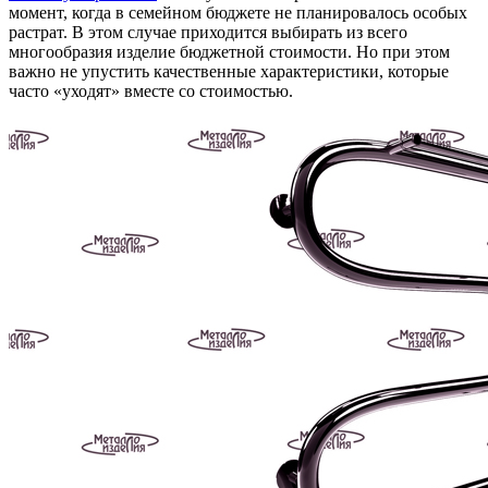
момент, когда в семейном бюджете не планировалось особых
растрат. В этом случае приходится выбирать из всего
многообразия изделие бюджетной стоимости. Но при этом
важно не упустить качественные характеристики, которые
часто «уходят» вместе со стоимостью.