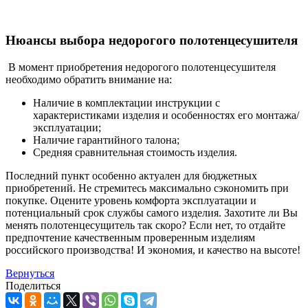
Нюансы выбора недорогого полотенцесушителя
В момент приобретения недорогого полотенцесушителя
необходимо обратить внимание на:
Наличие в комплектации инструкции с
характеристиками изделия и особенностях его монтажа/
эксплуатации;
Наличие гарантийного талона;
Средняя сравнительная стоимость изделия.
Последний пункт особенно актуален для бюджетных
приобретений. Не стремитесь максимально сэкономить при
покупке. Оцените уровень комфорта эксплуатации и
потенциальный срок службы самого изделия. Захотите ли Вы
менять полотенцесущитель так скоро? Если нет, то отдайте
предпочтение качественным проверенным изделиям
российского производства! И экономия, и качество на высоте!
Вернуться
Поделиться