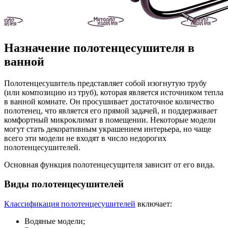
Назначение полотенцесушителя в
ванной
Полотенцесушитель представляет собой изогнутую трубу
(или композицию из труб), которая является источником тепла
в ванной комнате. Он просушивает достаточное количество
полотенец, что является его прямой задачей, и поддерживает
комфортный микроклимат в помещении. Некоторые модели
могут стать декоративным украшением интерьера, но чаще
всего эти модели не входят в число недорогих
полотенцесушителей.
Основная функция полотенцесущителя зависит от его вида.
Виды полотенцесушителей
Классификация полотенцесушителей
включает:
Водяные модели;