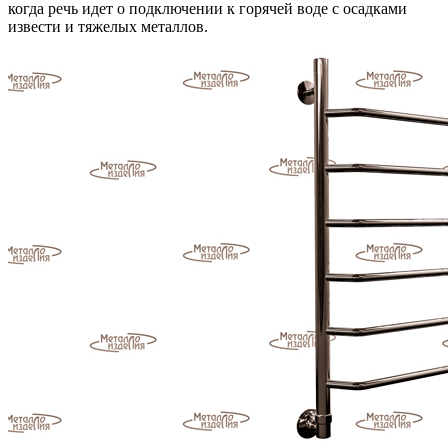
когда речь идет о подключении к горячей воде с осадками
извести и тяжелых металлов.