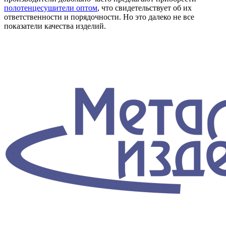
полотенцесушители оптом
, что свидетельствует об их
ответственности и порядочности. Но это далеко не все
показатели качества изделий.