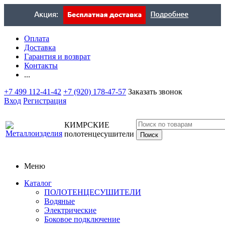
Оплата
Доставка
Гарантия и возврат
Контакты
...
+7 499 112-41-42
+7 (920) 178-47-57
Заказать звонок
Вход
Регистрация
КИМРСКИЕ
полотенцесушители
Меню
Каталог
ПОЛОТЕНЦЕСУШИТЕЛИ
Водяные
Электрические
Боковое подключение