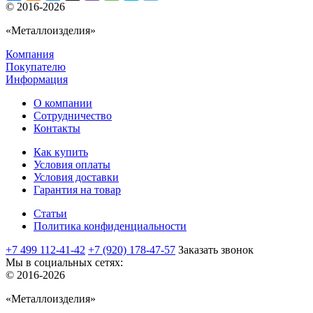
© 2016-2026
«Металлоизделия»
Компания
Покупателю
Информация
О компании
Сотрудничество
Контакты
Как купить
Условия оплаты
Условия доставки
Гарантия на товар
Статьи
Политика конфиденциальности
+7 499 112-41-42
+7 (920) 178-47-57
Заказать звонок
Мы в социальных сетях:
© 2016-2026
«Металлоизделия»