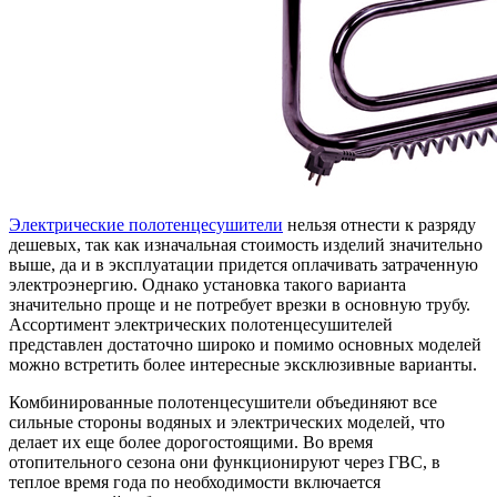
Электрические полотенцесушители
нельзя отнести к разряду
дешевых, так как изначальная стоимость изделий значительно
выше, да и в эксплуатации придется оплачивать затраченную
электроэнергию. Однако установка такого варианта
значительно проще и не потребует врезки в основную трубу.
Ассортимент электрических полотенцесушителей
представлен достаточно широко и помимо основных моделей
можно встретить более интересные эксклюзивные варианты.
Комбинированные полотенцесушители объединяют все
сильные стороны водяных и электрических моделей, что
делает их еще более дорогостоящими. Во время
отопительного сезона они функционируют через ГВС, в
теплое время года по необходимости включается