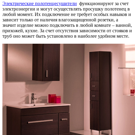
Электрические полотенцесушители
функционируют за счет
электроэнергии и могут осуществлять просушку полотенец в
любой момент. Их подключение не требует особых навыков и
зависит только от наличия влагозащищенной розетки, а
значит изделие можно подключить в любой комнате – ванной,
прихожей, кухне. За счет отсутствия зависимости от стояков и
труб оно может быть установлено в наиболее удобном месте.