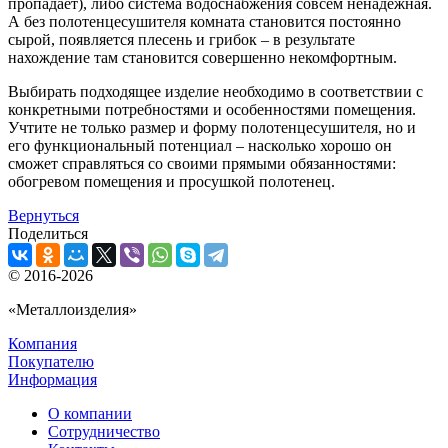
пропадает), либо система водоснабжения совсем ненадежная.
А без полотенцесушителя комната становится постоянно
сырой, появляется плесень и грибок – в результате
нахождение там становится совершенно некомфортным.
Выбирать подходящее изделие необходимо в соответствии с
конкретными потребностями и особенностями помещения.
Учтите не только размер и форму полотенцесушителя, но и
его функциональный потенциал – насколько хорошо он
сможет справляться со своими прямыми обязанностями:
обогревом помещения и просушкой полотенец.
Вернуться
Поделиться
© 2016-2026
«Металлоизделия»
Компания
Покупателю
Информация
О компании
Сотрудничество