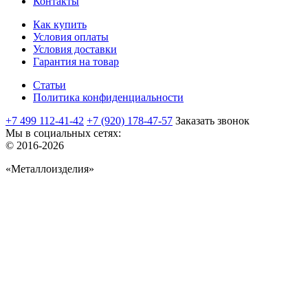
Контакты
Как купить
Условия оплаты
Условия доставки
Гарантия на товар
Статьи
Политика конфиденциальности
+7 499 112-41-42
+7 (920) 178-47-57
Заказать звонок
Мы в социальных сетях:
© 2016-2026
«Металлоизделия»