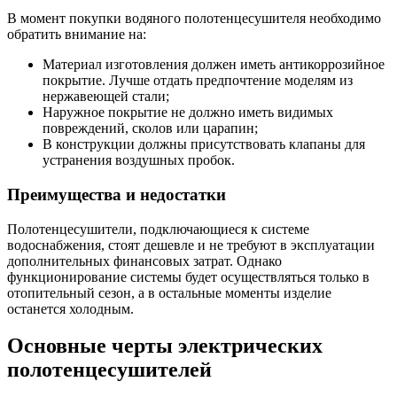
В момент покупки водяного полотенцесушителя необходимо
обратить внимание на:
Материал изготовления должен иметь антикоррозийное
покрытие. Лучше отдать предпочтение моделям из
нержавеющей стали;
Наружное покрытие не должно иметь видимых
повреждений, сколов или царапин;
В конструкции должны присутствовать клапаны для
устранения воздушных пробок.
Преимущества и недостатки
Полотенцесушители, подключающиеся к системе
водоснабжения, стоят дешевле и не требуют в эксплуатации
дополнительных финансовых затрат. Однако
функционирование системы будет осуществляться только в
отопительный сезон, а в остальные моменты изделие
останется холодным.
Основные черты электрических
полотенцесушителей