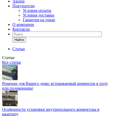
Акции
Покупателю
Условия оплаты
Условия доставки
Гарантия на товар
О компании
Контакты
Найти
Статьи
Статьи
Все статьи
Решение для Вашего дома: встраиваемый конвектор в полу
или подоконнике
Особенности установки внутрипольного конвектора в
квартиру