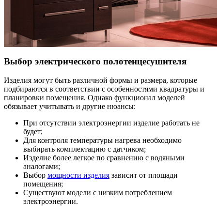
Выбор электрического полотенцесушителя
Изделия могут быть различной формы и размера, которые
подбираются в соответствии с особенностями квадратуры и
планировки помещения. Однако функционал моделей
обязывает учитывать и другие нюансы:
При отсутствии электроэнергии изделие работать не
будет;
Для контроля температуры нагрева необходимо
выбирать комплектацию с датчиком;
Изделие более легкое по сравнению с водяными
аналогами;
Выбор
мощности изделия
зависит от площади
помещения;
Существуют модели с низким потреблением
электроэнергии.