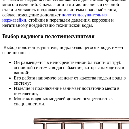
много изменений. Сначала они изготавливались из черной
стали и являлись продолжением системы водоснабжения,
сейчас помещение дополняет
полотенцесушитель из
нержавейки
, стойкий к перепадам давления, коррозии и
негативному воздействию технической воды.
Выбор водяного полотенцесушителя
Выбор полотенцесущителя, подключающегося к воде, имеет
свои нюансы:
Он размещается в непосредственной близости от труб
основной системы водоснабжения, которая находится в
ванной;
Его работа напрямую зависит от качества подачи воды в
систему;
Изделие и подключение занимает достаточно места в
помещении;
Монтаж водяных моделей должен осуществляться
специалистами.