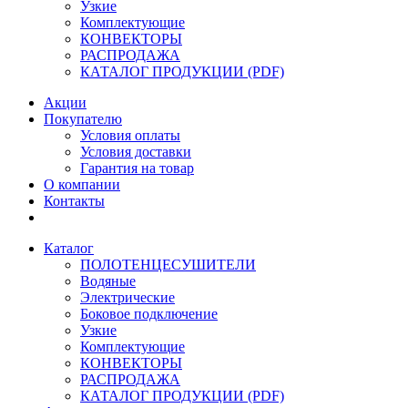
Узкие
Комплектующие
КОНВЕКТОРЫ
РАСПРОДАЖА
КАТАЛОГ ПРОДУКЦИИ (PDF)
Акции
Покупателю
Условия оплаты
Условия доставки
Гарантия на товар
О компании
Контакты
Каталог
ПОЛОТЕНЦЕСУШИТЕЛИ
Водяные
Электрические
Боковое подключение
Узкие
Комплектующие
КОНВЕКТОРЫ
РАСПРОДАЖА
КАТАЛОГ ПРОДУКЦИИ (PDF)