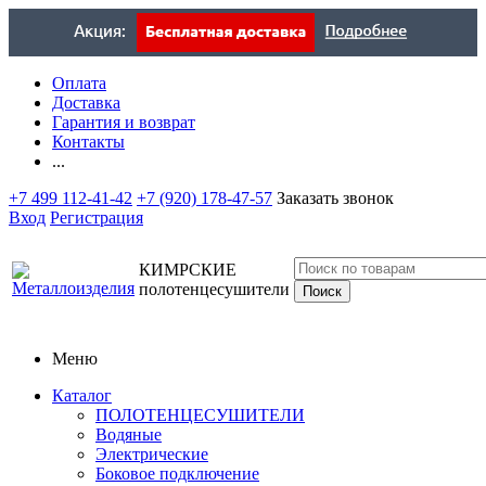
Оплата
Доставка
Гарантия и возврат
Контакты
...
+7 499 112-41-42
+7 (920) 178-47-57
Заказать звонок
Вход
Регистрация
КИМРСКИЕ
полотенцесушители
Меню
Каталог
ПОЛОТЕНЦЕСУШИТЕЛИ
Водяные
Электрические
Боковое подключение