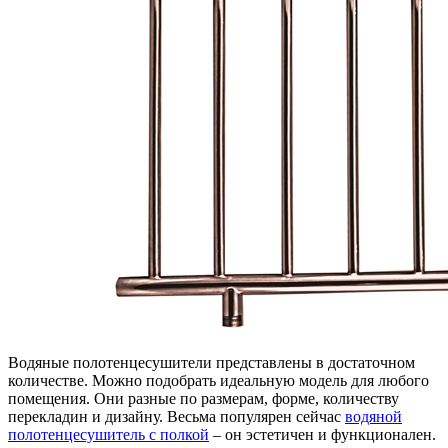
Водяные полотенцесушители представлены в достаточном
количестве. Можно подобрать идеальную модель для любого
помещения. Они разные по размерам, форме, количеству
перекладин и дизайну. Весьма популярен сейчас
водяной
полотенцесушитель с полкой
– он эстетичен и функционален.