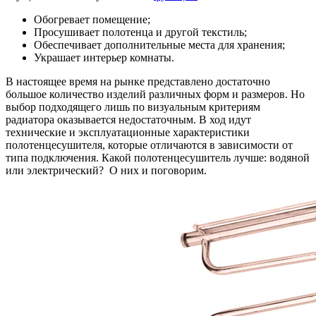
Обогревает помещение;
Просушивает полотенца и другой текстиль;
Обеспечивает дополнительные места для хранения;
Украшает интерьер комнаты.
В настоящее время на рынке представлено достаточно
большое количество изделий различных форм и размеров. Но
выбор подходящего лишь по визуальным критериям
радиатора оказывается недостаточным. В ход идут
технические и эксплуатационные характеристики
полотенцесушителя, которые отличаются в зависимости от
типа подключения. Какой полотенцесушитель лучше: водяной
или электрический? О них и поговорим.