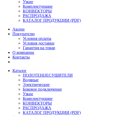
Узкие
Комплектующие
КОНВЕКТОРЫ
РАСПРОДАЖА
КАТАЛОГ ПРОДУКЦИИ (PDF)
Акции
Покупателю
Условия оплаты
Условия доставки
Гарантия на товар
О компании
Контакты
Каталог
ПОЛОТЕНЦЕСУШИТЕЛИ
Водяные
Электрические
Боковое подключение
Узкие
Комплектующие
КОНВЕКТОРЫ
РАСПРОДАЖА
КАТАЛОГ ПРОДУКЦИИ (PDF)