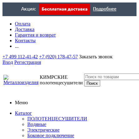
Оплата
Доставка
Гарантия и возврат
Контакты
...
+7 499 112-41-42
+7 (920) 178-47-57
Заказать звонок
Вход
Регистрация
КИМРСКИЕ
полотенцесушители
Меню
Каталог
ПОЛОТЕНЦЕСУШИТЕЛИ
Водяные
Электрические
Боковое подключение