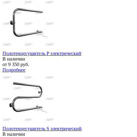
Полотенцесушитель P электрический
В наличии
от
9 350 руб.
Подробнее
Полотенцесушитель S электрический
В наличии