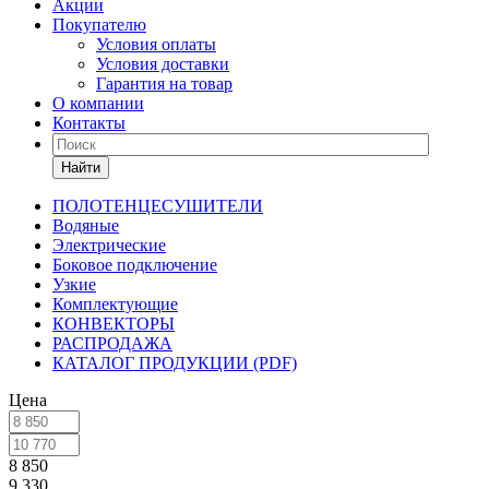
Акции
Покупателю
Условия оплаты
Условия доставки
Гарантия на товар
О компании
Контакты
Найти
ПОЛОТЕНЦЕСУШИТЕЛИ
Водяные
Электрические
Боковое подключение
Узкие
Комплектующие
КОНВЕКТОРЫ
РАСПРОДАЖА
КАТАЛОГ ПРОДУКЦИИ (PDF)
Цена
8 850
9 330