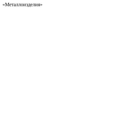
«Металлоизделия»