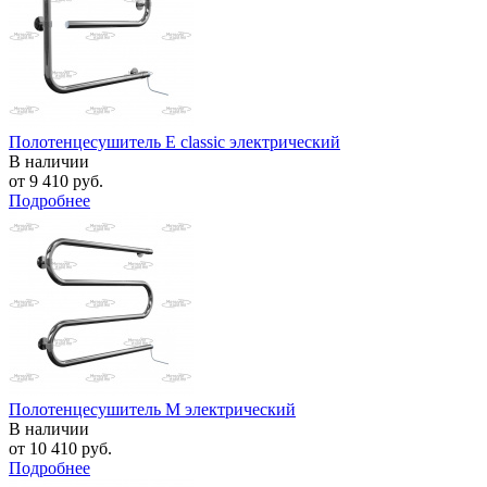
Полотенцесушитель E classic электрический
В наличии
от
9 410 руб.
Подробнее
Полотенцесушитель M электрический
В наличии
от
10 410 руб.
Подробнее