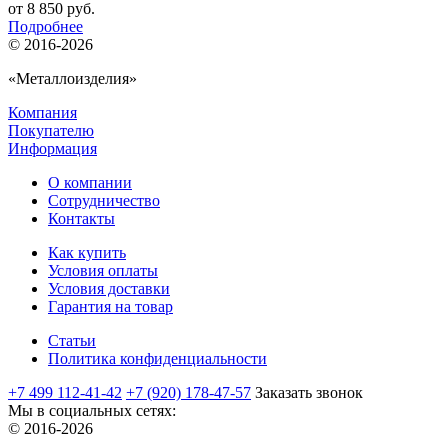
от
8 850 руб.
Подробнее
© 2016-2026
«Металлоизделия»
Компания
Покупателю
Информация
О компании
Сотрудничество
Контакты
Как купить
Условия оплаты
Условия доставки
Гарантия на товар
Статьи
Политика конфиденциальности
+7 499 112-41-42
+7 (920) 178-47-57
Заказать звонок
Мы в социальных сетях:
© 2016-2026