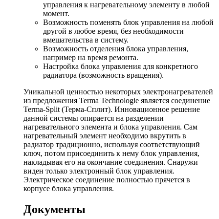
управления к нагревательному элементу в любой
момент.
Возможность поменять блок управления на любой
другой в любое время, без необходимости
вмешательства в систему.
Возможность отделения блока управления,
например на время ремонта.
Настройка блока управления для конкретного
радиатора (возможность вращения).
Уникальной ценностью некоторых электронагревателей
из предложения Terma Technologie является соединение
Terma-Split (Терма-Сплит). Инновационное решение
данной системы опирается на разделении
нагревательного элемента и блока управления. Сам
нагревательный элемент необходимо вкрутить в
радиатор традиционно, используя соответствующий
ключ, потом присоединить к нему блок управления,
накладывая его на окончание соединения. Снаружи
виден только электронный блок управления.
Электрическое соединение полностью прячется в
корпусе блока управления.
Документы