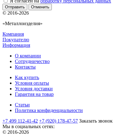
Я согласен на
обработку персональных данных
Отменить
© 2016-2026
«Металлоизделия»
Компания
Покупателю
Информация
О компании
Сотрудничество
Контакты
Как купить
Условия оплаты
Условия доставки
Гарантия на товар
Статьи
Политика конфиденциальности
+7 499 112-41-42
+7 (920) 178-47-57
Заказать звонок
Мы в социальных сетях:
© 2016-2026