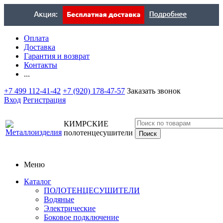
Оплата
Доставка
Гарантия и возврат
Контакты
...
+7 499 112-41-42
+7 (920) 178-47-57
Заказать звонок
Вход
Регистрация
КИМРСКИЕ
полотенцесушители
Меню
Каталог
ПОЛОТЕНЦЕСУШИТЕЛИ
Водяные
Электрические
Боковое подключение