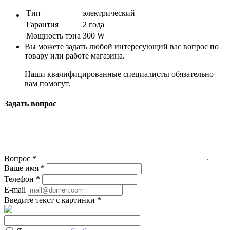
Тип
электрический
Гарантия
2 года
Мощность тэна
300 W
Вы можете задать любой интересующий вас вопрос по
товару или работе магазина.
Наши квалифицированные специалисты обязательно
вам помогут.
Задать вопрос
Вопрос
*
Ваше имя
*
Телефон
*
E-mail
Введите текст с картинки
*