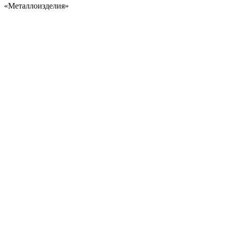
«Металлоизделия»