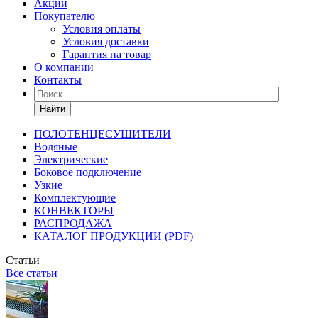
Акции
Покупателю
Условия оплаты
Условия доставки
Гарантия на товар
О компании
Контакты
Найти
ПОЛОТЕНЦЕСУШИТЕЛИ
Водяные
Электрические
Боковое подключение
Узкие
Комплектующие
КОНВЕКТОРЫ
РАСПРОДАЖА
КАТАЛОГ ПРОДУКЦИИ (PDF)
Статьи
Все статьи