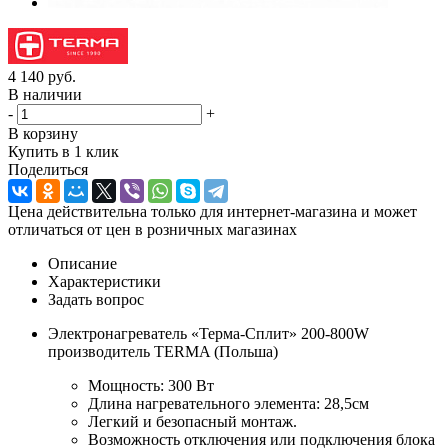
4 140
руб.
В наличии
-
+
В корзину
Купить в 1 клик
Поделиться
Цена действительна только для интернет-магазина и может
отличаться от цен в розничных магазинах
Описание
Характеристики
Задать вопрос
Электронагреватель «Терма-Сплит» 200-800W
производитель TERMA (Польша)
Мощность: 300 Вт
Длина нагревательного элемента: 28,5см
Легкий и безопасный монтаж.
Возможность отключения или подключения блока