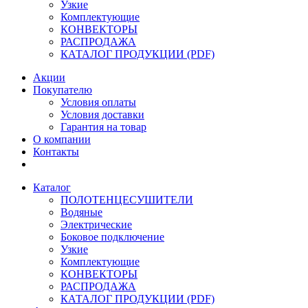
Узкие
Комплектующие
КОНВЕКТОРЫ
РАСПРОДАЖА
КАТАЛОГ ПРОДУКЦИИ (PDF)
Акции
Покупателю
Условия оплаты
Условия доставки
Гарантия на товар
О компании
Контакты
Каталог
ПОЛОТЕНЦЕСУШИТЕЛИ
Водяные
Электрические
Боковое подключение
Узкие
Комплектующие
КОНВЕКТОРЫ
РАСПРОДАЖА
КАТАЛОГ ПРОДУКЦИИ (PDF)