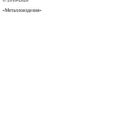
«Металлоизделия»