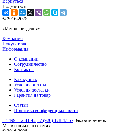
Вернуться
Поделиться
© 2016-2026
«Металлоизделия»
Компания
Покупателю
Информация
О компании
Сотрудничество
Контакты
Как купить
Условия оплаты
Условия доставки
Гарантия на товар
Статьи
Политика конфиденциальности
+7 499 112-41-42
+7 (920) 178-47-57
Заказать звонок
Мы в социальных сетях:
© 2016-2026