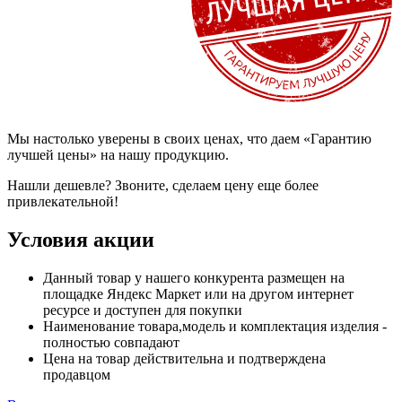
Мы настолько уверены в своих ценах, что даем «Гарантию
лучшей цены» на нашу продукцию.
Нашли дешевле? Звоните, сделаем цену еще более
привлекательной!
Условия акции
Данный товар у нашего конкурента размещен на
площадке Яндекс Маркет или на другом интернет
ресурсе и доступен для покупки
Наименование товара,модель и комплектация изделия -
полностью совпадают
Цена на товар действительна и подтверждена
продавцом