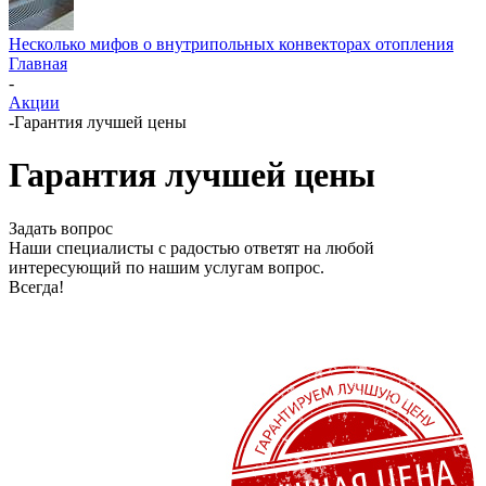
Несколько мифов о внутрипольных конвекторах отопления
Главная
-
Акции
-
Гарантия лучшей цены
Гарантия лучшей цены
Задать вопрос
Наши специалисты с радостью ответят на любой
интересующий по нашим услугам вопрос.
Всегда!