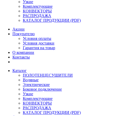
Узкие
Комплектующие
КОНВЕКТОРЫ
РАСПРОДАЖА
КАТАЛОГ ПРОДУКЦИИ (PDF)
Акции
Покупателю
Условия оплаты
Условия доставки
Гарантия на товар
О компании
Контакты
Каталог
ПОЛОТЕНЦЕСУШИТЕЛИ
Водяные
Электрические
Боковое подключение
Узкие
Комплектующие
КОНВЕКТОРЫ
РАСПРОДАЖА
КАТАЛОГ ПРОДУКЦИИ (PDF)