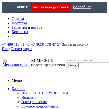
Оплата
Доставка
Гарантия и возврат
Контакты
...
+7 499 112-41-42
+7 (920) 178-47-57
Заказать звонок
Вход
Регистрация
КИМРСКИЕ
полотенцесушители
Меню
Каталог
ПОЛОТЕНЦЕСУШИТЕЛИ
Водяные
Электрические
Боковое подключение