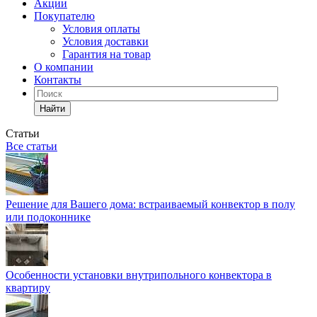
Акции
Покупателю
Условия оплаты
Условия доставки
Гарантия на товар
О компании
Контакты
Найти
Статьи
Все статьи
Решение для Вашего дома: встраиваемый конвектор в полу
или подоконнике
Особенности установки внутрипольного конвектора в
квартиру