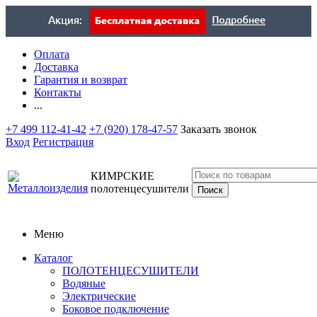
Оплата
Доставка
Гарантия и возврат
Контакты
...
+7 499 112-41-42
+7 (920) 178-47-57
Заказать звонок
Вход
Регистрация
КИМРСКИЕ
полотенцесушители
Меню
Каталог
ПОЛОТЕНЦЕСУШИТЕЛИ
Водяные
Электрические
Боковое подключение