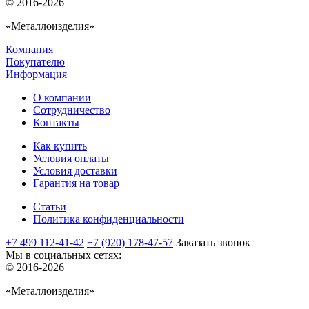
© 2016-2026
«Металлоизделия»
Компания
Покупателю
Информация
О компании
Сотрудничество
Контакты
Как купить
Условия оплаты
Условия доставки
Гарантия на товар
Статьи
Политика конфиденциальности
+7 499 112-41-42
+7 (920) 178-47-57
Заказать звонок
Мы в социальных сетях:
© 2016-2026
«Металлоизделия»