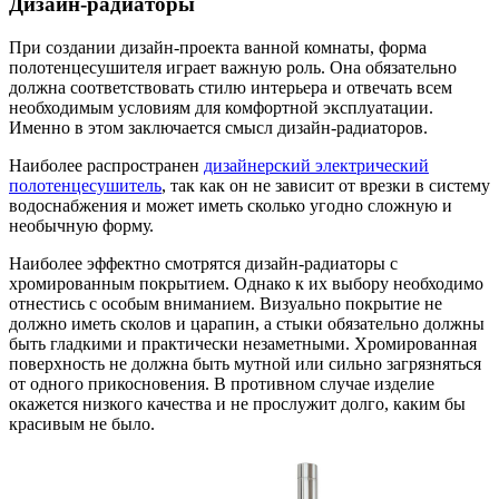
Дизайн-радиаторы
При создании дизайн-проекта ванной комнаты, форма
полотенцесушителя играет важную роль. Она обязательно
должна соответствовать стилю интерьера и отвечать всем
необходимым условиям для комфортной эксплуатации.
Именно в этом заключается смысл дизайн-радиаторов.
Наиболее распространен
дизайнерский электрический
полотенцесушитель
, так как он не зависит от врезки в систему
водоснабжения и может иметь сколько угодно сложную и
необычную форму.
Наиболее эффектно смотрятся дизайн-радиаторы с
хромированным покрытием. Однако к их выбору необходимо
отнестись с особым вниманием. Визуально покрытие не
должно иметь сколов и царапин, а стыки обязательно должны
быть гладкими и практически незаметными. Хромированная
поверхность не должна быть мутной или сильно загрязняться
от одного прикосновения. В противном случае изделие
окажется низкого качества и не прослужит долго, каким бы
красивым не было.