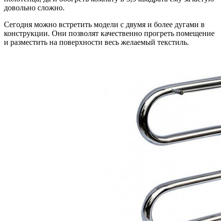
довольно сложно.
Сегодня можно встретить модели с двумя и более дугами в
конструкции. Они позволят качественно прогреть помещение
и разместить на поверхности весь желаемый текстиль.