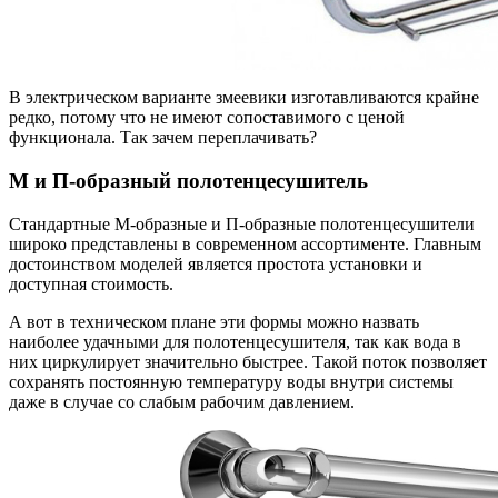
В электрическом варианте змеевики изготавливаются крайне
редко, потому что не имеют сопоставимого с ценой
функционала. Так зачем переплачивать?
М и П-образный полотенцесушитель
Стандартные М-образные и П-образные полотенцесушители
широко представлены в современном ассортименте. Главным
достоинством моделей является простота установки и
доступная стоимость.
А вот в техническом плане эти формы можно назвать
наиболее удачными для полотенцесушителя, так как вода в
них циркулирует значительно быстрее. Такой поток позволяет
сохранять постоянную температуру воды внутри системы
даже в случае со слабым рабочим давлением.