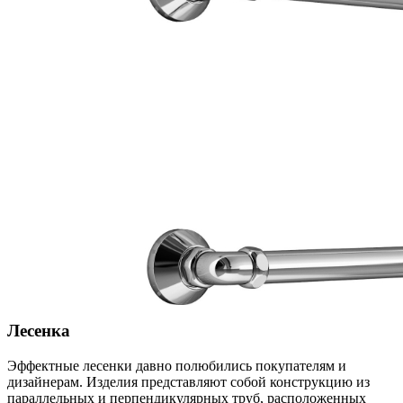
Лесенка
Эффектные лесенки давно полюбились покупателям и
дизайнерам. Изделия представляют собой конструкцию из
параллельных и перпендикулярных труб, расположенных