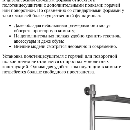
полотенцесушители с дополнительными полками: горячей
или поворотной. По сравнению со стандартными формами у
таких моделей более существенный функционал:
Даже обладая небольшими размерами они могут
обогреть просторную комнату;
На дополнительных полках удобно хранить текстиль,
аксессуары и даже обувь;
Внешне модели смотрятся необычно и современно.
Установка полотенцесушителя с горячей или поворотной
полкой ничем не отличается от простых монолитных
конструкций. Однако для удобства эксплуатации в комнате
потребуется больше свободного пространства.