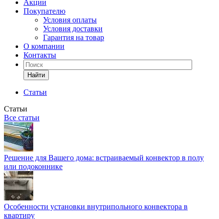
Акции
Покупателю
Условия оплаты
Условия доставки
Гарантия на товар
О компании
Контакты
Найти
Статьи
Статьи
Все статьи
Решение для Вашего дома: встраиваемый конвектор в полу
или подоконнике
Особенности установки внутрипольного конвектора в
квартиру