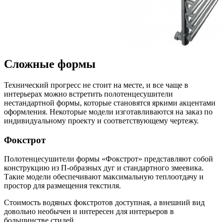
Сложные формы
Технический прогресс не стоит на месте, и все чаще в
интерьерах можно встретить полотенцесушители
нестандартной формы, которые становятся яркими акцентами
оформления. Некоторые модели изготавливаются на заказ по
индивидуальному проекту и соответствующему чертежу.
Фокстрот
Полотенцесушители формы «Фокстрот» представляют собой
конструкцию из П-образных дуг и стандартного змеевика.
Такие модели обеспечивают максимальную теплоотдачу и
простор для размещения текстиля.
Стоимость водяных фокстротов доступная, а внешний вид
довольно необычен и интересен для интерьеров в
большинстве стилей.