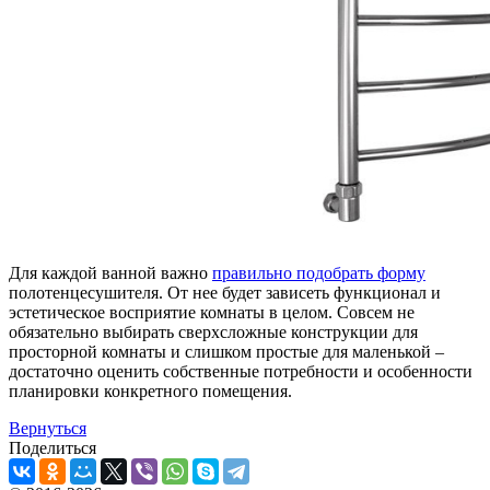
Для каждой ванной важно
правильно подобрать форму
полотенцесушителя. От нее будет зависеть функционал и
эстетическое восприятие комнаты в целом. Совсем не
обязательно выбирать сверхсложные конструкции для
просторной комнаты и слишком простые для маленькой –
достаточно оценить собственные потребности и особенности
планировки конкретного помещения.
Вернуться
Поделиться