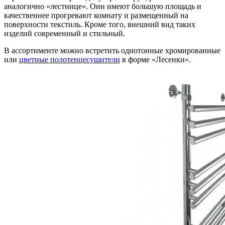
аналогично «лестнице». Они имеют большую площадь и
качественнее прогревают комнату и размещенный на
поверхности текстиль. Кроме того, внешний вид таких
изделий современный и стильный.
В ассортименте можно встретить однотонные хромированные
или
цветные полотенцесушители
в форме «Лесенки».