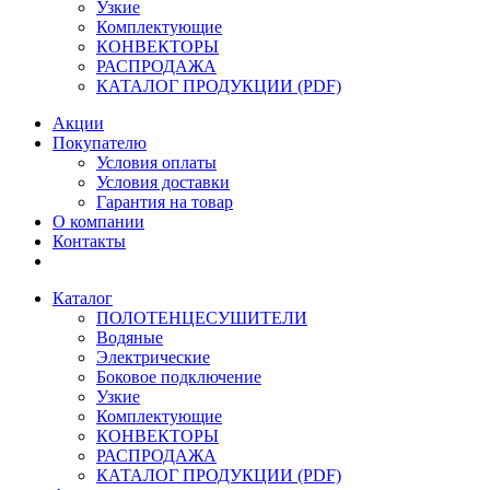
Узкие
Комплектующие
КОНВЕКТОРЫ
РАСПРОДАЖА
КАТАЛОГ ПРОДУКЦИИ (PDF)
Акции
Покупателю
Условия оплаты
Условия доставки
Гарантия на товар
О компании
Контакты
Каталог
ПОЛОТЕНЦЕСУШИТЕЛИ
Водяные
Электрические
Боковое подключение
Узкие
Комплектующие
КОНВЕКТОРЫ
РАСПРОДАЖА
КАТАЛОГ ПРОДУКЦИИ (PDF)