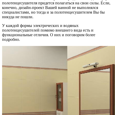
полотенцесушителя придется полагаться на свои силы. Если,
конечно, дизайн-проект Вашей ванной не выполнялся
специалистами, но тогда и за полотенцесушителем Вы бы
никуда не пошли.
У каждой формы электрических и водяных
полотенцесушителей помимо внешнего вида есть и
функциональные отличия. О них и поговорим более
подробно.