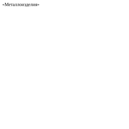
«Металлоизделия»