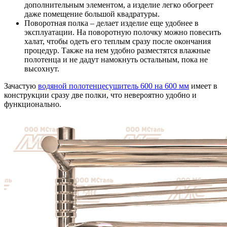
дополнительным элементом, а изделие легко обогреет
даже помещение большой квадратуры.
Поворотная полка – делает изделие еще удобнее в
эксплуатации. На поворотную полочку можно повесить
халат, чтобы одеть его теплым сразу после окончания
процедур. Также на нем удобно разместятся влажные
полотенца и не дадут намокнуть остальным, пока не
высохнут.
Зачастую
водяной полотенцесушитель 600 на 600 мм
имеет в
конструкции сразу две полки, что невероятно удобно и
функционально.