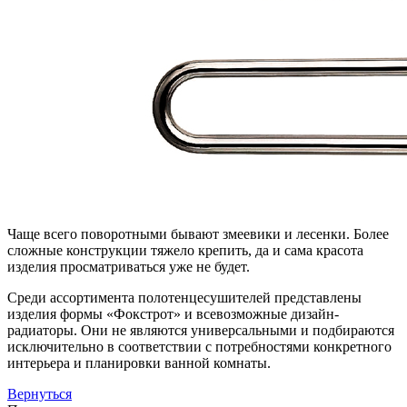
Чаще всего поворотными бывают змеевики и лесенки. Более
сложные конструкции тяжело крепить, да и сама красота
изделия просматриваться уже не будет.
Среди ассортимента полотенцесушителей представлены
изделия формы «Фокстрот» и всевозможные дизайн-
радиаторы. Они не являются универсальными и подбираются
исключительно в соответствии с потребностями конкретного
интерьера и планировки ванной комнаты.
Вернуться