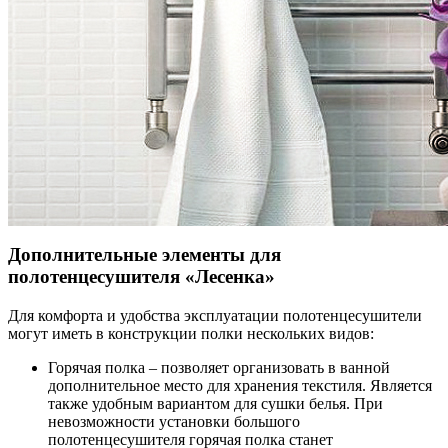
Дополнительные элементы для
полотенцесушителя «Лесенка»
Для комфорта и удобства эксплуатации полотенцесушители
могут иметь в конструкции полки нескольких видов:
Горячая полка – позволяет организовать в ванной
дополнительное место для хранения текстиля. Является
также удобным вариантом для сушки белья. При
невозможности установки большого
полотенцесушителя горячая полка станет