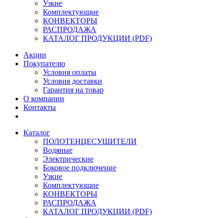
Узкие
Комплектующие
КОНВЕКТОРЫ
РАСПРОДАЖА
КАТАЛОГ ПРОДУКЦИИ (PDF)
Акции
Покупателю
Условия оплаты
Условия доставки
Гарантия на товар
О компании
Контакты
Каталог
ПОЛОТЕНЦЕСУШИТЕЛИ
Водяные
Электрические
Боковое подключение
Узкие
Комплектующие
КОНВЕКТОРЫ
РАСПРОДАЖА
КАТАЛОГ ПРОДУКЦИИ (PDF)