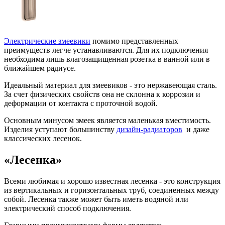
Электрические змеевики
помимо представленных
преимуществ легче устанавливаются. Для их подключения
необходима лишь влагозащищенная розетка в ванной или в
ближайшем радиусе.
Идеальный материал для змеевиков - это нержавеющая сталь.
За счет физических свойств она не склонна к коррозии и
деформации от контакта с проточной водой.
Основным минусом змеек является маленькая вместимость.
Изделия уступают большинству
дизайн-радиаторов
и даже
классических лесенок.
«Лесенка»
Всеми любимая и хорошо известная лесенка - это конструкция
из вертикальных и горизонтальных труб, соединенных между
собой. Лесенка также может быть иметь водяной или
электрический способ подключения.