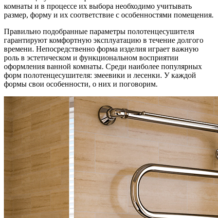
комнаты и в процессе их выбора необходимо учитывать
размер, форму и их соответствие с особенностями помещения.
Правильно подобранные параметры полотенцесушителя
гарантируют комфортную эксплуатацию в течение долгого
времени. Непосредственно форма изделия играет важную
роль в эстетическом и функциональном восприятии
оформления ванной комнаты. Среди наиболее популярных
форм полотенцесушителя: змеевики и лесенки. У каждой
формы свои особенности, о них и поговорим.