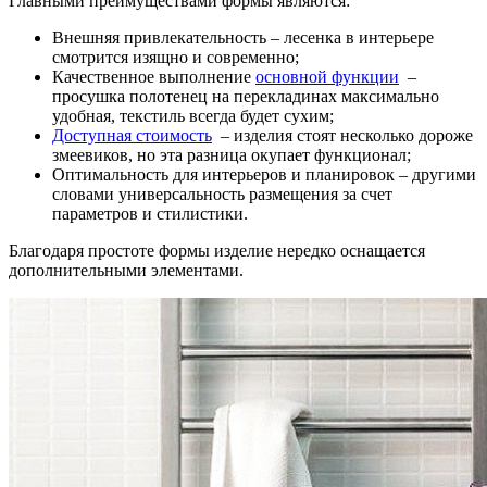
Главными преимуществами формы являются:
Внешняя привлекательность – лесенка в интерьере
смотрится изящно и современно;
Качественное выполнение
основной функции
–
просушка полотенец на перекладинах максимально
удобная, текстиль всегда будет сухим;
Доступная стоимость
– изделия стоят несколько дороже
змеевиков, но эта разница окупает функционал;
Оптимальность для интерьеров и планировок – другими
словами универсальность размещения за счет
параметров и стилистики.
Благодаря простоте формы изделие нередко оснащается
дополнительными элементами.