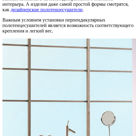
интерьера. А изделия даже самой простой формы смотрятся,
как
дизайнерские полотенцесушители
.
Важным условием установки перпендикулярных
полотенцесушителей является возможность соответствующего
крепления и легкий вес.