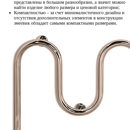
представлены в большом разнообразии, а значит можно
найти изделие любого размера и ценовой категории;
Компактностью – за счет минималистичного дизайна и
отсутствия дополнительных элементов в конструкции
змеевик обладает самыми компактными размерами.