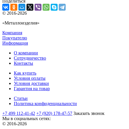
Поделиться
© 2016-2026
«Металлоизделия»
Компания
Покупателю
Информация
О компании
Сотрудничество
Контакты
Как купить
Условия оплаты
Условия доставки
Гарантия на товар
Статьи
Политика конфиденциальности
+7 499 112-41-42
+7 (920) 178-47-57
Заказать звонок
Мы в социальных сетях:
© 2016-2026