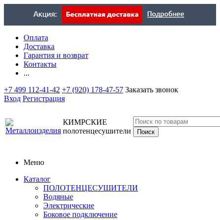
Оплата
Доставка
Гарантия и возврат
Контакты
...
+7 499 112-41-42
+7 (920) 178-47-57
Заказать звонок
Вход
Регистрация
КИМРСКИЕ
полотенцесушители
Меню
Каталог
ПОЛОТЕНЦЕСУШИТЕЛИ
Водяные
Электрические
Боковое подключение