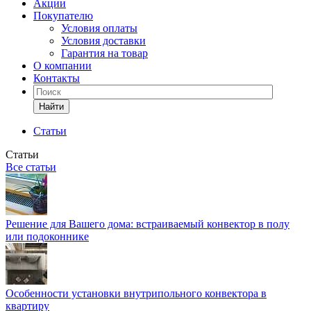
Акции
Покупателю
Условия оплаты
Условия доставки
Гарантия на товар
О компании
Контакты
Найти
Статьи
Статьи
Все статьи
Решение для Вашего дома: встраиваемый конвектор в полу
или подоконнике
Особенности установки внутрипольного конвектора в
квартиру