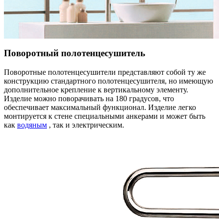
Поворотный полотенцесушитель
Поворотные полотенцесушители представляют собой ту же
конструкцию стандартного полотенцесушителя, но имеющую
дополнительное крепление к вертикальному элементу.
Изделие можно поворачивать на 180 градусов, что
обеспечивает максимальный функционал. Изделие легко
монтируется к стене специальными анкерами и может быть
как
водяным
, так и электрическим.