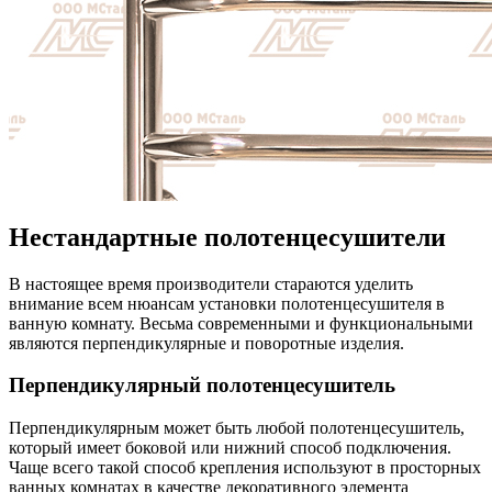
Нестандартные полотенцесушители
В настоящее время производители стараются уделить
внимание всем нюансам установки полотенцесушителя в
ванную комнату. Весьма современными и функциональными
являются перпендикулярные и поворотные изделия.
Перпендикулярный полотенцесушитель
Перпендикулярным может быть любой полотенцесушитель,
который имеет боковой или нижний способ подключения.
Чаще всего такой способ крепления используют в просторных
ванных комнатах в качестве декоративного элемента