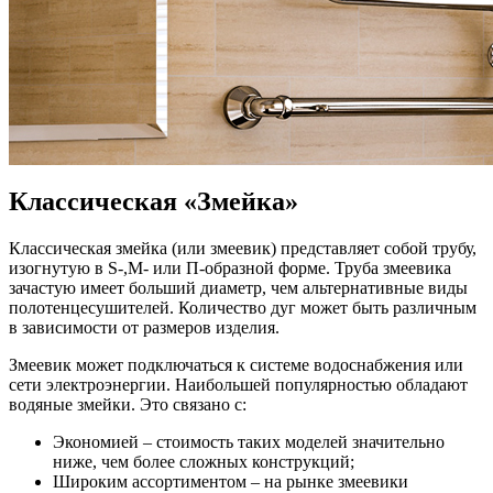
Классическая «Змейка»
Классическая змейка (или змеевик) представляет собой трубу,
изогнутую в S-,M- или П-образной форме. Труба змеевика
зачастую имеет больший диаметр, чем альтернативные виды
полотенцесушителей. Количество дуг может быть различным
в зависимости от размеров изделия.
Змеевик может подключаться к системе водоснабжения или
сети электроэнергии. Наибольшей популярностью обладают
водяные змейки. Это связано с:
Экономией – стоимость таких моделей значительно
ниже, чем более сложных конструкций;
Широким ассортиментом – на рынке змеевики