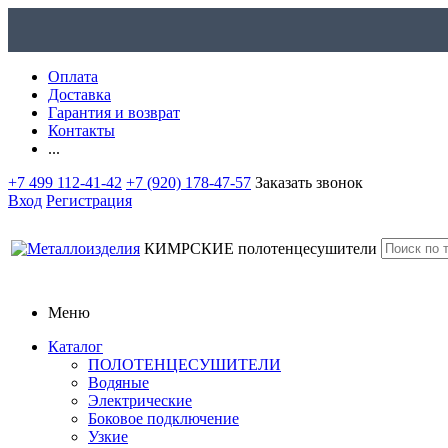
Оплата
Доставка
Гарантия и возврат
Контакты
...
+7 499 112-41-42
+7 (920) 178-47-57
Заказать звонок
Вход
Регистрация
КИМРСКИЕ
полотенцесушители
Меню
Каталог
ПОЛОТЕНЦЕСУШИТЕЛИ
Водяные
Электрические
Боковое подключение
Узкие