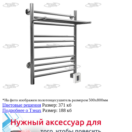
*На фото изображен полотенцесушитель размером 500х800мм
Цветовые решения
Размер: 371 кб
Подробнее о Тэнах
Размер: 188 кб