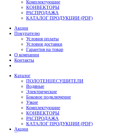
Комплектующие
КОНВЕКТОРЫ
РАСПРОДАЖА
КАТАЛОГ ПРОДУКЦИИ (PDF)
Акции
Покупателю
Условия оплаты
Условия доставки
Гарантия на товар
О компании
Контакты
Каталог
ПОЛОТЕНЦЕСУШИТЕЛИ
Водяные
Электрические
Боковое подключение
Узкие
Комплектующие
КОНВЕКТОРЫ
РАСПРОДАЖА
КАТАЛОГ ПРОДУКЦИИ (PDF)
Акции