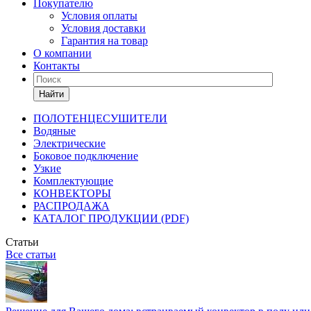
Покупателю
Условия оплаты
Условия доставки
Гарантия на товар
О компании
Контакты
Найти
ПОЛОТЕНЦЕСУШИТЕЛИ
Водяные
Электрические
Боковое подключение
Узкие
Комплектующие
КОНВЕКТОРЫ
РАСПРОДАЖА
КАТАЛОГ ПРОДУКЦИИ (PDF)
Статьи
Все статьи