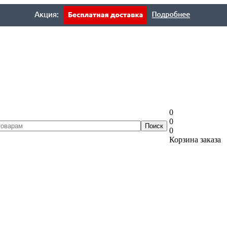
0
0
0
Корзина заказа