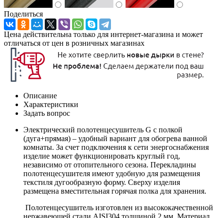
Поделиться
Цена действительна только для интернет-магазина и может
отличаться от цен в розничных магазинах
Описание
Характеристики
Задать вопрос
Электрический полотенцесушитель G с полкой
(дуга+прямая) – удобный вариант для обогрева ванной
комнаты. За счет подключения к сети энергоснабжения
изделие может функционировать круглый год,
независимо от отопительного сезона. Перекладины
полотенцесушителя имеют удобную для размещения
текстиля дугообразную форму. Сверху изделия
размещена вместительная горячая полка для хранения.
Полотенцесушитель изготовлен из высококачественной
нержавеющей стали AISI304 толщиной 2 мм. Материал