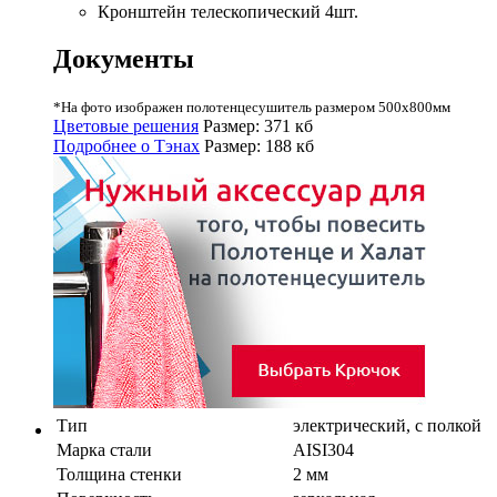
Кронштейн телескопический 4шт.
Документы
*На фото изображен полотенцесушитель размером 500х800мм
Цветовые решения
Размер: 371 кб
Подробнее о Тэнах
Размер: 188 кб
Тип
электрический, с полкой
Марка стали
AISI304
Толщина стенки
2 мм