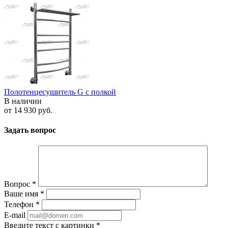
Полотенцесушитель G с полкой
В наличии
от
14 930 руб.
Задать вопрос
Вопрос
*
Ваше имя
*
Телефон
*
E-mail
Введите текст с картинки
*