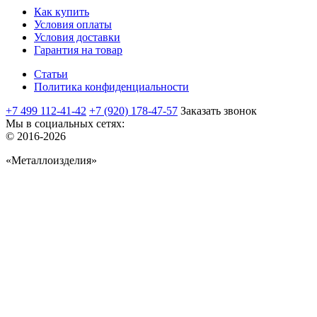
Как купить
Условия оплаты
Условия доставки
Гарантия на товар
Статьи
Политика конфиденциальности
+7 499 112-41-42
+7 (920) 178-47-57
Заказать звонок
Мы в социальных сетях:
© 2016-2026
«Металлоизделия»