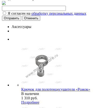
Я согласен на
обработку персональных данных
Отменить
Аксессуары
Крючок для полотенцесушителя «Рожок»
В наличии
1 310
руб.
Подробнее