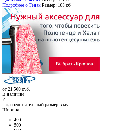
Подробнее о Тэнах
Размер: 188 кб
от
21 500 руб.
В наличии
?
Подсоединительный размер в мм
Ширина
400
500