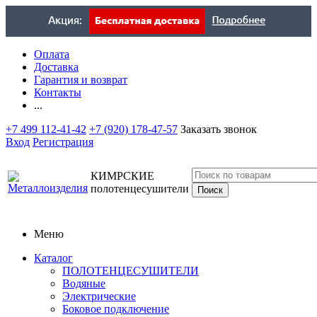
Оплата
Доставка
Гарантия и возврат
Контакты
...
+7 499 112-41-42
+7 (920) 178-47-57
Заказать звонок
Вход
Регистрация
КИМРСКИЕ
полотенцесушители
Меню
Каталог
ПОЛОТЕНЦЕСУШИТЕЛИ
Водяные
Электрические
Боковое подключение