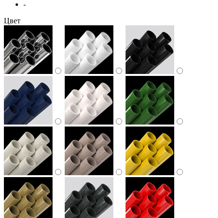
-
Цвет