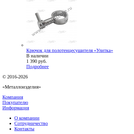
Крючок для полотенцесушителя «Улитка»
В наличии
1 390
руб.
Подробнее
© 2016-2026
«Металлоизделия»
Компания
Покупателю
Информация
О компании
Сотрудничество
Контакты