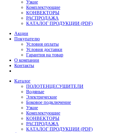
Узкие
Комплектующие
КОНВЕКТОРЫ
РАСПРОДАЖА
КАТАЛОГ ПРОДУКЦИИ (PDF)
Акции
Покупателю
Условия оплаты
Условия доставки
Гарантия на товар
О компании
Контакты
Каталог
ПОЛОТЕНЦЕСУШИТЕЛИ
Водяные
Электрические
Боковое подключение
Узкие
Комплектующие
КОНВЕКТОРЫ
РАСПРОДАЖА
КАТАЛОГ ПРОДУКЦИИ (PDF)