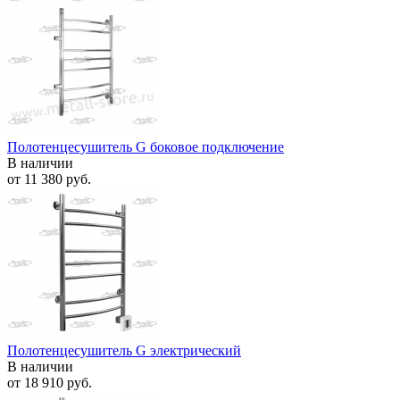
Полотенцесушитель G боковое подключение
В наличии
от
11 380 руб.
Полотенцесушитель G электрический
В наличии
от
18 910 руб.