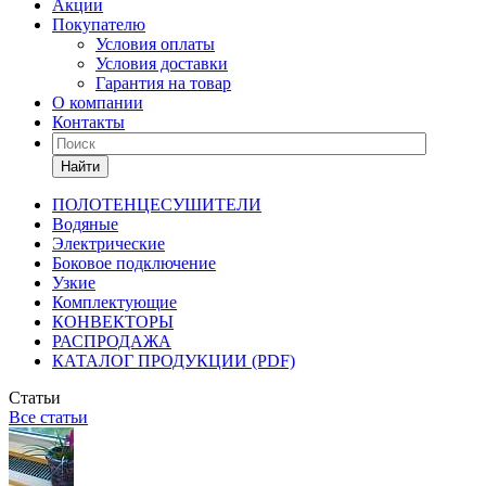
Акции
Покупателю
Условия оплаты
Условия доставки
Гарантия на товар
О компании
Контакты
Найти
ПОЛОТЕНЦЕСУШИТЕЛИ
Водяные
Электрические
Боковое подключение
Узкие
Комплектующие
КОНВЕКТОРЫ
РАСПРОДАЖА
КАТАЛОГ ПРОДУКЦИИ (PDF)
Статьи
Все статьи