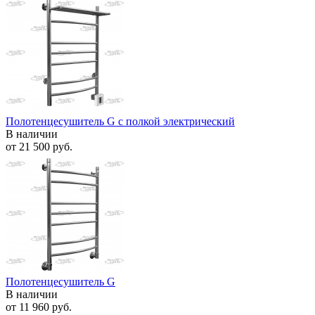
Полотенцесушитель G с полкой электрический
В наличии
от
21 500 руб.
Полотенцесушитель G
В наличии
от
11 960 руб.