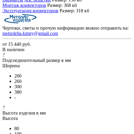
Монтаж конвекторов
Размер: 368 кб
Эксплуатация конвекторов
Размер: 318 кб
Чертежи, сметы и прочую информацию можно отправить на:
metizdelia.kimry@gmail.com
от
15 440 руб.
В наличии
?
Подсоединительный размер в мм
Ширина
200
260
300
380
-
?
Высота изделия в мм
Высота
80
100