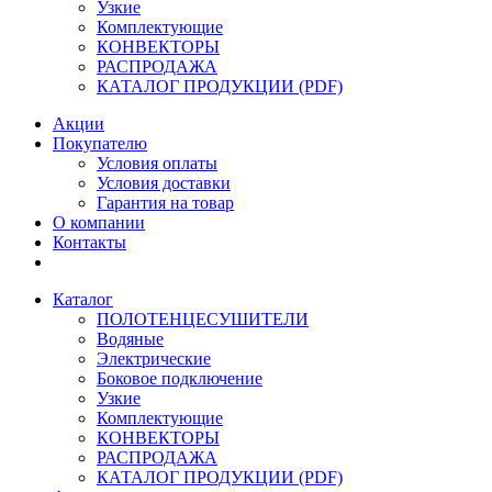
Узкие
Комплектующие
КОНВЕКТОРЫ
РАСПРОДАЖА
КАТАЛОГ ПРОДУКЦИИ (PDF)
Акции
Покупателю
Условия оплаты
Условия доставки
Гарантия на товар
О компании
Контакты
Каталог
ПОЛОТЕНЦЕСУШИТЕЛИ
Водяные
Электрические
Боковое подключение
Узкие
Комплектующие
КОНВЕКТОРЫ
РАСПРОДАЖА
КАТАЛОГ ПРОДУКЦИИ (PDF)