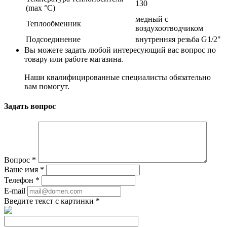
130
(max °C)
медный с
Теплообменник
воздухоотводчиком
Подсоединение
внутренняя резьба G1/2"
Вы можете задать любой интересующий вас вопрос по
товару или работе магазина.
Наши квалифицированные специалисты обязательно
вам помогут.
Задать вопрос
Вопрос
*
Ваше имя
*
Телефон
*
E-mail
Введите текст с картинки
*