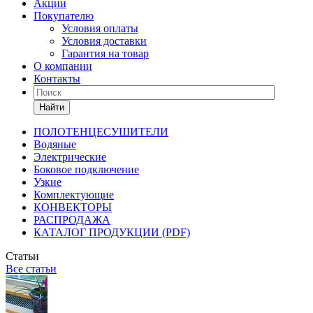
Акции
Покупателю
Условия оплаты
Условия доставки
Гарантия на товар
О компании
Контакты
Найти
ПОЛОТЕНЦЕСУШИТЕЛИ
Водяные
Электрические
Боковое подключение
Узкие
Комплектующие
КОНВЕКТОРЫ
РАСПРОДАЖА
КАТАЛОГ ПРОДУКЦИИ (PDF)
Статьи
Все статьи