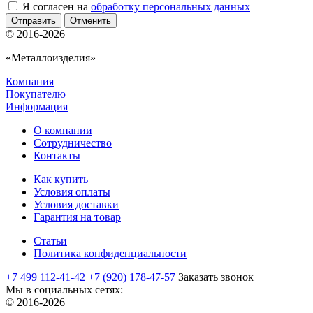
Я согласен на
обработку персональных данных
Отменить
© 2016-2026
«Металлоизделия»
Компания
Покупателю
Информация
О компании
Сотрудничество
Контакты
Как купить
Условия оплаты
Условия доставки
Гарантия на товар
Статьи
Политика конфиденциальности
+7 499 112-41-42
+7 (920) 178-47-57
Заказать звонок
Мы в социальных сетях:
© 2016-2026