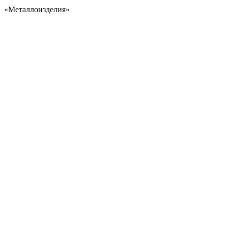
«Металлоизделия»