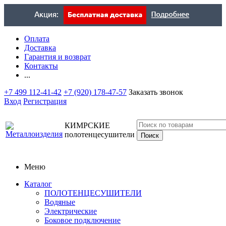
Оплата
Доставка
Гарантия и возврат
Контакты
...
+7 499 112-41-42
+7 (920) 178-47-57
Заказать звонок
Вход
Регистрация
КИМРСКИЕ
полотенцесушители
Меню
Каталог
ПОЛОТЕНЦЕСУШИТЕЛИ
Водяные
Электрические
Боковое подключение