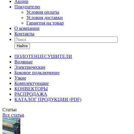
Акции
Покупателю
Условия оплаты
Условия доставки
Гарантия на товар
О компании
Контакты
Найти
ПОЛОТЕНЦЕСУШИТЕЛИ
Водяные
Электрические
Боковое подключение
Узкие
Комплектующие
КОНВЕКТОРЫ
РАСПРОДАЖА
КАТАЛОГ ПРОДУКЦИИ (PDF)
Статьи
Все статьи