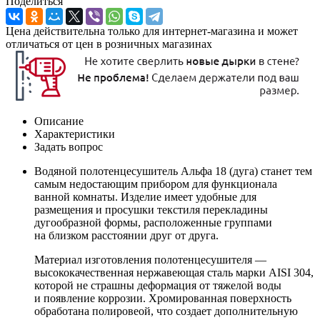
Поделиться
Цена действительна только для интернет-магазина и может
отличаться от цен в розничных магазинах
Описание
Характеристики
Задать вопрос
Водяной полотенцесушитель Альфа 18 (дуга) станет тем
самым недостающим прибором для функционала
ванной комнаты. Изделие имеет удобные для
размещения и просушки текстиля перекладины
дугообразной формы, расположенные группами
на близком расстоянии друг от друга.
Материал изготовления полотенцесушителя —
высококачественная нержавеющая сталь марки AISI 304,
которой не страшны деформация от тяжелой воды
и появление коррозии. Хромированная поверхность
обработана полировеой, что создает дополнительную