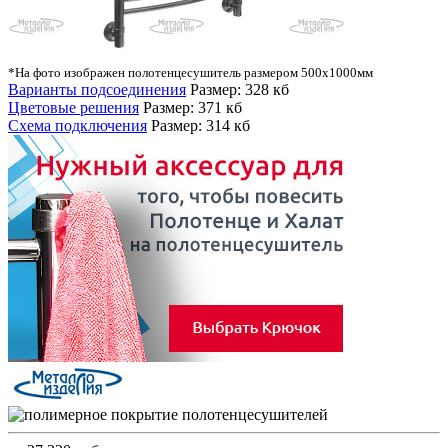
*На фото изображен полотенцесушитель размером 500х1000мм
Варианты подсоединения
Размер: 328 кб
Цветовые решения
Размер: 371 кб
Схема подключения
Размер: 314 кб