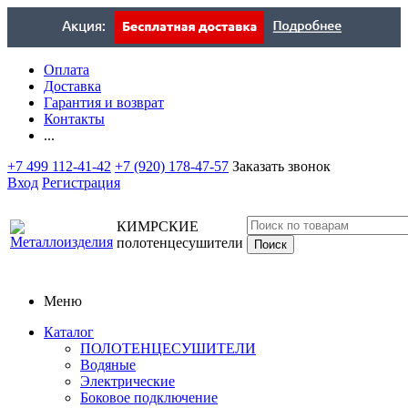
Оплата
Доставка
Гарантия и возврат
Контакты
...
+7 499 112-41-42
+7 (920) 178-47-57
Заказать звонок
Вход
Регистрация
КИМРСКИЕ
полотенцесушители
Меню
Каталог
ПОЛОТЕНЦЕСУШИТЕЛИ
Водяные
Электрические
Боковое подключение