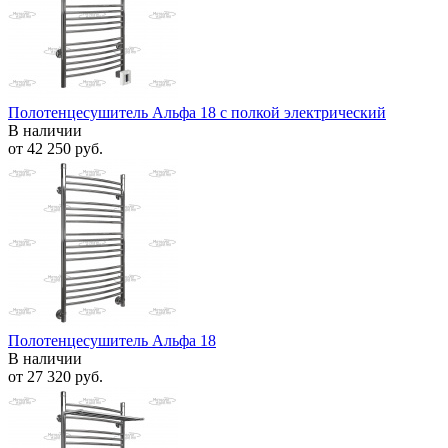
Полотенцесушитель Альфа 18 с полкой электрический
В наличии
от
42 250 руб.
Полотенцесушитель Альфа 18
В наличии
от
27 320 руб.