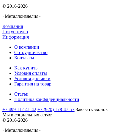
© 2016-2026
«Металлоизделия»
Компания
Покупателю
Информация
О компании
Сотрудничество
Контакты
Как купить
Условия оплаты
Условия доставки
Гарантия на товар
Статьи
Политика конфиденциальности
+7 499 112-41-42
+7 (920) 178-47-57
Заказать звонок
Мы в социальных сетях:
© 2016-2026
«Металлоизделия»