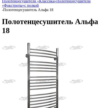
Полотенцесушители «Классика»
Полотенцесушители
«Фокстроты»
с полкой
-
Полотенцесушитель Альфа 18
Полотенцесушитель Альфа
18