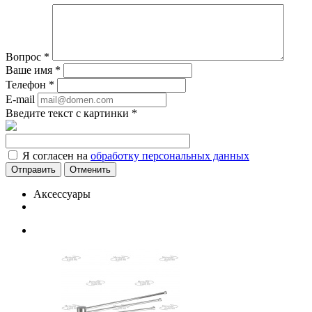
Вопрос
*
Ваше имя
*
Телефон
*
E-mail
Введите текст с картинки
*
Я согласен на
обработку персональных данных
Отменить
Аксессуары