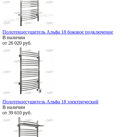
Полотенцесушитель Альфа 18 боковое подключение
В наличии
от
26 020 руб.
Полотенцесушитель Альфа 18 электрический
В наличии
от
39 610 руб.