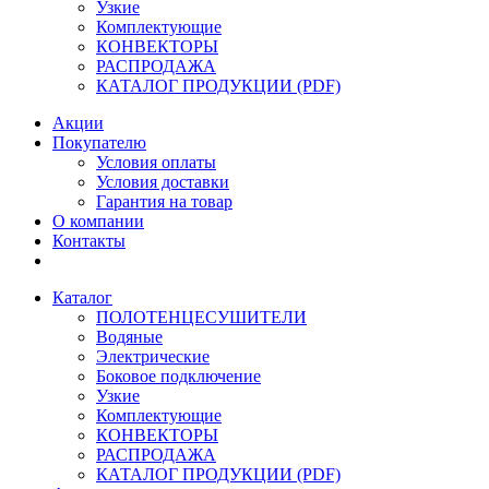
Узкие
Комплектующие
КОНВЕКТОРЫ
РАСПРОДАЖА
КАТАЛОГ ПРОДУКЦИИ (PDF)
Акции
Покупателю
Условия оплаты
Условия доставки
Гарантия на товар
О компании
Контакты
Каталог
ПОЛОТЕНЦЕСУШИТЕЛИ
Водяные
Электрические
Боковое подключение
Узкие
Комплектующие
КОНВЕКТОРЫ
РАСПРОДАЖА
КАТАЛОГ ПРОДУКЦИИ (PDF)