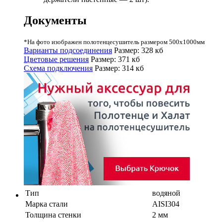
Документы
*На фото изображен полотенцесушитель размером 500х1000мм
Варианты подсоединения
Размер: 328 кб
Цветовые решения
Размер: 371 кб
Схема подключения
Размер: 314 кб
Тип
водяной
Марка стали
AISI304
Толщина стенки
2 мм