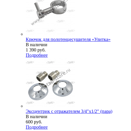
Крючок для полотенцесушителя «Улитка»
В наличии
1 390
руб.
Подробнее
Эксцентрик с отражателем 3/4"х1/2" (пара)
В наличии
600
руб.
Подробнее