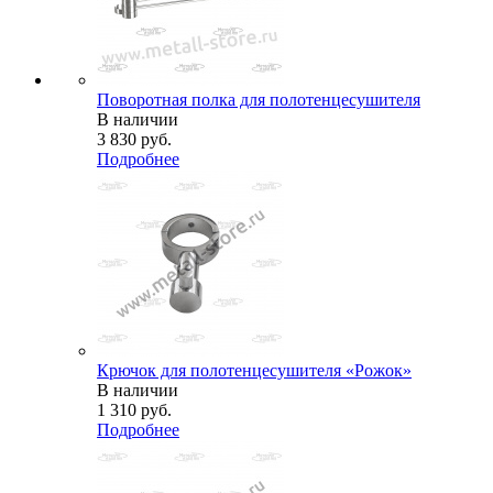
Поворотная полка для полотенцесушителя
В наличии
3 830
руб.
Подробнее
Крючок для полотенцесушителя «Рожок»
В наличии
1 310
руб.
Подробнее