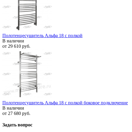
Полотенцесушитель Альфа 18 с полкой
В наличии
от
29 610 руб.
Полотенцесушитель Альфа 18 с полкой боковое подключение
В наличии
от
27 680 руб.
Задать вопрос