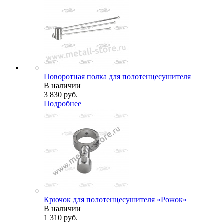
Поворотная полка для полотенцесушителя
В наличии
3 830
руб.
Подробнее
Крючок для полотенцесушителя «Рожок»
В наличии
1 310
руб.