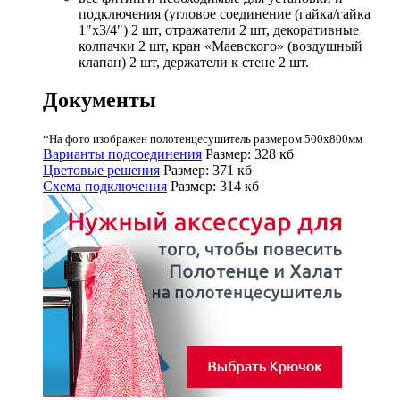
подключения (угловое соединение (гайка/гайка
1"х3/4") 2 шт, отражатели 2 шт, декоративные
колпачки 2 шт, кран «Маевского» (воздушный
клапан) 2 шт, держатели к стене 2 шт.
Документы
*На фото изображен полотенцесушитель размером 500х800мм
Варианты подсоединения
Размер: 328 кб
Цветовые решения
Размер: 371 кб
Схема подключения
Размер: 314 кб