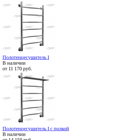
Полотенцесушитель I
В наличии
от
11 170 руб.
Полотенцесушитель I с полкой
В наличии
от
14 150 руб.