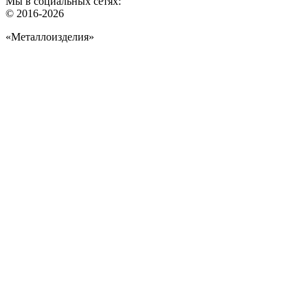
Мы в социальных сетях:
© 2016-2026
«Металлоизделия»