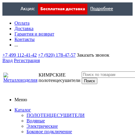
Оплата
Доставка
Гарантия и возврат
Контакты
...
+7 499 112-41-42
+7 (920) 178-47-57
Заказать звонок
Вход
Регистрация
КИМРСКИЕ
полотенцесушители
Меню
Каталог
ПОЛОТЕНЦЕСУШИТЕЛИ
Водяные
Электрические
Боковое подключение