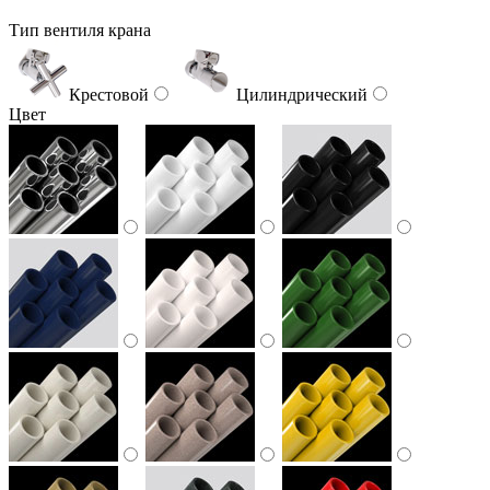
Тип вентиля крана
Крестовой
Цилиндрический
Цвет