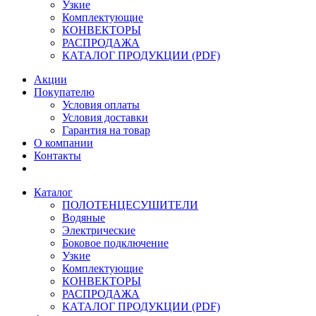
Узкие
Комплектующие
КОНВЕКТОРЫ
РАСПРОДАЖА
КАТАЛОГ ПРОДУКЦИИ (PDF)
Акции
Покупателю
Условия оплаты
Условия доставки
Гарантия на товар
О компании
Контакты
Каталог
ПОЛОТЕНЦЕСУШИТЕЛИ
Водяные
Электрические
Боковое подключение
Узкие
Комплектующие
КОНВЕКТОРЫ
РАСПРОДАЖА
КАТАЛОГ ПРОДУКЦИИ (PDF)