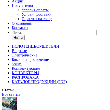
Акции
Покупателю
Условия оплаты
Условия доставки
Гарантия на товар
О компании
Контакты
Найти
ПОЛОТЕНЦЕСУШИТЕЛИ
Водяные
Электрические
Боковое подключение
Узкие
Комплектующие
КОНВЕКТОРЫ
РАСПРОДАЖА
КАТАЛОГ ПРОДУКЦИИ (PDF)
Статьи
Все статьи