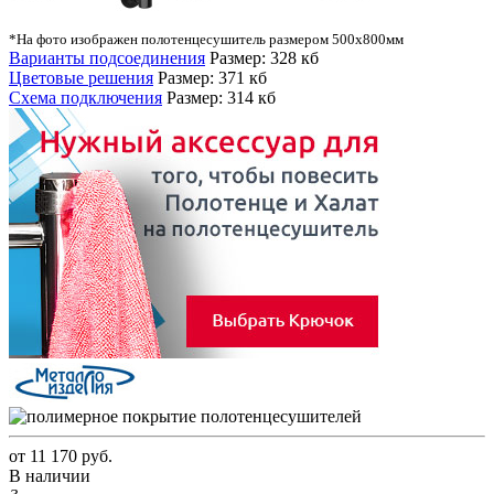
*На фото изображен полотенцесушитель размером 500х800мм
Варианты подсоединения
Размер: 328 кб
Цветовые решения
Размер: 371 кб
Схема подключения
Размер: 314 кб
от
11 170 руб.
В наличии