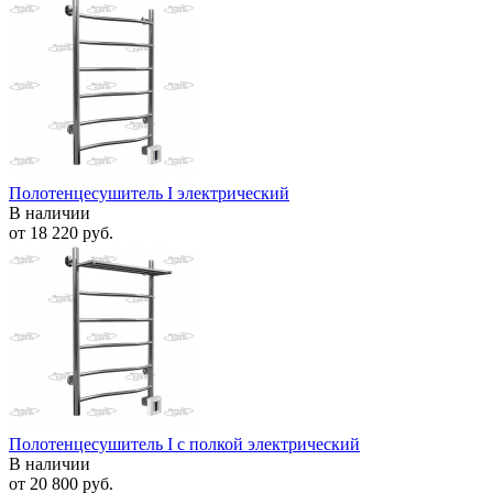
Полотенцесушитель I электрический
В наличии
от
18 220 руб.
Полотенцесушитель I с полкой электрический
В наличии
от
20 800 руб.