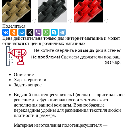
Поделиться
Цена действительна только для интернет-магазина и может
отличаться от цен в розничных магазинах
Описание
Характеристики
Задать вопрос
Водяной полотенцесушитель I (волна) — оригинальное
решение для функционального и эстетического
дополнения ванной комнаты. Волнообразные
перекладины удобны для размещения текстиля любой
плотности и размера.
Материал изготовления полотенцесушителя —