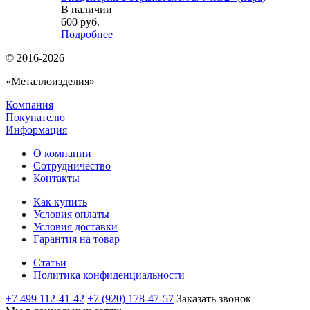
В наличии
600
руб.
Подробнее
© 2016-2026
«Металлоизделия»
Компания
Покупателю
Информация
О компании
Сотрудничество
Контакты
Как купить
Условия оплаты
Условия доставки
Гарантия на товар
Статьи
Политика конфиденциальности
+7 499 112-41-42
+7 (920) 178-47-57
Заказать звонок