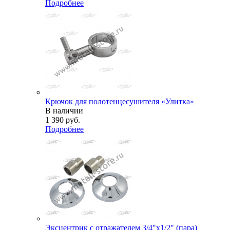
Подробнее
Крючок для полотенцесушителя «Улитка»
В наличии
1 390
руб.
Подробнее
Эксцентрик с отражателем 3/4"х1/2" (пара)