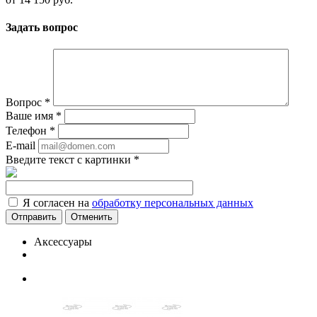
Задать вопрос
Вопрос
*
Ваше имя
*
Телефон
*
E-mail
Введите текст с картинки
*
Я согласен на
обработку персональных данных
Отменить
Аксессуары