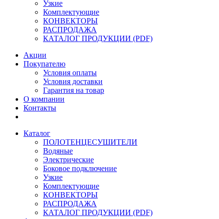
Узкие
Комплектующие
КОНВЕКТОРЫ
РАСПРОДАЖА
КАТАЛОГ ПРОДУКЦИИ (PDF)
Акции
Покупателю
Условия оплаты
Условия доставки
Гарантия на товар
О компании
Контакты
Каталог
ПОЛОТЕНЦЕСУШИТЕЛИ
Водяные
Электрические
Боковое подключение
Узкие
Комплектующие
КОНВЕКТОРЫ
РАСПРОДАЖА
КАТАЛОГ ПРОДУКЦИИ (PDF)