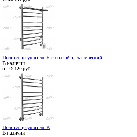
Полотенцесушитель K с полкой электрический
В наличии
от
26 120 руб.
Полотенцесушитель K
В наличии