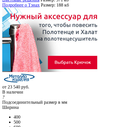
Подробнее о Тэнах
Размер: 188 кб
от
23 540 руб.
В наличии
?
Подсоединительный размер в мм
Ширина
400
500