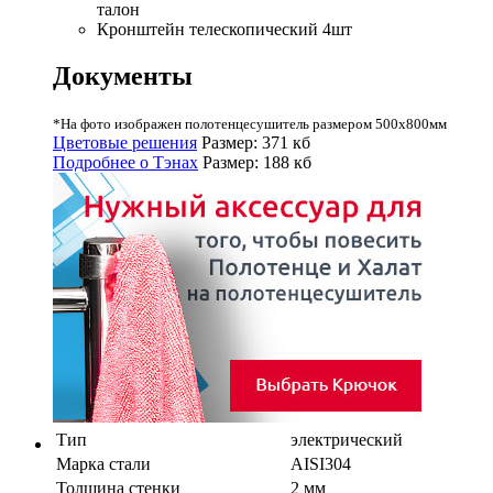
талон
Кронштейн телескопический 4шт
Документы
*На фото изображен полотенцесушитель размером 500х800мм
Цветовые решения
Размер: 371 кб
Подробнее о Тэнах
Размер: 188 кб
Тип
электрический
Марка стали
AISI304
Толщина стенки
2 мм