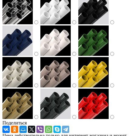
Поделиться
Цена действительна только для интернет-магазина и может