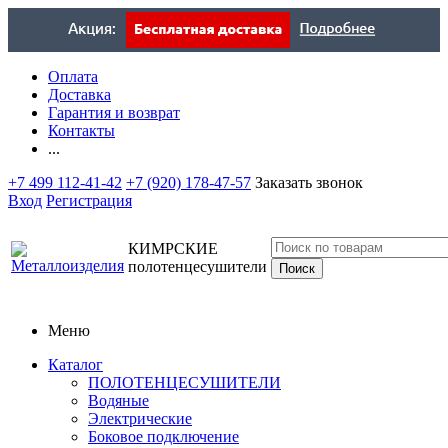
Оплата
Доставка
Гарантия и возврат
Контакты
...
+7 499 112-41-42
+7 (920) 178-47-57
Заказать звонок
Вход
Регистрация
КИМРСКИЕ
полотенцесушители
Меню
Каталог
ПОЛОТЕНЦЕСУШИТЕЛИ
Водяные
Электрические
Боковое подключение