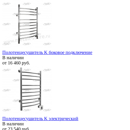
Полотенцесушитель K боковое подключение
В наличии
от
16 460 руб.
Полотенцесушитель K электрический
В наличии
от
23 540 руб.