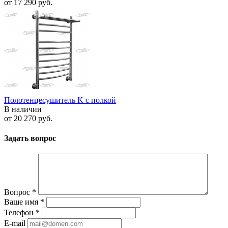
от
17 290 руб.
Полотенцесушитель K с полкой
В наличии
от
20 270 руб.
Задать вопрос
Вопрос
*
Ваше имя
*
Телефон
*
E-mail