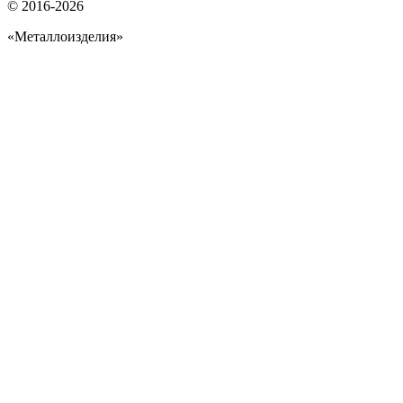
© 2016-2026
«Металлоизделия»