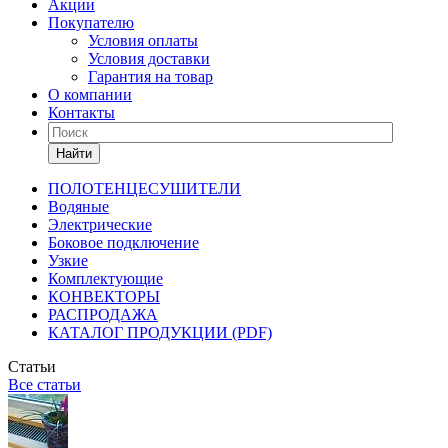
Акции
Покупателю
Условия оплаты
Условия доставки
Гарантия на товар
О компании
Контакты
Найти
ПОЛОТЕНЦЕСУШИТЕЛИ
Водяные
Электрические
Боковое подключение
Узкие
Комплектующие
КОНВЕКТОРЫ
РАСПРОДАЖА
КАТАЛОГ ПРОДУКЦИИ (PDF)
Статьи
Все статьи