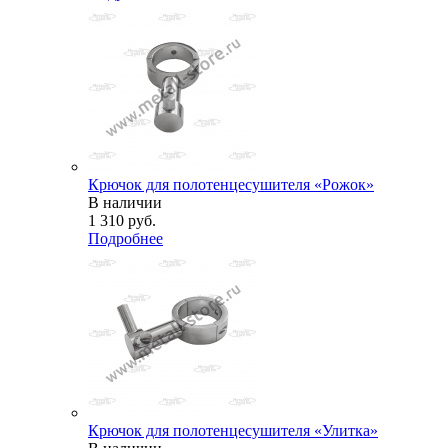
Крючок для полотенцесушителя «Рожок»
В наличии
1 310
руб.
Подробнее
Крючок для полотенцесушителя «Улитка»