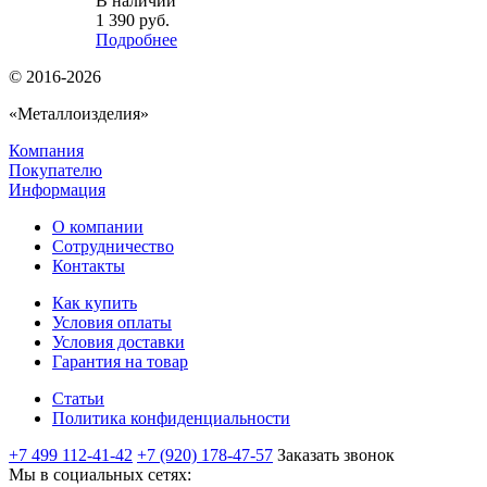
В наличии
1 390
руб.
Подробнее
© 2016-2026
«Металлоизделия»
Компания
Покупателю
Информация
О компании
Сотрудничество
Контакты
Как купить
Условия оплаты
Условия доставки
Гарантия на товар
Статьи
Политика конфиденциальности
+7 499 112-41-42
+7 (920) 178-47-57
Заказать звонок
Мы в социальных сетях: