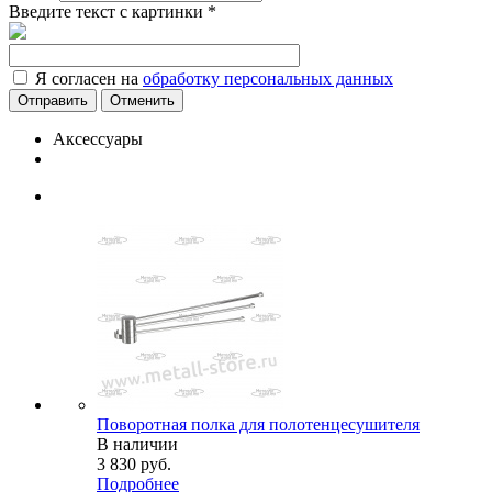
Введите текст с картинки
*
Я согласен на
обработку персональных данных
Отменить
Аксессуары
Поворотная полка для полотенцесушителя
В наличии
3 830
руб.
Подробнее