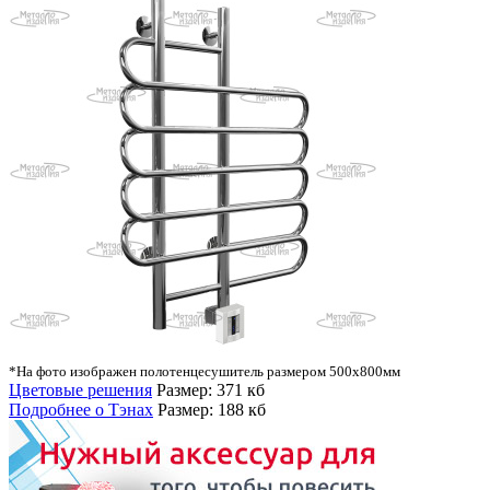
*На фото изображен полотенцесушитель размером 500х800мм
Цветовые решения
Размер: 371 кб
Подробнее о Тэнах
Размер: 188 кб