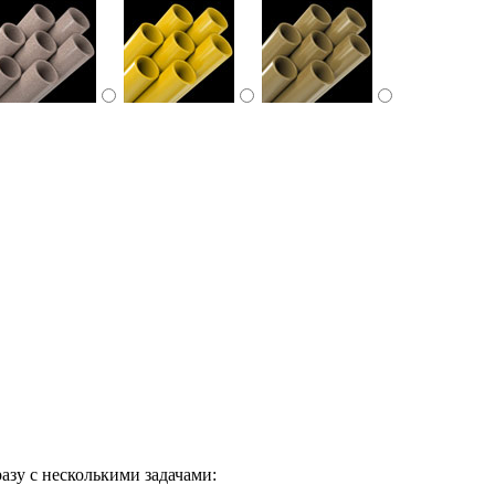
азу с несколькими задачами: