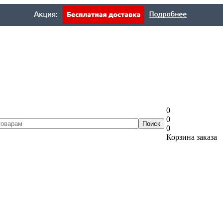
0
0
0
Корзина заказа