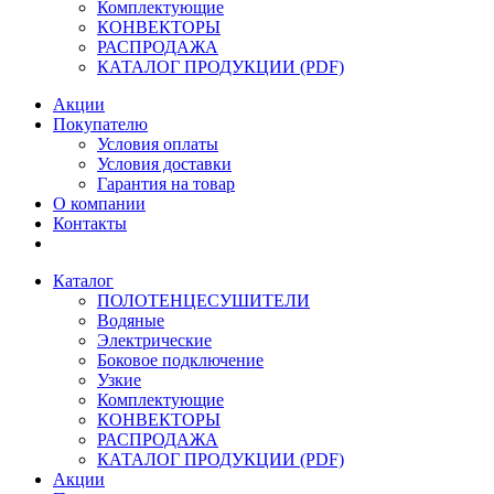
Комплектующие
КОНВЕКТОРЫ
РАСПРОДАЖА
КАТАЛОГ ПРОДУКЦИИ (PDF)
Акции
Покупателю
Условия оплаты
Условия доставки
Гарантия на товар
О компании
Контакты
Каталог
ПОЛОТЕНЦЕСУШИТЕЛИ
Водяные
Электрические
Боковое подключение
Узкие
Комплектующие
КОНВЕКТОРЫ
РАСПРОДАЖА
КАТАЛОГ ПРОДУКЦИИ (PDF)
Акции