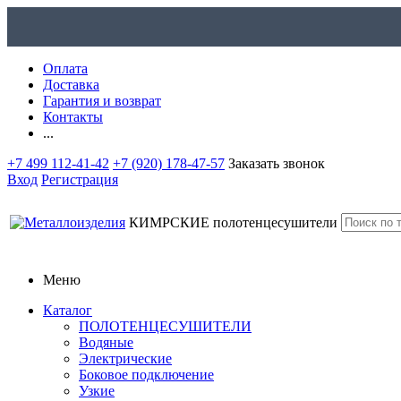
Оплата
Доставка
Гарантия и возврат
Контакты
...
+7 499 112-41-42
+7 (920) 178-47-57
Заказать звонок
Вход
Регистрация
КИМРСКИЕ
полотенцесушители
Меню
Каталог
ПОЛОТЕНЦЕСУШИТЕЛИ
Водяные
Электрические
Боковое подключение
Узкие