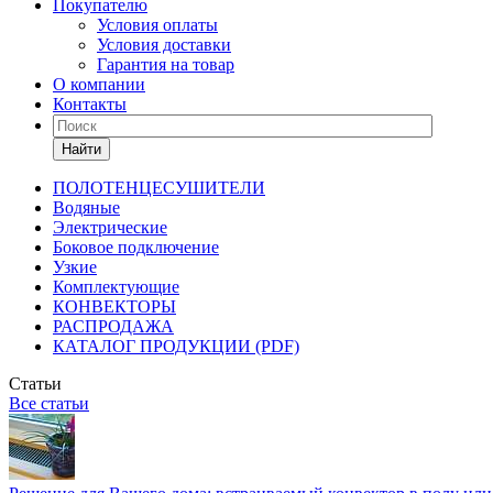
Покупателю
Условия оплаты
Условия доставки
Гарантия на товар
О компании
Контакты
Найти
ПОЛОТЕНЦЕСУШИТЕЛИ
Водяные
Электрические
Боковое подключение
Узкие
Комплектующие
КОНВЕКТОРЫ
РАСПРОДАЖА
КАТАЛОГ ПРОДУКЦИИ (PDF)
Статьи
Все статьи