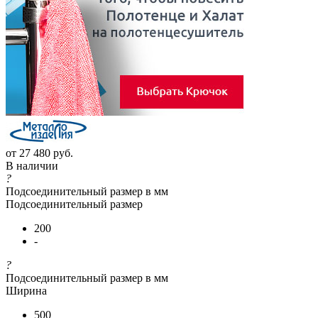
от
27 480 руб.
В наличии
?
Подсоединительный размер в мм
Подсоединительный размер
200
-
?
Подсоединительный размер в мм
Ширина
500