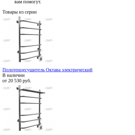
вам помогут.
Товары из серии
Полотенцесушитель Октава электрический
В наличии
от
20 530 руб.