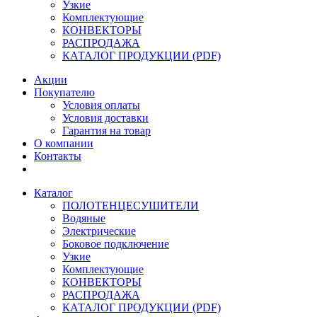
Узкие
Комплектующие
КОНВЕКТОРЫ
РАСПРОДАЖА
КАТАЛОГ ПРОДУКЦИИ (PDF)
Акции
Покупателю
Условия оплаты
Условия доставки
Гарантия на товар
О компании
Контакты
Каталог
ПОЛОТЕНЦЕСУШИТЕЛИ
Водяные
Электрические
Боковое подключение
Узкие
Комплектующие
КОНВЕКТОРЫ
РАСПРОДАЖА
КАТАЛОГ ПРОДУКЦИИ (PDF)