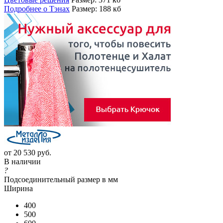
Подробнее о Тэнах
Размер: 188 кб
от
20 530 руб.
В наличии
?
Подсоединительный размер в мм
Ширина
400
500