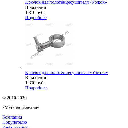
Крючок для полотенцесушителя «Рожок»
В наличии
1 310
руб.
Подробнее
Крючок для полотенцесушителя «Улитка»
В наличии
1 390
руб.
Подробнее
© 2016-2026
«Металлоизделия»
Компания
Покупателю
Информация