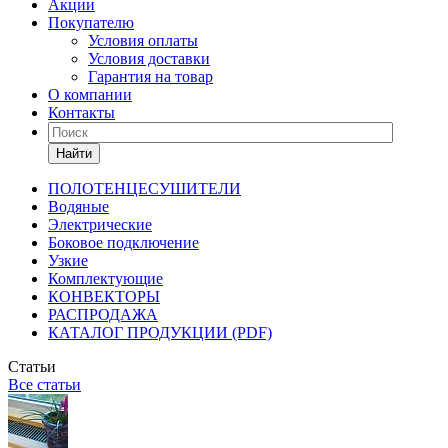
Акции
Покупателю
Условия оплаты
Условия доставки
Гарантия на товар
О компании
Контакты
Найти
ПОЛОТЕНЦЕСУШИТЕЛИ
Водяные
Электрические
Боковое подключение
Узкие
Комплектующие
КОНВЕКТОРЫ
РАСПРОДАЖА
КАТАЛОГ ПРОДУКЦИИ (PDF)
Статьи
Все статьи