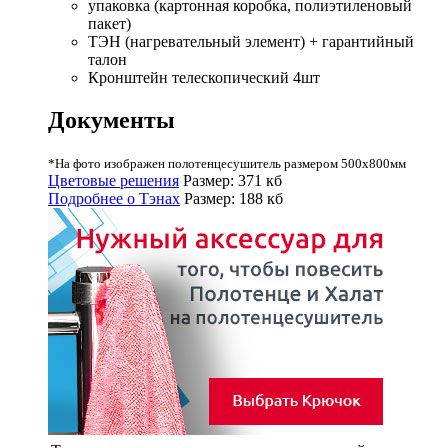
упаковка (картонная коробка, полиэтиленовый
пакет)
ТЭН (нагревательный элемент) + гарантийный
талон
Кронштейн телескопический 4шт
Документы
*На фото изображен полотенцесушитель размером 500х800мм
Цветовые решения
Размер: 371 кб
Подробнее о Тэнах
Размер: 188 кб