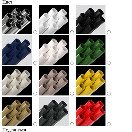
Цвет
Поделиться