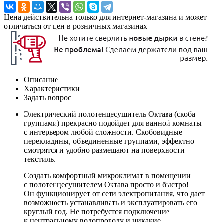
Цена действительна только для интернет-магазина и может
отличаться от цен в розничных магазинах
Описание
Характеристики
Задать вопрос
Электрический полотенцесушитель Октава (скоба
группами) прекрасно подойдет для ванной комнаты
с интерьером любой сложности. Скобовидные
перекладины, объединенные группами, эффектно
смотрятся и удобно размещают на поверхности
текстиль.
Создать комфортный микроклимат в помещении
с полотенцесушителем Октава просто и быстро!
Он функционирует от сети электропитания, что дает
возможность устанавливать и эксплуатировать его
круглый год. Не потребуется подключение
к центральному водопроводу и никакие