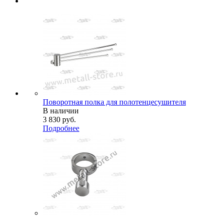
Поворотная полка для полотенцесушителя
В наличии
3 830
руб.
Подробнее