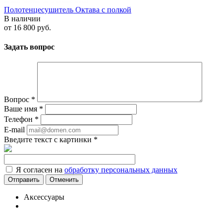
Полотенцесушитель Октава с полкой
В наличии
от
16 800 руб.
Задать вопрос
Вопрос
*
Ваше имя
*
Телефон
*
E-mail
Введите текст с картинки
*
Я согласен на
обработку персональных данных
Отменить
Аксессуары