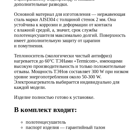
дополнительные разводки.
Основной материал для изготовления — нержавеющая
сталь марки AISI304 с толщиной стенок 2 мм. Она
устойчива к коррозии и деформации от контакта
с влажной средой, а, значит, срок службы
полотенцесушителя максимально долгий. Поверхность
имеет дополнительную защиту от царапин
и помутнения.
Теплоноситель (экологически чистый антифриз)
нагревается до 60°C ТЭНами «Termicom», имеющими
высокую производительность и только положительные
отзывы. Мощность ТЭНов составляет 300 W при низком
уровне энергопотребления около 50-300 W.
Электронагреватель выбирается индивидуально для
каждой модели.
Изделие полностью готово к установке.
В комплект входит:
полотенцесушитель
паспорт изделия — гарантийный талон