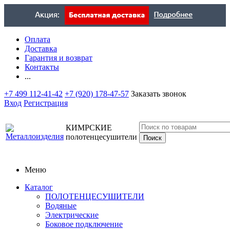
Оплата
Доставка
Гарантия и возврат
Контакты
...
+7 499 112-41-42
+7 (920) 178-47-57
Заказать звонок
Вход
Регистрация
КИМРСКИЕ
полотенцесушители
Меню
Каталог
ПОЛОТЕНЦЕСУШИТЕЛИ
Водяные
Электрические
Боковое подключение