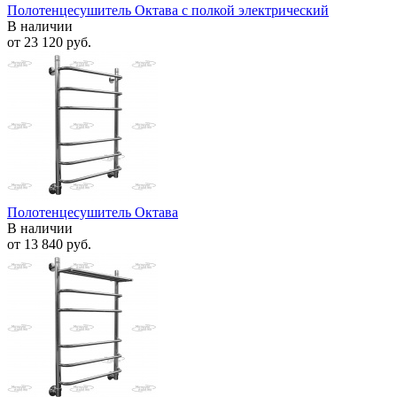
Полотенцесушитель Октава с полкой электрический
В наличии
от
23 120 руб.
Полотенцесушитель Октава
В наличии
от
13 840 руб.