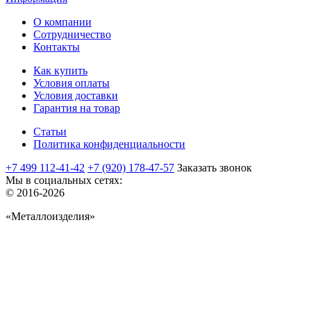
О компании
Сотрудничество
Контакты
Как купить
Условия оплаты
Условия доставки
Гарантия на товар
Статьи
Политика конфиденциальности
+7 499 112-41-42
+7 (920) 178-47-57
Заказать звонок
Мы в социальных сетях:
© 2016-2026
«Металлоизделия»