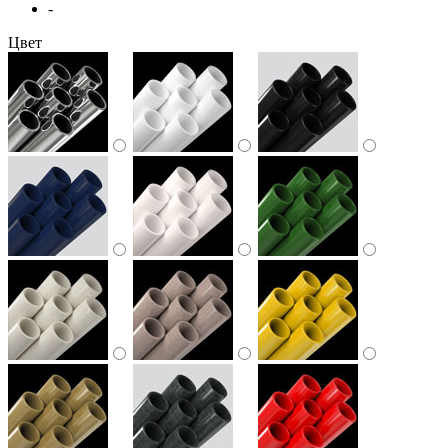
-
Цвет