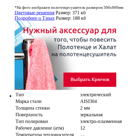
*На фото изображен полотенцесушитель размером 500х800мм
Цветовые решения
Размер: 371 кб
Подробнее о Тэнах
Размер: 188 кб
Тип
электрический
Марка стали
AISI304
Толщина стенки
2 мм
Поверхность
зеркальная
Тип полировки
электро-плазменная
Рабочее давление (атм)
12
Температура теплоносителя