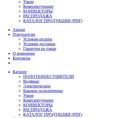
Узкие
Комплектующие
КОНВЕКТОРЫ
РАСПРОДАЖА
КАТАЛОГ ПРОДУКЦИИ (PDF)
Акции
Покупателю
Условия оплаты
Условия доставки
Гарантия на товар
О компании
Контакты
Каталог
ПОЛОТЕНЦЕСУШИТЕЛИ
Водяные
Электрические
Боковое подключение
Узкие
Комплектующие
КОНВЕКТОРЫ
РАСПРОДАЖА
КАТАЛОГ ПРОДУКЦИИ (PDF)