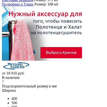
Подробнее о Тэнах
Размер: 188 кб
от
18 910 руб.
В наличии
?
Подсоединительный размер в мм
Ширина
400
500