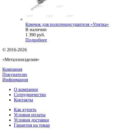
Крючок для полотенцесушителя «Улитка»
В наличии
1 390
руб.
Подробнее
© 2016-2026
«Металлоизделия»
Компания
Покупателю
Информация
О компании
Сотрудничество
Контакты
Как купить
Условия оплаты
Условия доставки
Гарантия на товар