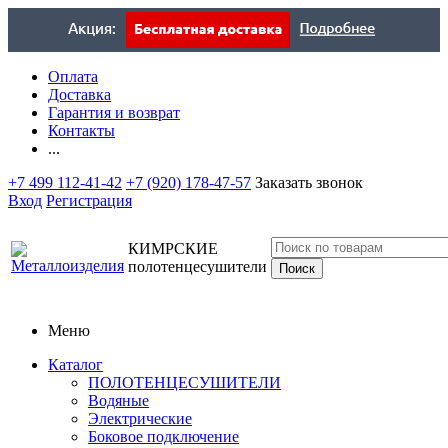
Оплата
Доставка
Гарантия и возврат
Контакты
...
+7 499 112-41-42
+7 (920) 178-47-57
Заказать звонок
Вход
Регистрация
КИМРСКИЕ
полотенцесушители
Меню
Каталог
ПОЛОТЕНЦЕСУШИТЕЛИ
Водяные
Электрические
Боковое подключение