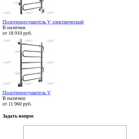
Полотенцесушитель V электрический
В наличии
от
18 910 руб.
Полотенцесушитель V
В наличии
от
11 960 руб.
Задать вопрос