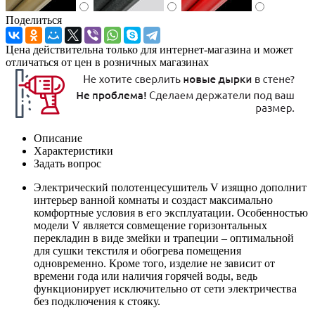
Поделиться
Цена действительна только для интернет-магазина и может
отличаться от цен в розничных магазинах
Описание
Характеристики
Задать вопрос
Электрический полотенцесушитель V изящно дополнит
интерьер ванной комнаты и создаст максимально
комфортные условия в его эксплуатации. Особенностью
модели V является совмещение горизонтальных
перекладин в виде змейки и трапеции – оптимальной
для сушки текстиля и обогрева помещения
одновременно. Кроме того, изделие не зависит от
времени года или наличия горячей воды, ведь
функционирует исключительно от сети электричества
без подключения к стояку.