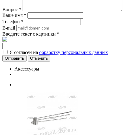
Вопрос
*
Ваше имя
*
Телефон
*
E-mail
Введите текст с картинки
*
Я согласен на
обработку персональных данных
Отменить
Аксессуары