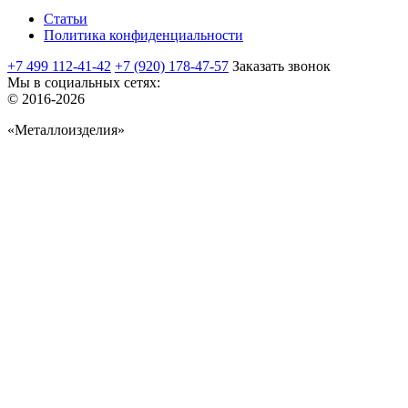
Статьи
Политика конфиденциальности
+7 499 112-41-42
+7 (920) 178-47-57
Заказать звонок
Мы в социальных сетях:
© 2016-2026
«Металлоизделия»