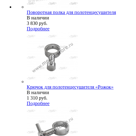
Поворотная полка для полотенцесушителя
В наличии
3 830
руб.
Подробнее
Крючок для полотенцесушителя «Рожок»
В наличии
1 310
руб.
Подробнее