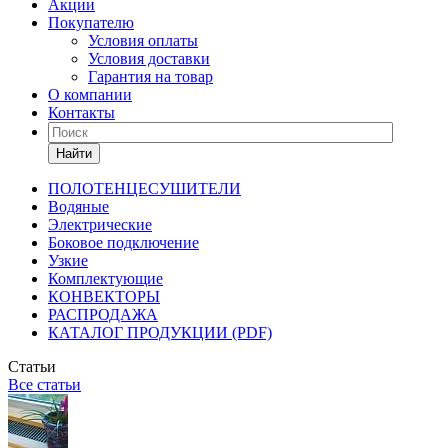
Акции
Покупателю
Условия оплаты
Условия доставки
Гарантия на товар
О компании
Контакты
Найти
ПОЛОТЕНЦЕСУШИТЕЛИ
Водяные
Электрические
Боковое подключение
Узкие
Комплектующие
КОНВЕКТОРЫ
РАСПРОДАЖА
КАТАЛОГ ПРОДУКЦИИ (PDF)
Статьи
Все статьи