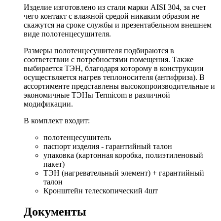
Изделие изготовлено из стали марки AISI 304, за счет
чего контакт с влажной средой никаким образом не
скажутся на сроке службы и презентабельном внешнем
виде полотенцесушителя.
Размеры полотенцесушителя подбираются в
соответствии с потребностями помещения. Также
выбирается ТЭН, благодаря которому в конструкции
осуществляется нагрев теплоносителя (антифриза). В
ассортименте представлены высокопроизводительные и
экономичные ТЭНы Termicom в различной
модификации.
В комплект входит:
полотенцесушитель
паспорт изделия - гарантийный талон
упаковка (картонная коробка, полиэтиленовый
пакет)
ТЭН (нагревательный элемент) + гарантийный
талон
Кронштейн телескопический 4шт
Документы