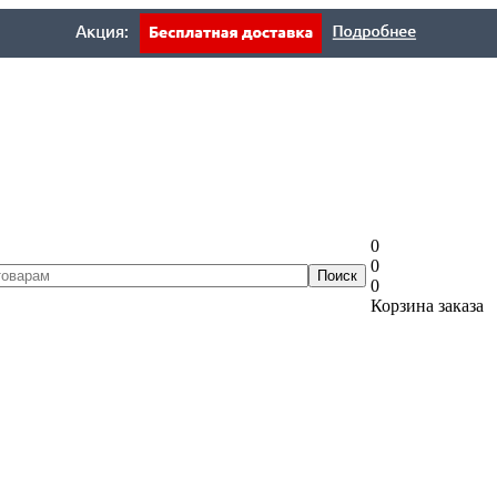
0
0
0
Корзина заказа