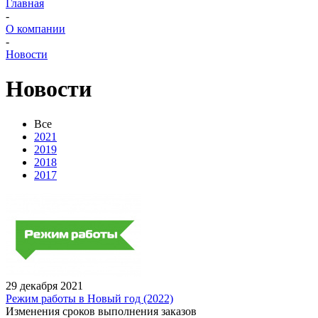
Главная
-
О компании
-
Новости
Новости
Все
2021
2019
2018
2017
29 декабря 2021
Режим работы в Новый год (2022)
Изменения сроков выполнения заказов