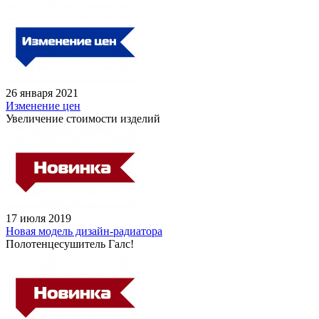
26 января 2021
Изменение цен
Увеличение стоимости изделий
17 июля 2019
Новая модель дизайн-радиатора
Полотенцесушитель Галс!