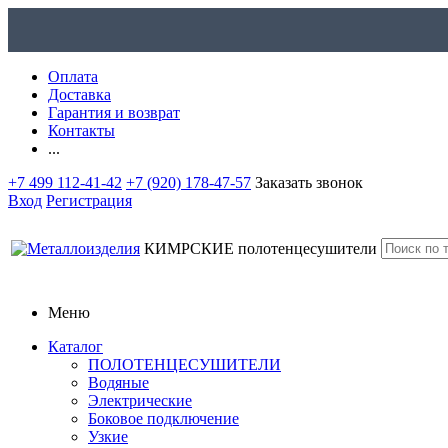
Оплата
Доставка
Гарантия и возврат
Контакты
...
+7 499 112-41-42
+7 (920) 178-47-57
Заказать звонок
Вход
Регистрация
КИМРСКИЕ
полотенцесушители
Меню
Каталог
ПОЛОТЕНЦЕСУШИТЕЛИ
Водяные
Электрические
Боковое подключение
Узкие