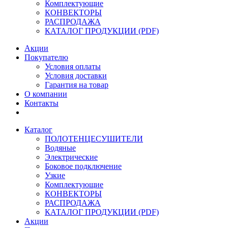
Комплектующие
КОНВЕКТОРЫ
РАСПРОДАЖА
КАТАЛОГ ПРОДУКЦИИ (PDF)
Акции
Покупателю
Условия оплаты
Условия доставки
Гарантия на товар
О компании
Контакты
Каталог
ПОЛОТЕНЦЕСУШИТЕЛИ
Водяные
Электрические
Боковое подключение
Узкие
Комплектующие
КОНВЕКТОРЫ
РАСПРОДАЖА
КАТАЛОГ ПРОДУКЦИИ (PDF)
Акции