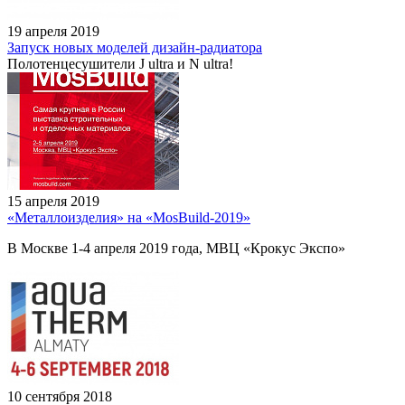
19 апреля 2019
Запуск новых моделей дизайн-радиатора
Полотенцесушители J ultra и N ultra!
15 апреля 2019
«Металлоизделия» на «MosBuild-2019»
В Москве 1-4 апреля 2019 года, МВЦ «Крокус Экспо»
10 сентября 2018