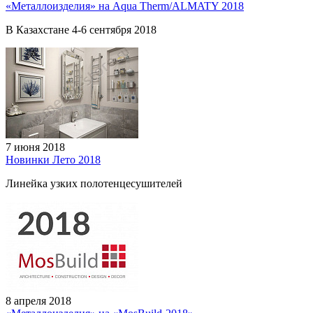
«Металлоизделия» на Aqua Therm/ALMATY 2018
В Казахстане 4-6 сентября 2018
7 июня 2018
Новинки Лето 2018
Линейка узких полотенцесушителей
8 апреля 2018