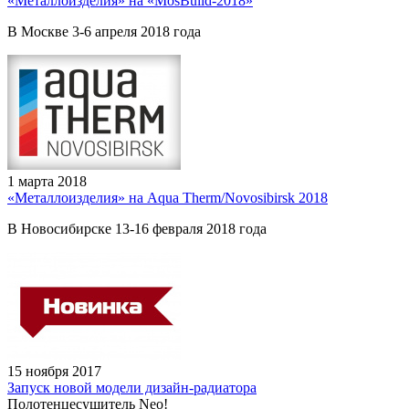
«Металлоизделия» на «MosBuild-2018»
В Москве 3-6 апреля 2018 года
1 марта 2018
«Металлоизделия» на Aqua Therm/Novosibirsk 2018
В Новосибирске 13-16 февраля 2018 года
15 ноября 2017
Запуск новой модели дизайн-радиатора
Полотенцесушитель Neo!